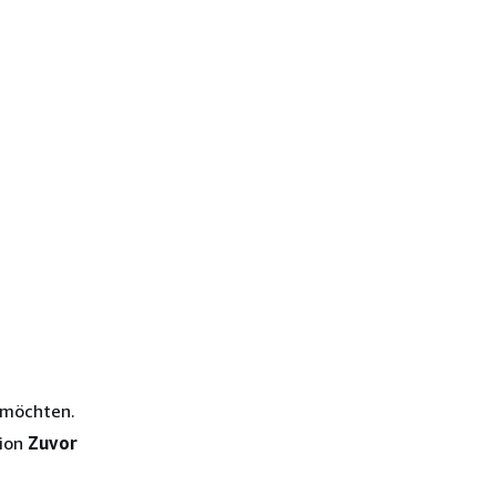
 möchten.
ion
Zuvor