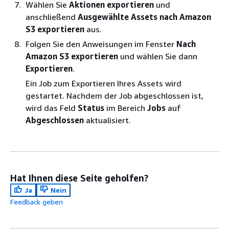
Wählen Sie
Aktionen exportieren
und
anschließend
Ausgewählte Assets nach Amazon
S3 exportieren
aus.
Folgen Sie den Anweisungen im Fenster
Nach
Amazon S3 exportieren
und wählen Sie dann
Exportieren
.
Ein Job zum Exportieren Ihres Assets wird
gestartet. Nachdem der Job abgeschlossen ist,
wird das Feld
Status
im Bereich
Jobs
auf
Abgeschlossen
aktualisiert.
Hat Ihnen diese Seite geholfen?
Ja
Nein
Feedback geben