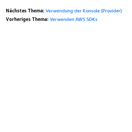
Nächstes Thema:
Verwendung der Konsole (Provider)
Vorheriges Thema:
Verwenden AWS SDKs