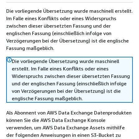
Die vorliegende Übersetzung wurde maschinell erstellt.
Im Falle eines Konflikts oder eines Widerspruchs
zwischen dieser übersetzten Fassung und der
englischen Fassung (einschließlich infolge von
Verzögerungen bei der Übersetzung) ist die englische
Fassung maßgeblich.
Die vorliegende Übersetzung wurde maschinell
erstellt. Im Falle eines Konflikts oder eines
Widerspruchs zwischen dieser übersetzten Fassung
und der englischen Fassung (einschließlich infolge
von Verzögerungen bei der Übersetzung) ist die
englische Fassung maßgeblich.
Als Abonnent von AWS Data Exchange Datenprodukten
können Sie die AWS Data Exchange Konsole
verwenden, um AWS Data Exchange Assets mithilfe
der folgenden Anweisungen in einen S3-Bucket zu