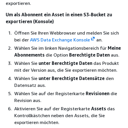
exportieren.
Um als Abonnent ein Asset in einen S3-Bucket zu
exportieren (Konsole)
Öffnen Sie Ihren Webbrowser und melden Sie sich
bei der
AWS Data Exchange Konsole
an.
Wählen Sie im linken Navigationsbereich für
Meine
Abonnements
die Option
Berechtigte Daten
aus.
Wählen Sie
unter Berechtigte Daten
das Produkt
mit der Version aus, die Sie exportieren möchten.
Wählen Sie
unter Berechtigte Datensätze
den
Datensatz aus.
Wählen Sie auf der Registerkarte
Revisionen
die
Revision aus.
Aktivieren Sie auf der Registerkarte
Assets
das
Kontrollkästchen neben den Assets, die Sie
exportieren möchten.