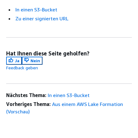
In einen S3-Bucket
Zu einer signierten URL
Hat Ihnen diese Seite geholfen?
Ja
Nein
Feedback geben
Nächstes Thema:
In einen S3-Bucket
Vorheriges Thema:
Aus einem AWS Lake Formation
(Vorschau)