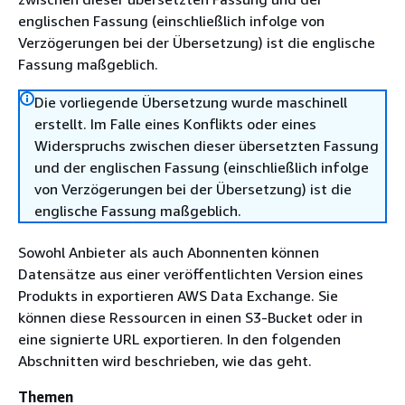
englischen Fassung (einschließlich infolge von
Verzögerungen bei der Übersetzung) ist die englische
Fassung maßgeblich.
Die vorliegende Übersetzung wurde maschinell
erstellt. Im Falle eines Konflikts oder eines
Widerspruchs zwischen dieser übersetzten Fassung
und der englischen Fassung (einschließlich infolge
von Verzögerungen bei der Übersetzung) ist die
englische Fassung maßgeblich.
Sowohl Anbieter als auch Abonnenten können
Datensätze aus einer veröffentlichten Version eines
Produkts in exportieren AWS Data Exchange. Sie
können diese Ressourcen in einen S3-Bucket oder in
eine signierte URL exportieren. In den folgenden
Abschnitten wird beschrieben, wie das geht.
Themen