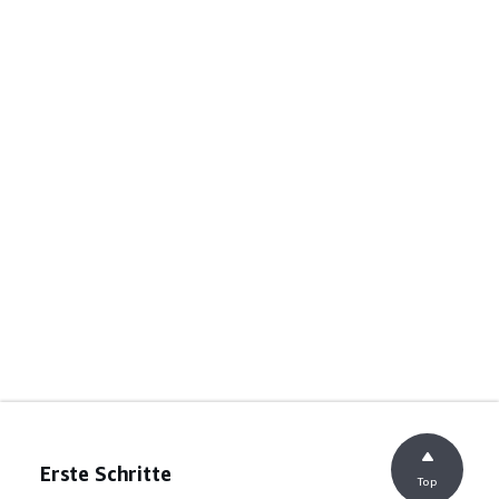
Erste Schritte
Top