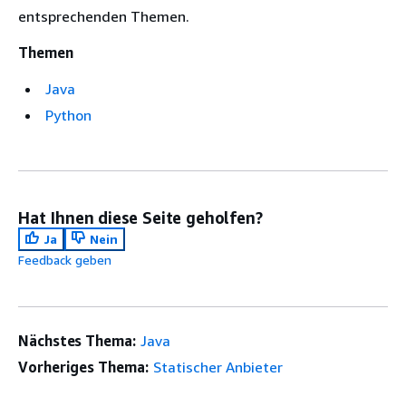
entsprechenden Themen.
Themen
Java
Python
Hat Ihnen diese Seite geholfen?
Ja
Nein
Feedback geben
Nächstes Thema:
Java
Vorheriges Thema:
Statischer Anbieter