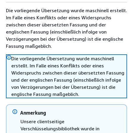
Die vorliegende Übersetzung wurde maschinell erstellt.
Im Falle eines Konflikts oder eines Widerspruchs
zwischen dieser übersetzten Fassung und der
englischen Fassung (einschließlich infolge von
Verzögerungen bei der Übersetzung) ist die englische
Fassung maßgeblich.
Die vorliegende Übersetzung wurde maschinell
erstellt. Im Falle eines Konflikts oder eines
Widerspruchs zwischen dieser übersetzten Fassung
und der englischen Fassung (einschließlich infolge
von Verzögerungen bei der Übersetzung) ist die
englische Fassung maßgeblich.
Anmerkung
Unsere clientseitige
Verschlüsselungsbibliothek wurde in