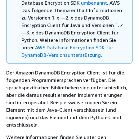
Database Encryption SDK
umbenannt
. AWS
Das folgende Thema enthält Informationen
zu Versionen 1.
x
—2.
x
des DynamoDB
Encryption Client für Java und Versionen 1.
x
—3
.
x
des DynamoDB Encryption Client für
Python. Weitere Informationen finden Sie
unter
AWS Database Encryption SDK für
DynamoDB-Versionsunterstützung
.
Der Amazon DynamoDB Encryption Client ist für die
folgenden Programmiersprachen verfügbar. Die
sprachspezifischen Bibliotheken sind unterschiedlich,
aber die daraus resultierenden Implementierungen
sind interoperabel. Beispielsweise können Sie ein
Element mit dem Java-Client verschlüsseln (und
signieren) und das Element mit dem Python-Client
entschlüsseln.
Weitere Informationen finden Sie unter den