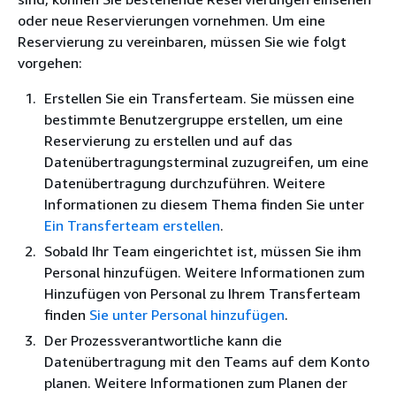
oder neue Reservierungen vornehmen. Um eine
Reservierung zu vereinbaren, müssen Sie wie folgt
vorgehen:
Erstellen Sie ein Transferteam. Sie müssen eine
bestimmte Benutzergruppe erstellen, um eine
Reservierung zu erstellen und auf das
Datenübertragungsterminal zuzugreifen, um eine
Datenübertragung durchzuführen. Weitere
Informationen zu diesem Thema finden Sie unter
Ein Transferteam erstellen
.
Sobald Ihr Team eingerichtet ist, müssen Sie ihm
Personal hinzufügen. Weitere Informationen zum
Hinzufügen von Personal zu Ihrem Transferteam
finden
Sie unter Personal hinzufügen
.
Der Prozessverantwortliche kann die
Datenübertragung mit den Teams auf dem Konto
planen. Weitere Informationen zum Planen der