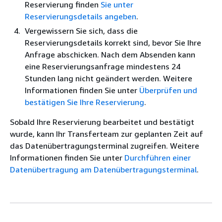
Reservierung finden
Sie unter
Reservierungsdetails angeben
.
Vergewissern Sie sich, dass die
Reservierungsdetails korrekt sind, bevor Sie Ihre
Anfrage abschicken. Nach dem Absenden kann
eine Reservierungsanfrage mindestens 24
Stunden lang nicht geändert werden. Weitere
Informationen finden Sie unter
Überprüfen und
bestätigen Sie Ihre Reservierung
.
Sobald Ihre Reservierung bearbeitet und bestätigt
wurde, kann Ihr Transferteam zur geplanten Zeit auf
das Datenübertragungsterminal zugreifen. Weitere
Informationen finden Sie unter
Durchführen einer
Datenübertragung am Datenübertragungsterminal
.