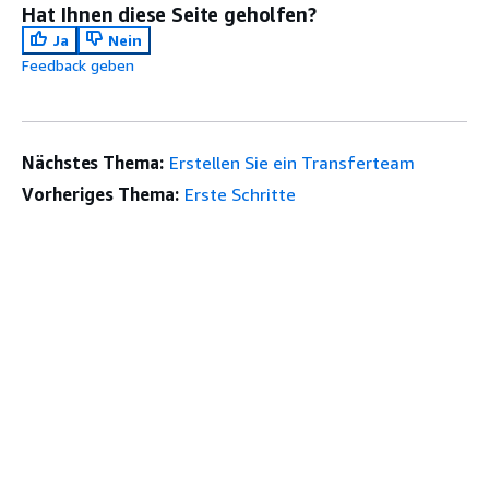
Hat Ihnen diese Seite geholfen?
Ja
Nein
Feedback geben
Nächstes Thema:
Erstellen Sie ein Transferteam
Vorheriges Thema:
Erste Schritte