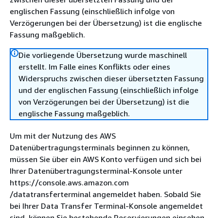
englischen Fassung (einschließlich infolge von
Verzögerungen bei der Übersetzung) ist die englische
Fassung maßgeblich.
Die vorliegende Übersetzung wurde maschinell
erstellt. Im Falle eines Konflikts oder eines
Widerspruchs zwischen dieser übersetzten Fassung
und der englischen Fassung (einschließlich infolge
von Verzögerungen bei der Übersetzung) ist die
englische Fassung maßgeblich.
Um mit der Nutzung des AWS
Datenübertragungsterminals beginnen zu können,
müssen Sie über ein AWS Konto verfügen und sich bei
Ihrer Datenübertragungsterminal-Konsole unter
https://console.aws.amazon.com
/datatransferterminal angemeldet haben. Sobald Sie
bei Ihrer Data Transfer Terminal-Konsole angemeldet
sind, können Sie bestehende Reservierungen einsehen