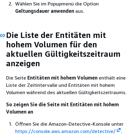
Wählen Sie im Popupmenü die Option
Geltungsdauer anwenden
aus.
Die Liste der Entitäten mit
hohem Volumen für den
aktuellen Gültigkeitszeitraum
anzeigen
Die Seite
Entitäten mit hohem Volumen
enthält eine
Liste der Zeitintervalle und Entitäten mit hohem
Volumen während des aktuellen Gültigkeitszeitraums.
So zeigen Sie die Seite mit Entitäten mit hohem
Volumen an
Öffnen Sie die Amazon-Detective-Konsole unter
https://console.aws.amazon.com/detective/
.