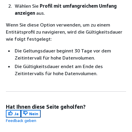
Wählen Sie
Profil mit umfangreichem Umfang
anzeigen
aus.
Wenn Sie diese Option verwenden, um zu einem
Entitätsprofil zu navigieren, wird die Gültigkeitsdauer
wie folgt festgelegt:
Die Geltungsdauer beginnt 30 Tage vor dem
Zeitintervall für hohe Datenvolumen.
Die Gültigkeitsdauer endet am Ende des
Zeitintervalls für hohe Datenvolumen.
Hat Ihnen diese Seite geholfen?
Ja
Nein
Feedback geben