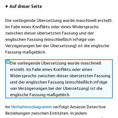
Auf dieser Seite
Die vorliegende Übersetzung wurde maschinell erstellt.
Im Falle eines Konflikts oder eines Widerspruchs
zwischen dieser übersetzten Fassung und der
englischen Fassung (einschließlich infolge von
Verzögerungen bei der Übersetzung) ist die englische
Fassung maßgeblich.
Die vorliegende Übersetzung wurde maschinell
erstellt. Im Falle eines Konflikts oder eines
Widerspruchs zwischen dieser übersetzten Fassung
und der englischen Fassung (einschließlich infolge
von Verzögerungen bei der Übersetzung) ist die
englische Fassung maßgeblich.
Im
Verhaltensdiagramm
verfolgt Amazon Detective
Beziehungen zwischen Entitäten. In jedem