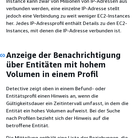
Instance kann zwar von Millionen von IP-Adressen aus
verbunden werden, eine einzelne IP-Adresse stellt
jedoch eine Verbindung zu weit weniger EC2-Instances
her. Jedes IP-Adressprofil enthält Details zu den EC2-
Instances, mit denen die IP-Adresse verbunden ist.
Anzeige der Benachrichtigung
über Entitäten mit hohem
Volumen in einem Profil
Detective zeigt oben in einem Befund- oder
Entitätsprofil einen Hinweis an, wenn die
Gültigkeitsdauer ein Zeitintervall umfasst, in dem die
Entität ein hohes Volumen aufweist. Bei der Suche
nach Profilen bezieht sich der Hinweis auf die
betroffene Entität.
Die Mitteilung enthält eine Liste der Beziehungen, die