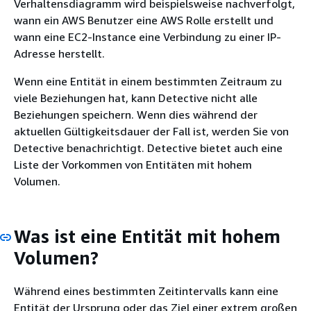
Verhaltensdiagramm wird beispielsweise nachverfolgt,
wann ein AWS Benutzer eine AWS Rolle erstellt und
wann eine EC2-Instance eine Verbindung zu einer IP-
Adresse herstellt.
Wenn eine Entität in einem bestimmten Zeitraum zu
viele Beziehungen hat, kann Detective nicht alle
Beziehungen speichern. Wenn dies während der
aktuellen Gültigkeitsdauer der Fall ist, werden Sie von
Detective benachrichtigt. Detective bietet auch eine
Liste der Vorkommen von Entitäten mit hohem
Volumen.
Was ist eine Entität mit hohem
Volumen?
Während eines bestimmten Zeitintervalls kann eine
Entität der Ursprung oder das Ziel einer extrem großen