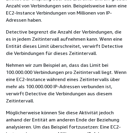
Anzahl von Verbindungen sein. Beispielsweise kann eine
EC2-Instance Verbindungen von Millionen von IP-
Adressen haben.
Detective begrenzt die Anzahl der Verbindungen, die
es in jedem Zeitintervall aufnehmen kann. Wenn eine
Entität dieses Limit überschreitet, verwirft Detective
die Verbindungen für dieses Zeitintervall.
Nehmen wir zum Beispiel an, dass das Limit bei
100.000.000 Verbindungen pro Zeitintervall liegt. Wenn
eine EC2-Instance während eines Zeitintervalls über
mehr als 100.000.000 IP-Adressen verbunden ist,
verwirft Detective die Verbindungen aus diesem
Zeitintervall.
Möglicherweise können Sie diese Aktivität jedoch
anhand der Entität am anderen Ende der Beziehung
analysieren. Um das Beispiel fortzusetzen: Eine EC2-