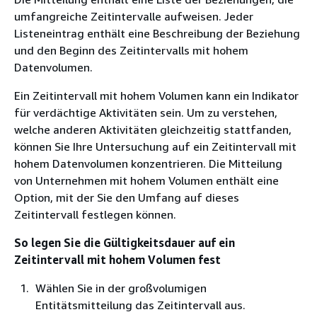
umfangreiche Zeitintervalle aufweisen. Jeder
Listeneintrag enthält eine Beschreibung der Beziehung
und den Beginn des Zeitintervalls mit hohem
Datenvolumen.
Ein Zeitintervall mit hohem Volumen kann ein Indikator
für verdächtige Aktivitäten sein. Um zu verstehen,
welche anderen Aktivitäten gleichzeitig stattfanden,
können Sie Ihre Untersuchung auf ein Zeitintervall mit
hohem Datenvolumen konzentrieren. Die Mitteilung
von Unternehmen mit hohem Volumen enthält eine
Option, mit der Sie den Umfang auf dieses
Zeitintervall festlegen können.
So legen Sie die Gültigkeitsdauer auf ein
Zeitintervall mit hohem Volumen fest
Wählen Sie in der großvolumigen
Entitätsmitteilung das Zeitintervall aus.