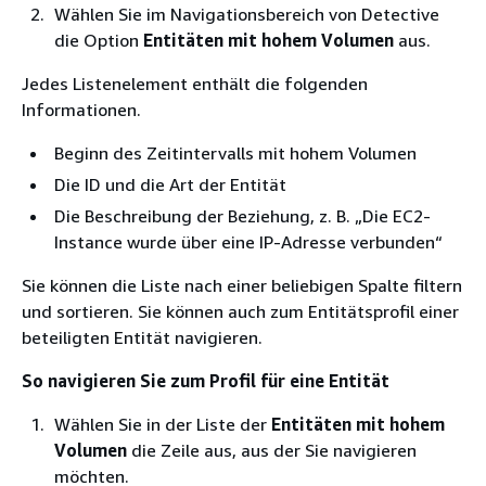
Wählen Sie im Navigationsbereich von Detective
die Option
Entitäten mit hohem Volumen
aus.
Jedes Listenelement enthält die folgenden
Informationen.
Beginn des Zeitintervalls mit hohem Volumen
Die ID und die Art der Entität
Die Beschreibung der Beziehung, z. B. „Die EC2-
Instance wurde über eine IP-Adresse verbunden“
Sie können die Liste nach einer beliebigen Spalte filtern
und sortieren. Sie können auch zum Entitätsprofil einer
beteiligten Entität navigieren.
So navigieren Sie zum Profil für eine Entität
Wählen Sie in der Liste der
Entitäten mit hohem
Volumen
die Zeile aus, aus der Sie navigieren
möchten.