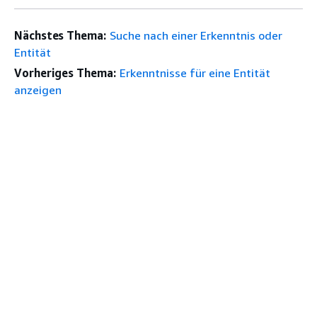
Nächstes Thema:
Suche nach einer Erkenntnis oder
Entität
Vorheriges Thema:
Erkenntnisse für eine Entität
anzeigen