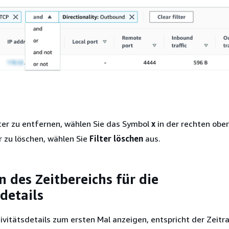
ter zu entfernen, wählen Sie das Symbol
x
in der rechten ober
er zu löschen, wählen Sie
Filter löschen
aus.
 des Zeitbereichs für die
details
ivitätsdetails zum ersten Mal anzeigen, entspricht der Zeit