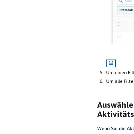
Um einen Fil
Um alle Filt
Auswählen
Aktivitäts
Wenn Sie die Akt