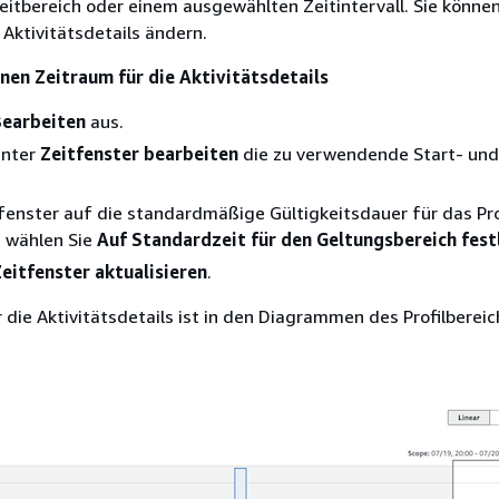
itbereich oder einem ausgewählten Zeitintervall. Sie könne
 Aktivitätsdetails ändern.
inen Zeitraum für die Aktivitätsdetails
Bearbeiten
aus.
unter
Zeitfenster bearbeiten
die zu verwendende Start- und
enster auf die standardmäßige Gültigkeitsdauer für das Pro
, wählen Sie
Auf Standardzeit für den Geltungsbereich fest
eitfenster aktualisieren
.
 die Aktivitätsdetails ist in den Diagrammen des Profilbereic