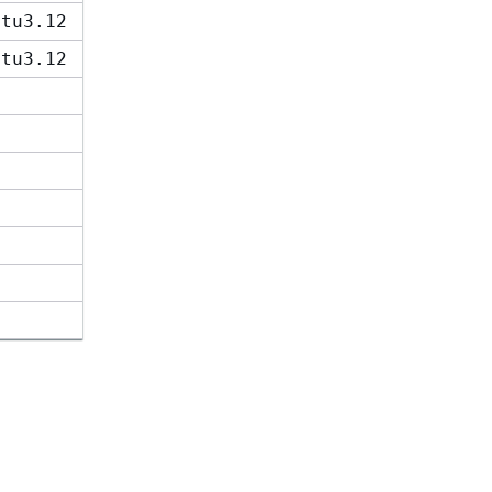
ntu3.12
ntu3.12