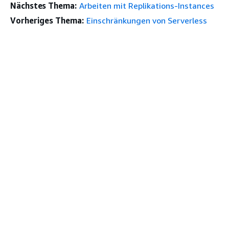
Nächstes Thema:
Arbeiten mit Replikations-Instances
Vorheriges Thema:
Einschränkungen von Serverless