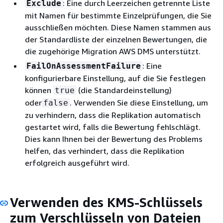
: Eine durch Leerzeichen getrennte Liste
Exclude
mit Namen für bestimmte Einzelprüfungen, die Sie
ausschließen möchten. Diese Namen stammen aus
der Standardliste der einzelnen Bewertungen, die
die zugehörige Migration AWS DMS unterstützt.
: Eine
FailOnAssessmentFailure
konfigurierbare Einstellung, auf die Sie festlegen
können
(die Standardeinstellung)
true
oder
. Verwenden Sie diese Einstellung, um
false
zu verhindern, dass die Replikation automatisch
gestartet wird, falls die Bewertung fehlschlägt.
Dies kann Ihnen bei der Bewertung des Problems
helfen, das verhindert, dass die Replikation
erfolgreich ausgeführt wird.
Verwenden des KMS-Schlüssels
zum Verschlüsseln von Dateien