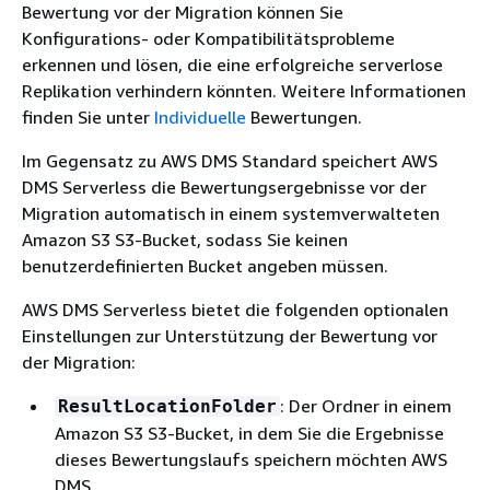
Bewertung vor der Migration können Sie
Konfigurations- oder Kompatibilitätsprobleme
erkennen und lösen, die eine erfolgreiche serverlose
Replikation verhindern könnten. Weitere Informationen
finden Sie unter
Individuelle
Bewertungen.
Im Gegensatz zu AWS DMS Standard speichert AWS
DMS Serverless die Bewertungsergebnisse vor der
Migration automatisch in einem systemverwalteten
Amazon S3 S3-Bucket, sodass Sie keinen
benutzerdefinierten Bucket angeben müssen.
AWS DMS Serverless bietet die folgenden optionalen
Einstellungen zur Unterstützung der Bewertung vor
der Migration:
: Der Ordner in einem
ResultLocationFolder
Amazon S3 S3-Bucket, in dem Sie die Ergebnisse
dieses Bewertungslaufs speichern möchten AWS
DMS .