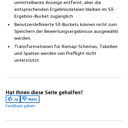
unmittelbaren Anzeige entfernt, aber die
entsprechenden Ergebnisdateien bleiben im S3-
Ergebnis-Bucket zugänglich.
Benutzerdefinierte S3-Buckets können nicht zum
Speichern der Bewertungsergebnisse ausgewählt
werden.
Transformationen für Remap-Schemas, Tabellen
und Spalten werden von Preflight nicht
unterstützt.
Hat Ihnen diese Seite geholfen?
Ja
Nein
Feedback geben