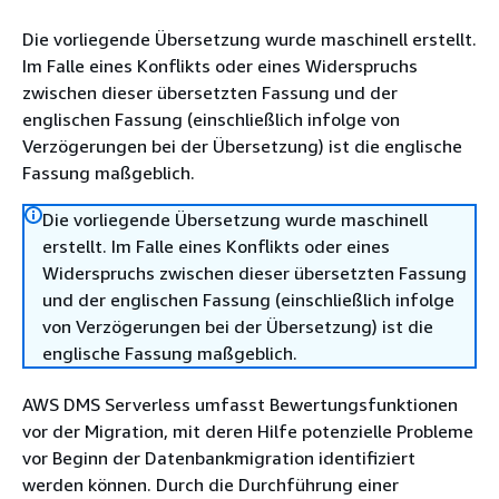
Die vorliegende Übersetzung wurde maschinell erstellt.
Im Falle eines Konflikts oder eines Widerspruchs
zwischen dieser übersetzten Fassung und der
englischen Fassung (einschließlich infolge von
Verzögerungen bei der Übersetzung) ist die englische
Fassung maßgeblich.
Die vorliegende Übersetzung wurde maschinell
erstellt. Im Falle eines Konflikts oder eines
Widerspruchs zwischen dieser übersetzten Fassung
und der englischen Fassung (einschließlich infolge
von Verzögerungen bei der Übersetzung) ist die
englische Fassung maßgeblich.
AWS DMS Serverless umfasst Bewertungsfunktionen
vor der Migration, mit deren Hilfe potenzielle Probleme
vor Beginn der Datenbankmigration identifiziert
werden können. Durch die Durchführung einer