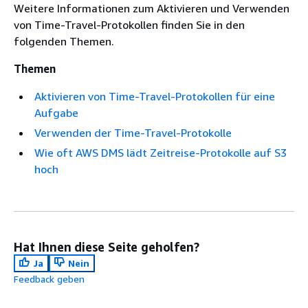
Weitere Informationen zum Aktivieren und Verwenden
von Time-Travel-Protokollen finden Sie in den
folgenden Themen.
Themen
Aktivieren von Time-Travel-Protokollen für eine
Aufgabe
Verwenden der Time-Travel-Protokolle
Wie oft AWS DMS lädt Zeitreise-Protokolle auf S3
hoch
Hat Ihnen diese Seite geholfen?
Ja
Nein
Feedback geben