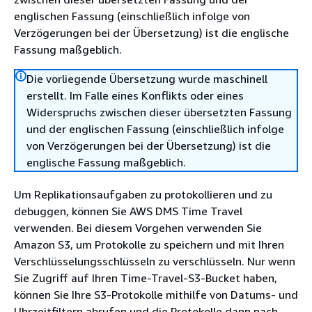
englischen Fassung (einschließlich infolge von
Verzögerungen bei der Übersetzung) ist die englische
Fassung maßgeblich.
Die vorliegende Übersetzung wurde maschinell
erstellt. Im Falle eines Konflikts oder eines
Widerspruchs zwischen dieser übersetzten Fassung
und der englischen Fassung (einschließlich infolge
von Verzögerungen bei der Übersetzung) ist die
englische Fassung maßgeblich.
Um Replikationsaufgaben zu protokollieren und zu
debuggen, können Sie AWS DMS Time Travel
verwenden. Bei diesem Vorgehen verwenden Sie
Amazon S3, um Protokolle zu speichern und mit Ihren
Verschlüsselungsschlüsseln zu verschlüsseln. Nur wenn
Sie Zugriff auf Ihren Time-Travel-S3-Bucket haben,
können Sie Ihre S3-Protokolle mithilfe von Datums- und
Uhrzeitfiltern abrufen und die Protokolle dann nach