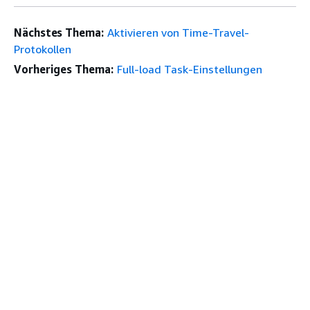
Nächstes Thema:
Aktivieren von Time-Travel-
Protokollen
Vorheriges Thema:
Full-load Task-Einstellungen