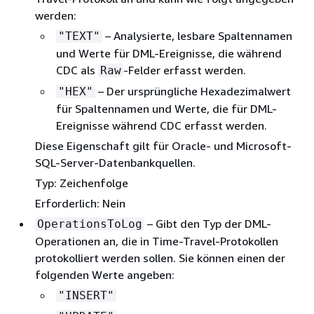
werden:
– Analysierte, lesbare Spaltennamen
"TEXT"
und Werte für DML-Ereignisse, die während
CDC als
-Felder erfasst werden.
Raw
– Der ursprüngliche Hexadezimalwert
"HEX"
für Spaltennamen und Werte, die für DML-
Ereignisse während CDC erfasst werden.
Diese Eigenschaft gilt für Oracle- und Microsoft-
SQL-Server-Datenbankquellen.
Typ: Zeichenfolge
Erforderlich: Nein
– Gibt den Typ der DML-
OperationsToLog
Operationen an, die in Time-Travel-Protokollen
protokolliert werden sollen. Sie können einen der
folgenden Werte angeben:
"INSERT"