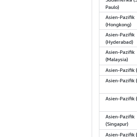
Paulo)
Asien-Pazifik
(Hongkong)
Asien-Pazifik
(Hyderabad)
Asien-Pazifik
(Malaysia)
Asien-Pazifik
Asien-Pazifik
Asien-Pazifik 
Asien-Pazifik
(Singapur)
Asien-Pazifik