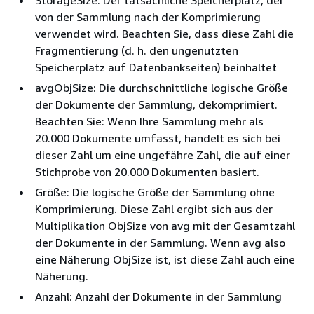
StorageSize: Der tatsächliche Speicherplatz, der
von der Sammlung nach der Komprimierung
verwendet wird. Beachten Sie, dass diese Zahl die
Fragmentierung (d. h. den ungenutzten
Speicherplatz auf Datenbankseiten) beinhaltet
avgObjSize: Die durchschnittliche logische Größe
der Dokumente der Sammlung, dekomprimiert.
Beachten Sie: Wenn Ihre Sammlung mehr als
20.000 Dokumente umfasst, handelt es sich bei
dieser Zahl um eine ungefähre Zahl, die auf einer
Stichprobe von 20.000 Dokumenten basiert.
Größe: Die logische Größe der Sammlung ohne
Komprimierung. Diese Zahl ergibt sich aus der
Multiplikation ObjSize von avg mit der Gesamtzahl
der Dokumente in der Sammlung. Wenn avg also
eine Näherung ObjSize ist, ist diese Zahl auch eine
Näherung.
Anzahl: Anzahl der Dokumente in der Sammlung