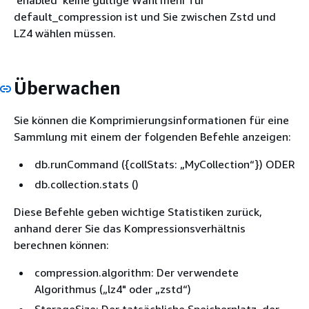
default_compression ist und Sie zwischen Zstd und
LZ4 wählen müssen.
Überwachen
Sie können die Komprimierungsinformationen für eine
Sammlung mit einem der folgenden Befehle anzeigen:
db.runCommand (
{
collStats: „MyCollection“}) ODER
db.collection.stats ()
Diese Befehle geben wichtige Statistiken zurück,
anhand derer Sie das Kompressionsverhältnis
berechnen können:
compression.algorithm: Der verwendete
Algorithmus („lz4" oder „zstd“)