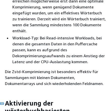
erreichen möglicherweise erst dann eine optimale
Komprimierung, wenn genügend Dokumente
eingefügt wurden, um ein effektives Wörterbuch
zu trainieren. Derzeit wird ein Wörterbuch trainiert,
wenn die Sammlung mindestens 100 Dokumente
enthält.
Workload-Typ: Bei Read-intensive Workloads, bei
denen die gesamten Daten in den Puffercache
passen, kann es aufgrund des
Dekomprimierungsaufwands zu einem Anstieg der
Latenz und der CPU-Auslastung kommen.
Die Zstd-Komprimierung ist besonders effektiv für
Sammlungen mit kleinen Dokumenten,
Dokumentarrays und sich wiederholenden Feldnamen.
Aktivierung der
wörterbuchbasierten