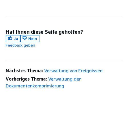
Hat Ihnen diese Seite geholfen?
Ja
Nein
Feedback geben
Nächstes Thema:
Verwaltung von Ereignissen
Vorheriges Thema:
Verwaltung der
Dokumentenkomprimierung