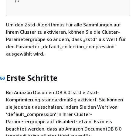
Um den Zstd-Algorithmus für alle Sammlungen auf
Ihrem Cluster zu aktivieren, können Sie die Cluster-
Parametergruppe so ändern, dass „zstd“ als Wert für
den Parameter „default_collection_compression“
ausgewählt wird.
Erste Schritte
Bei Amazon DocumentDB 8.0 ist die Zstd-
Komprimierung standardmäßig aktiviert. Sie können
sie jederzeit ausschalten, indem Sie den Wert von
'default_compression' in Ihrer Cluster-
Parametergruppe auf disabled setzen. Es muss
beachtet werden, dass ab Amazon DocumentDB 8.0
'enabled' keine gültige Wahl mehr für