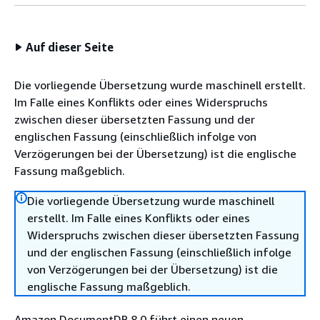
Auf dieser Seite
Die vorliegende Übersetzung wurde maschinell erstellt.
Im Falle eines Konflikts oder eines Widerspruchs
zwischen dieser übersetzten Fassung und der
englischen Fassung (einschließlich infolge von
Verzögerungen bei der Übersetzung) ist die englische
Fassung maßgeblich.
Die vorliegende Übersetzung wurde maschinell
erstellt. Im Falle eines Konflikts oder eines
Widerspruchs zwischen dieser übersetzten Fassung
und der englischen Fassung (einschließlich infolge
von Verzögerungen bei der Übersetzung) ist die
englische Fassung maßgeblich.
Amazon DocumentDB 8.0 führt einen neuen