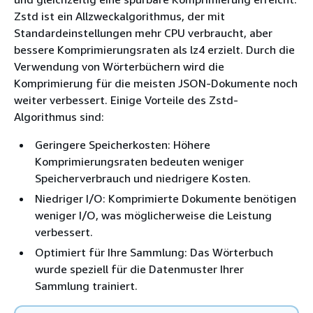
Zstd ist ein Allzweckalgorithmus, der mit
Standardeinstellungen mehr CPU verbraucht, aber
bessere Komprimierungsraten als lz4 erzielt. Durch die
Verwendung von Wörterbüchern wird die
Komprimierung für die meisten JSON-Dokumente noch
weiter verbessert. Einige Vorteile des Zstd-
Algorithmus sind:
Geringere Speicherkosten: Höhere
Komprimierungsraten bedeuten weniger
Speicherverbrauch und niedrigere Kosten.
Niedriger I/O: Komprimierte Dokumente benötigen
weniger I/O, was möglicherweise die Leistung
verbessert.
Optimiert für Ihre Sammlung: Das Wörterbuch
wurde speziell für die Datenmuster Ihrer
Sammlung trainiert.