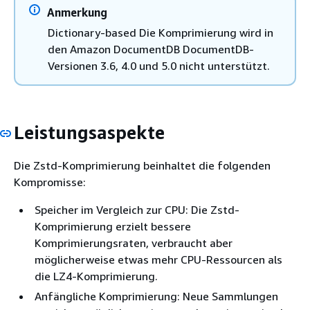
Anmerkung
Dictionary-based Die Komprimierung wird in
den Amazon DocumentDB DocumentDB-
Versionen 3.6, 4.0 und 5.0 nicht unterstützt.
Leistungsaspekte
Die Zstd-Komprimierung beinhaltet die folgenden
Kompromisse:
Speicher im Vergleich zur CPU: Die Zstd-
Komprimierung erzielt bessere
Komprimierungsraten, verbraucht aber
möglicherweise etwas mehr CPU-Ressourcen als
die LZ4-Komprimierung.
Anfängliche Komprimierung: Neue Sammlungen