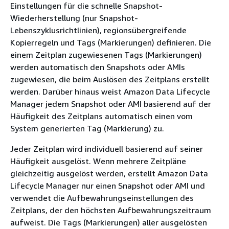
Einstellungen für die schnelle Snapshot-
Wiederherstellung (nur Snapshot-
Lebenszyklusrichtlinien), regionsübergreifende
Kopierregeln und Tags (Markierungen) definieren. Die
einem Zeitplan zugewiesenen Tags (Markierungen)
werden automatisch den Snapshots oder AMIs
zugewiesen, die beim Auslösen des Zeitplans erstellt
werden. Darüber hinaus weist Amazon Data Lifecycle
Manager jedem Snapshot oder AMI basierend auf der
Häufigkeit des Zeitplans automatisch einen vom
System generierten Tag (Markierung) zu.
Jeder Zeitplan wird individuell basierend auf seiner
Häufigkeit ausgelöst. Wenn mehrere Zeitpläne
gleichzeitig ausgelöst werden, erstellt Amazon Data
Lifecycle Manager nur einen Snapshot oder AMI und
verwendet die Aufbewahrungseinstellungen des
Zeitplans, der den höchsten Aufbewahrungszeitraum
aufweist. Die Tags (Markierungen) aller ausgelösten