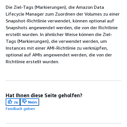
Die Ziel-Tags (Markierungen), die Amazon Data
Lifecycle Manager zum Zuordnen der Volumes zu einer
Snapshot-Richtlinie verwendet, können optional auf
Snapshots angewendet werden, die von der Richtlinie
erstellt wurden. In ähnlicher Weise können die Ziel-
Tags (Markierungen), die verwendet werden, um
Instances mit einer AMI-Richtlinie zu verknüpfen,
optional auf AMIs angewendet werden, die von der
Richtlinie erstellt wurden.
Hat Ihnen diese Seite geholfen?
Ja
Nein
Feedback geben