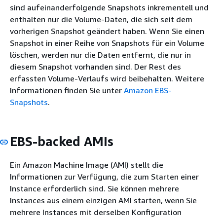
sind aufeinanderfolgende Snapshots inkrementell und
enthalten nur die Volume-Daten, die sich seit dem
vorherigen Snapshot geändert haben. Wenn Sie einen
Snapshot in einer Reihe von Snapshots für ein Volume
löschen, werden nur die Daten entfernt, die nur in
diesem Snapshot vorhanden sind. Der Rest des
erfassten Volume-Verlaufs wird beibehalten. Weitere
Informationen finden Sie unter
Amazon EBS-
Snapshots
.
EBS-backed AMIs
Ein Amazon Machine Image (AMI) stellt die
Informationen zur Verfügung, die zum Starten einer
Instance erforderlich sind. Sie können mehrere
Instances aus einem einzigen AMI starten, wenn Sie
mehrere Instances mit derselben Konfiguration