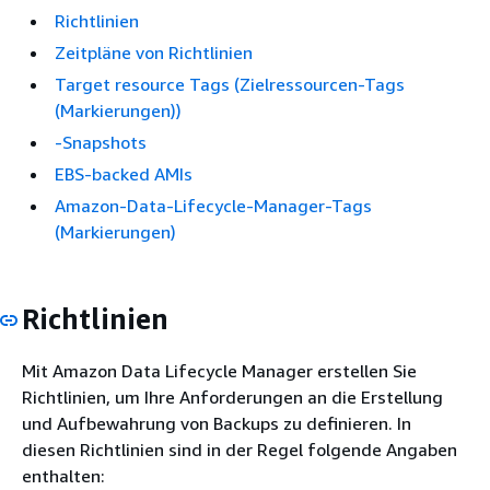
Richtlinien
Zeitpläne von Richtlinien
Target resource Tags (Zielressourcen-Tags
(Markierungen))
-Snapshots
EBS-backed AMIs
Amazon-Data-Lifecycle-Manager-Tags
(Markierungen)
Richtlinien
Mit Amazon Data Lifecycle Manager erstellen Sie
Richtlinien, um Ihre Anforderungen an die Erstellung
und Aufbewahrung von Backups zu definieren. In
diesen Richtlinien sind in der Regel folgende Angaben
enthalten: