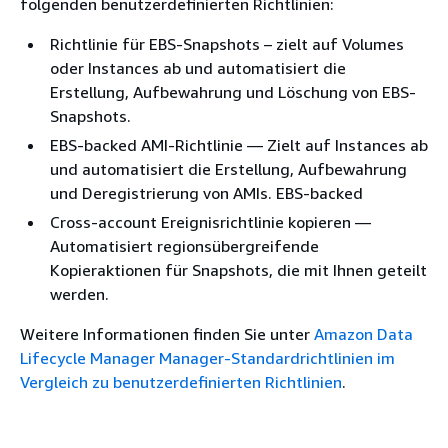
folgenden benutzerdefinierten Richtlinien:
Richtlinie für EBS-Snapshots – zielt auf Volumes
oder Instances ab und automatisiert die
Erstellung, Aufbewahrung und Löschung von EBS-
Snapshots.
EBS-backed AMI-Richtlinie — Zielt auf Instances ab
und automatisiert die Erstellung, Aufbewahrung
und Deregistrierung von AMIs. EBS-backed
Cross-account Ereignisrichtlinie kopieren —
Automatisiert regionsübergreifende
Kopieraktionen für Snapshots, die mit Ihnen geteilt
werden.
Weitere Informationen finden Sie unter
Amazon Data
Lifecycle Manager Manager-Standardrichtlinien im
Vergleich zu benutzerdefinierten Richtlinien
.