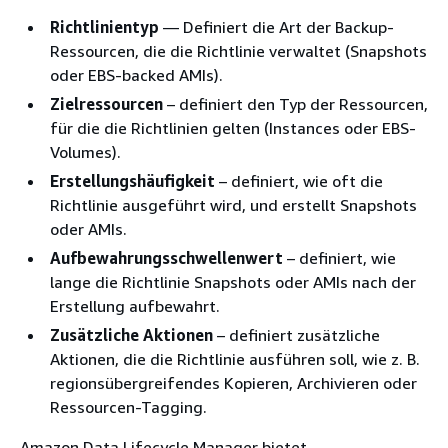
Richtlinientyp
— Definiert die Art der Backup-
Ressourcen, die die Richtlinie verwaltet (Snapshots
oder EBS-backed AMIs).
Zielressourcen
– definiert den Typ der Ressourcen,
für die die Richtlinien gelten (Instances oder EBS-
Volumes).
Erstellungshäufigkeit
– definiert, wie oft die
Richtlinie ausgeführt wird, und erstellt Snapshots
oder AMIs.
Aufbewahrungsschwellenwert
– definiert, wie
lange die Richtlinie Snapshots oder AMIs nach der
Erstellung aufbewahrt.
Zusätzliche Aktionen
– definiert zusätzliche
Aktionen, die die Richtlinie ausführen soll, wie z. B.
regionsübergreifendes Kopieren, Archivieren oder
Ressourcen-Tagging.
Amazon Data Lifecycle Manager bietet