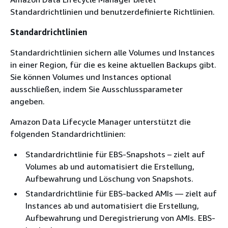
Standardrichtlinien und benutzerdefinierte Richtlinien.
Standardrichtlinien
Standardrichtlinien sichern alle Volumes und Instances
in einer Region, für die es keine aktuellen Backups gibt.
Sie können Volumes und Instances optional
ausschließen, indem Sie Ausschlussparameter
angeben.
Amazon Data Lifecycle Manager unterstützt die
folgenden Standardrichtlinien:
Standardrichtlinie für EBS-Snapshots – zielt auf
Volumes ab und automatisiert die Erstellung,
Aufbewahrung und Löschung von Snapshots.
Standardrichtlinie für EBS-backed AMIs — zielt auf
Instances ab und automatisiert die Erstellung,
Aufbewahrung und Deregistrierung von AMIs. EBS-