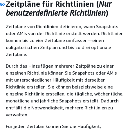
Zeitpläne für Richtlinien (
Nur
benutzerdefinierte Richtlinien
)
Zeitpläne von Richtlinien definieren, wann Snapshots
oder AMIs von der Richtlinie erstellt werden. Richtlinien
können bis zu vier Zeitpläne umfassen—einen
obligatorischen Zeitplan und bis zu drei optionale
Zeitpläne.
Durch das Hinzufügen mehrerer Zeitpläne zu einer
einzelnen Richtlinie können Sie Snapshots oder AMIs
mit unterschiedlicher Häufigkeit mit derselben
Richtlinie erstellen. Sie können beispielsweise eine
einzelne Richtlinie erstellen, die tägliche, wöchentliche,
monatliche und jährliche Snapshots erstellt. Dadurch
entfällt die Notwendigkeit, mehrere Richtlinien zu
verwalten.
Für jeden Zeitplan können Sie die Häufigkeit,