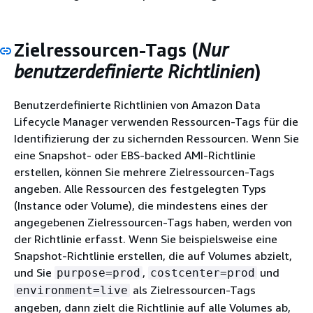
Zielressourcen-Tags (
Nur
benutzerdefinierte Richtlinien
)
Benutzerdefinierte Richtlinien von Amazon Data
Lifecycle Manager verwenden Ressourcen-Tags für die
Identifizierung der zu sichernden Ressourcen. Wenn Sie
eine Snapshot- oder EBS-backed AMI-Richtlinie
erstellen, können Sie mehrere Zielressourcen-Tags
angeben. Alle Ressourcen des festgelegten Typs
(Instance oder Volume), die mindestens eines der
angegebenen Zielressourcen-Tags haben, werden von
der Richtlinie erfasst. Wenn Sie beispielsweise eine
Snapshot-Richtlinie erstellen, die auf Volumes abzielt,
und Sie
,
und
purpose=prod
costcenter=prod
als Zielressourcen-Tags
environment=live
angeben, dann zielt die Richtlinie auf alle Volumes ab,