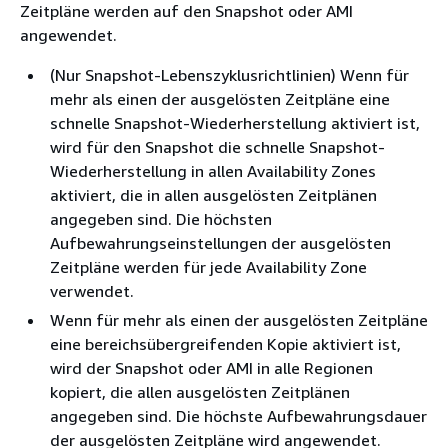
Zeitpläne werden auf den Snapshot oder AMI
angewendet.
(Nur Snapshot-Lebenszyklusrichtlinien) Wenn für
mehr als einen der ausgelösten Zeitpläne eine
schnelle Snapshot-Wiederherstellung aktiviert ist,
wird für den Snapshot die schnelle Snapshot-
Wiederherstellung in allen Availability Zones
aktiviert, die in allen ausgelösten Zeitplänen
angegeben sind. Die höchsten
Aufbewahrungseinstellungen der ausgelösten
Zeitpläne werden für jede Availability Zone
verwendet.
Wenn für mehr als einen der ausgelösten Zeitpläne
eine bereichsübergreifenden Kopie aktiviert ist,
wird der Snapshot oder AMI in alle Regionen
kopiert, die allen ausgelösten Zeitplänen
angegeben sind. Die höchste Aufbewahrungsdauer
der ausgelösten Zeitpläne wird angewendet.