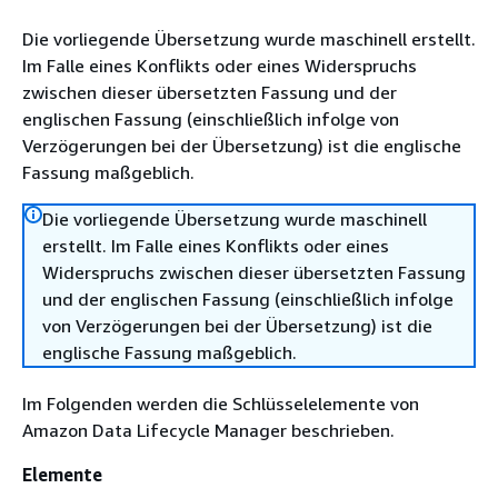
Die vorliegende Übersetzung wurde maschinell erstellt.
Im Falle eines Konflikts oder eines Widerspruchs
zwischen dieser übersetzten Fassung und der
englischen Fassung (einschließlich infolge von
Verzögerungen bei der Übersetzung) ist die englische
Fassung maßgeblich.
Die vorliegende Übersetzung wurde maschinell
erstellt. Im Falle eines Konflikts oder eines
Widerspruchs zwischen dieser übersetzten Fassung
und der englischen Fassung (einschließlich infolge
von Verzögerungen bei der Übersetzung) ist die
englische Fassung maßgeblich.
Im Folgenden werden die Schlüsselelemente von
Amazon Data Lifecycle Manager beschrieben.
Elemente