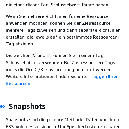
die eines dieser Tag-Schlüsselwert-Paare haben.
Wenn Sie mehrere Richtlinien für eine Ressource
anwenden möchten, können Sie der Zielressource
mehrere Tags zuweisen und dann separate Richtlinien
erstellen, die jeweils auf ein bestimmtes Ressourcen-
Tag abzielen.
Die Zeichen
und
können Sie in einem Tag-
\
=
Schlüssel nicht verwenden. Bei Zielressourcen-Tags
muss die Groß-/Kleinschreibung beachtet werden.
Weitere Informationen finden Sie unter
Taggen Ihrer
Ressourcen
.
-Snapshots
Snapshots sind die primäre Methode, Daten von Ihren
EBS-Volumes zu sichern. Um Speicherkosten zu sparen,