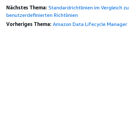
Nächstes Thema:
Standardrichtlinien im Vergleich zu
benutzerdefinierten Richtlinien
Vorheriges Thema:
Amazon Data Lifecycle Manager