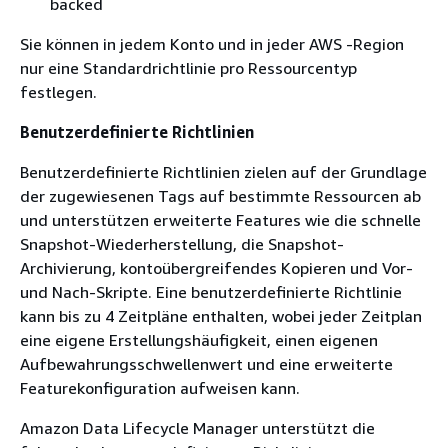
backed
Sie können in jedem Konto und in jeder AWS -Region
nur eine Standardrichtlinie pro Ressourcentyp
festlegen.
Benutzerdefinierte Richtlinien
Benutzerdefinierte Richtlinien zielen auf der Grundlage
der zugewiesenen Tags auf bestimmte Ressourcen ab
und unterstützen erweiterte Features wie die schnelle
Snapshot-Wiederherstellung, die Snapshot-
Archivierung, kontoübergreifendes Kopieren und Vor-
und Nach-Skripte. Eine benutzerdefinierte Richtlinie
kann bis zu 4 Zeitpläne enthalten, wobei jeder Zeitplan
eine eigene Erstellungshäufigkeit, einen eigenen
Aufbewahrungsschwellenwert und eine erweiterte
Featurekonfiguration aufweisen kann.
Amazon Data Lifecycle Manager unterstützt die