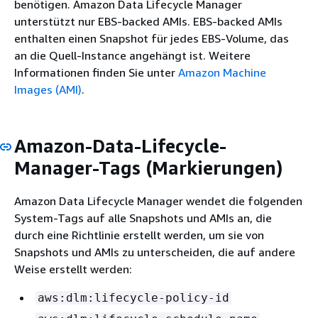
benötigen. Amazon Data Lifecycle Manager
unterstützt nur EBS-backed AMIs. EBS-backed AMIs
enthalten einen Snapshot für jedes EBS-Volume, das
an die Quell-Instance angehängt ist. Weitere
Informationen finden Sie unter
Amazon Machine
Images (AMI)
.
Amazon-Data-Lifecycle-
Manager-Tags (Markierungen)
Amazon Data Lifecycle Manager wendet die folgenden
System-Tags auf alle Snapshots und AMIs an, die
durch eine Richtlinie erstellt werden, um sie von
Snapshots und AMIs zu unterscheiden, die auf andere
Weise erstellt werden:
aws:dlm:lifecycle-policy-id