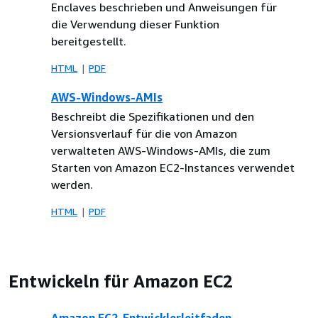
Enclaves beschrieben und Anweisungen für
die Verwendung dieser Funktion
bereitgestellt.
HTML
PDF
AWS-Windows-AMIs
Beschreibt die Spezifikationen und den
Versionsverlauf für die von Amazon
verwalteten AWS-Windows-AMIs, die zum
Starten von Amazon EC2-Instances verwendet
werden.
HTML
PDF
Entwickeln für Amazon EC2