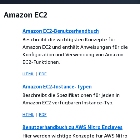
Amazon EC2
Amazon EC2-Benutzerhandbuch
Beschreibt die wichtigsten Konzepte für
Amazon EC2 und enthält Anweisungen für die
Konfiguration und Verwendung von Amazon
EC2-Funktionen.
HTML
PDF
Amazon EC2-Instance-Typen
Beschreibt die Spezifikationen für jeden in
Amazon EC2 verfügbaren Instance-Typ.
HTML
PDF
Benutzerhandbuch zu AWS Nitro Enclaves
Hier werden wichtige Konzepte für AWS Nitro