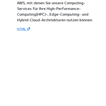
AWS, mit denen Sie unsere Computing-
Services für Ihre High-Performance-
Computing(HPC)-, Edge-Computing- und
Hybrid-Cloud-Architekturen nutzen können.
HTML