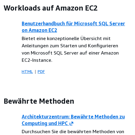
Workloads auf Amazon EC2
Benutzerhandbuch für Microsoft SQL Server
on Amazon EC2
Bietet eine konzeptionelle Übersicht mit
Anleitungen zum Starten und Konfigurieren
von Microsoft SQL Server auf einer Amazon
EC2-Instance.
HTML
PDF
Bewährte Methoden
Architekturzentrum: Bewährte Methoden zu
Computing und HPC
Durchsuchen Sie die bewährten Methoden von