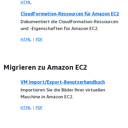
HTML
CloudFormation-Ressourcen für Amazon EC2
Dokumentiert die CloudFormation-Ressourcen
und -Eigenschaften für Amazon EC2.
HTML
PDF
Migrieren zu Amazon EC2
VM Import/Export-Benutzerhandbuch
Importieren Sie die Bilder Ihrer virtuellen
Maschine in Amazon EC2.
HTML
PDF