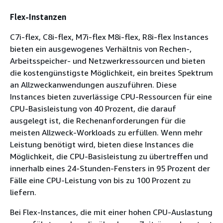
Flex-Instanzen
C7i-flex, C8i-flex, M7i-flex M8i-flex, R8i-flex Instances
bieten ein ausgewogenes Verhältnis von Rechen-,
Arbeitsspeicher- und Netzwerkressourcen und bieten
die kostengünstigste Möglichkeit, ein breites Spektrum
an Allzweckanwendungen auszuführen. Diese
Instances bieten zuverlässige CPU-Ressourcen für eine
CPU-Basisleistung von 40 Prozent, die darauf
ausgelegt ist, die Rechenanforderungen für die
meisten Allzweck-Workloads zu erfüllen. Wenn mehr
Leistung benötigt wird, bieten diese Instances die
Möglichkeit, die CPU-Basisleistung zu übertreffen und
innerhalb eines 24-Stunden-Fensters in 95 Prozent der
Fälle eine CPU-Leistung von bis zu 100 Prozent zu
liefern.
Bei Flex-Instances, die mit einer hohen CPU-Auslastung