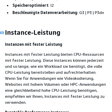
Speicheroptimiert
: I2
Beschleunigte Datenverarbeitung
: G3 | P3 | P3dn
Instance-Leistung
Instanzen mit fester Leistung
Instances mit fester Leistung bieten CPU-Ressourcen
mit fester Leistung. Diese Instances können jederzeit
und so lange, wie ein Workload sie benötigt, die volle
CPU-Leistung bereitstellen und aufrechterhalten.
Wenn Sie für Anwendungen wie Videokodierung,
Websites mit hohem Volumen oder HPC-Anwendungen
eine gleichbleibend hohe CPU-Leistung benötigen,
empfehlen wir Ihnen, Instances mit fester Leistung zu
verwenden.