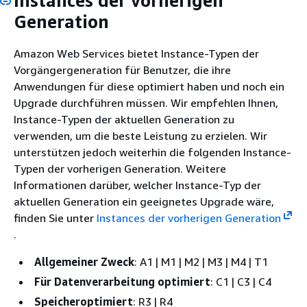
Instances der vorherigen
Generation
Amazon Web Services bietet Instance-Typen der
Vorgängergeneration für Benutzer, die ihre
Anwendungen für diese optimiert haben und noch ein
Upgrade durchführen müssen. Wir empfehlen Ihnen,
Instance-Typen der aktuellen Generation zu
verwenden, um die beste Leistung zu erzielen. Wir
unterstützen jedoch weiterhin die folgenden Instance-
Typen der vorherigen Generation.
Weitere
Informationen darüber, welcher Instance-Typ der
aktuellen Generation ein geeignetes Upgrade wäre,
finden Sie unter
Instances der vorherigen Generation
.
Allgemeiner Zweck
: A1 | M1 | M2 | M3 | M4 | T1
Für Datenverarbeitung optimiert
: C1 | C3 | C4
Speicheroptimiert
: R3 | R4