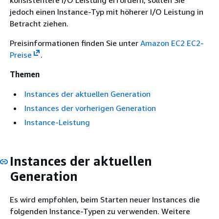
konsistentere I/O Leistung erfordern, sollten Sie
jedoch einen Instance-Typ mit höherer I/O Leistung in
Betracht ziehen.
Preisinformationen finden Sie unter
Amazon EC2 EC2-
Preise
.
Themen
Instances der aktuellen Generation
Instances der vorherigen Generation
Instance-Leistung
Instances der aktuellen
Generation
Es wird empfohlen, beim Starten neuer Instances die
folgenden Instance-Typen zu verwenden. Weitere