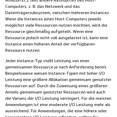
Amazon EC2 teilt andere Ressourcen des Host-
Computers, z. B. das Netzwerk und das
Datenträgersubsystem, zwischen mehreren Instances.
Wenn die Instances eines Host-Computers jeweils
möglichst viele Ressourcen nutzen möchten, wird die
Ressource gleichmäßig aufgeteilt. Wenn eine
Ressource jedoch nicht voll ausgelastet ist, kann eine
Instance einen höheren Anteil der verfügbaren
Ressource nutzen.
Jeder Instance-Typ stellt Leistung von einer
gemeinsamen Ressource je nach Anforderung bereit.
Beispielsweise weisen Instance-Typen mit hoher I/O
Leistung eine größere Allokation gemeinsam genutzter
Ressourcen auf. Durch die Zuweisung eines größeren
Anteils gemeinsam genutzter Ressourcen wird auch
die Varianz der I/O Leistung verringert. Für die meisten
Anwendungen ist eine moderate I/O Leistung mehr als
ausreichend. Für Anwendungen, die eine höhere oder