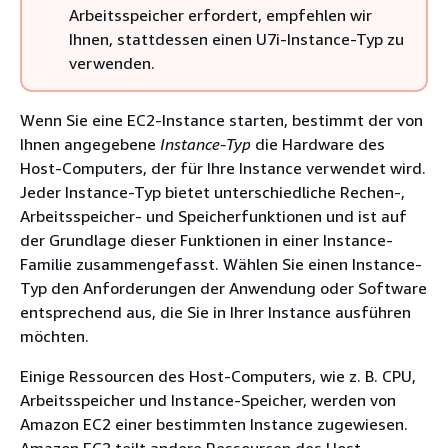
Arbeitsspeicher erfordert, empfehlen wir
Ihnen, stattdessen einen U7i-Instance-Typ zu
verwenden.
Wenn Sie eine EC2-Instance starten, bestimmt der von
Ihnen angegebene
Instance-Typ
die Hardware des
Host-Computers, der für Ihre Instance verwendet wird.
Jeder Instance-Typ bietet unterschiedliche Rechen-,
Arbeitsspeicher- und Speicherfunktionen und ist auf
der Grundlage dieser Funktionen in einer Instance-
Familie zusammengefasst. Wählen Sie einen Instance-
Typ den Anforderungen der Anwendung oder Software
entsprechend aus, die Sie in Ihrer Instance ausführen
möchten.
Einige Ressourcen des Host-Computers, wie z. B. CPU,
Arbeitsspeicher und Instance-Speicher, werden von
Amazon EC2 einer bestimmten Instance zugewiesen.