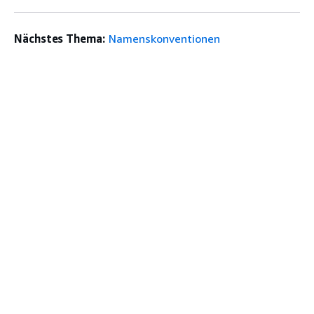
Nächstes Thema:
Namenskonventionen