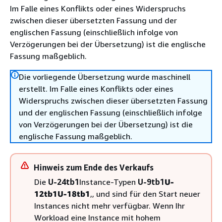
Im Falle eines Konflikts oder eines Widerspruchs
zwischen dieser übersetzten Fassung und der
englischen Fassung (einschließlich infolge von
Verzögerungen bei der Übersetzung) ist die englische
Fassung maßgeblich.
Die vorliegende Übersetzung wurde maschinell
erstellt. Im Falle eines Konflikts oder eines
Widerspruchs zwischen dieser übersetzten Fassung
und der englischen Fassung (einschließlich infolge
von Verzögerungen bei der Übersetzung) ist die
englische Fassung maßgeblich.
Hinweis zum Ende des Verkaufs
Die
U-24tb1
Instance-Typen
U-9tb1
U-
12tb1
U-18tb1
,, und sind für den Start neuer
Instances nicht mehr verfügbar. Wenn Ihr
Workload eine Instance mit hohem