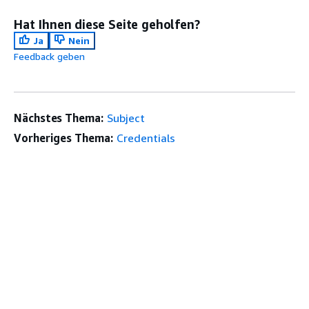
Hat Ihnen diese Seite geholfen?
Ja
Nein
Feedback geben
Nächstes Thema:
Subject
Vorheriges Thema:
Credentials