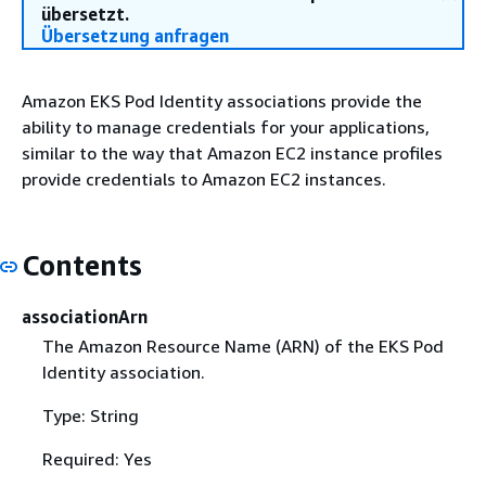
übersetzt.
Übersetzung anfragen
Amazon EKS Pod Identity associations provide the
ability to manage credentials for your applications,
similar to the way that Amazon EC2 instance profiles
provide credentials to Amazon EC2 instances.
Contents
associationArn
The Amazon Resource Name (ARN) of the EKS Pod
Identity association.
Type: String
Required: Yes