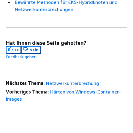
Bewährte Methoden für EKS-Hybridknoten und
Netzwerkunterbrechungen
Hat Ihnen diese Seite geholfen?
Ja
Nein
Feedback geben
Nächstes Thema:
Netzwerkunterbrechung
Vorheriges Thema:
Härten von Windows-Container-
Images