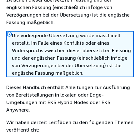
englischen Fassung (einschließlich infolge von
Verzögerungen bei der Übersetzung) ist die englische
Fassung maßgeblich.
Die vorliegende Übersetzung wurde maschinell
erstellt. Im Falle eines Konflikts oder eines
Widerspruchs zwischen dieser übersetzten Fassung
und der englischen Fassung (einschließlich infolge
von Verzögerungen bei der Übersetzung) ist die
englische Fassung maßgeblich.
Dieses Handbuch enthält Anleitungen zur Ausführung
von Bereitstellungen in lokalen oder Edge-
Umgebungen mit EKS Hybrid Nodes oder EKS
Anywhere.
Wir haben derzeit Leitfäden zu den folgenden Themen
veröffentlicht: