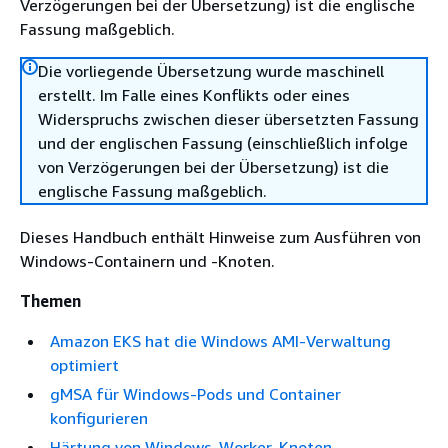
Verzögerungen bei der Übersetzung) ist die englische
Fassung maßgeblich.
Die vorliegende Übersetzung wurde maschinell
erstellt. Im Falle eines Konflikts oder eines
Widerspruchs zwischen dieser übersetzten Fassung
und der englischen Fassung (einschließlich infolge
von Verzögerungen bei der Übersetzung) ist die
englische Fassung maßgeblich.
Dieses Handbuch enthält Hinweise zum Ausführen von
Windows-Containern und -Knoten.
Themen
Amazon EKS hat die Windows AMI-Verwaltung
optimiert
gMSA für Windows-Pods und Container
konfigurieren
Härtung von Windows-Worker-Knoten