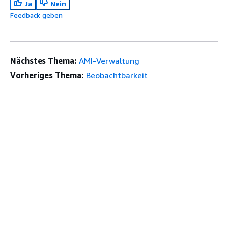
Ja
Nein
Feedback geben
Nächstes Thema:
AMI-Verwaltung
Vorheriges Thema:
Beobachtbarkeit