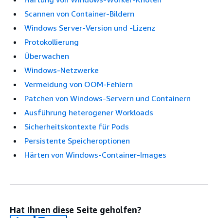
Scannen von Container-Bildern
Windows Server-Version und -Lizenz
Protokollierung
Überwachen
Windows-Netzwerke
Vermeidung von OOM-Fehlern
Patchen von Windows-Servern und Containern
Ausführung heterogener Workloads
Sicherheitskontexte für Pods
Persistente Speicheroptionen
Härten von Windows-Container-Images
Hat Ihnen diese Seite geholfen?