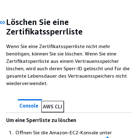
Löschen Sie eine
Zertifikatssperrliste
Wenn Sie eine Zertifikatssperrliste nicht mehr
benötigen, können Sie sie löschen. Wenn Sie eine
Zertifikatsperrliste aus einem Vertrauensspeicher
löschen, wird auch deren Sperr-ID gelöscht und für die
gesamte Lebensdauer des Vertrauensspeichers nicht
wiederverwendet.
Console
AWS CLI
Um eine Sperrliste zu löschen
Öffnen Sie die Amazon-EC2-Konsole unter