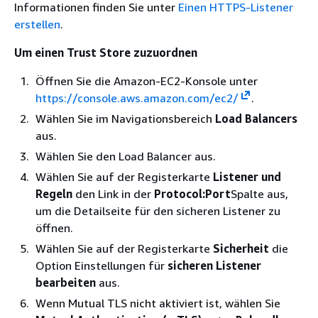
Informationen finden Sie unter
Einen HTTPS-Listener
erstellen
.
Um einen Trust Store zuzuordnen
Öffnen Sie die Amazon-EC2-Konsole unter
https://console.aws.amazon.com/ec2/
.
Wählen Sie im Navigationsbereich
Load Balancers
aus.
Wählen Sie den Load Balancer aus.
Wählen Sie auf der Registerkarte
Listener und
Regeln
den Link in der
Protocol:Port
Spalte aus,
um die Detailseite für den sicheren Listener zu
öffnen.
Wählen Sie auf der Registerkarte
Sicherheit
die
Option Einstellungen für
sicheren Listener
bearbeiten
aus.
Wenn Mutual TLS nicht aktiviert ist, wählen Sie