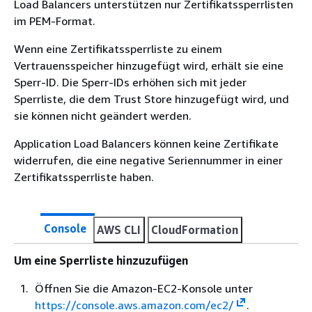
Load Balancers unterstützen nur Zertifikatssperrlisten
im PEM-Format.
Wenn eine Zertifikatssperrliste zu einem
Vertrauensspeicher hinzugefügt wird, erhält sie eine
Sperr-ID. Die Sperr-IDs erhöhen sich mit jeder
Sperrliste, die dem Trust Store hinzugefügt wird, und
sie können nicht geändert werden.
Application Load Balancers können keine Zertifikate
widerrufen, die eine negative Seriennummer in einer
Zertifikatssperrliste haben.
Console
AWS CLI
CloudFormation
Um eine Sperrliste hinzuzufügen
Öffnen Sie die Amazon-EC2-Konsole unter
https://console.aws.amazon.com/ec2/
.