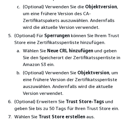
(Optional) Verwenden Sie die
Objektversion
,
um eine frühere Version des CA-
Zertifikatspakets auszuwählen. Andernfalls
wird die aktuelle Version verwendet.
(Optional) Für
Sperrungen
können Sie Ihrem Trust
Store eine Zertifikatssperrliste hinzufügen.
Wählen Sie
Neue CRL hinzufügen
und geben
Sie den Speicherort der Zertifikatssperrliste in
Amazon S3 ein.
(Optional) Verwenden Sie
Objektversion
, um
eine frühere Version der Zertifikatssperrliste
auszuwählen. Andernfalls wird die aktuelle
Version verwendet.
(Optional) Erweitern Sie
Trust Store-Tags
und
geben Sie bis zu 50 Tags für Ihren Trust Store ein.
Wählen Sie
Trust Store erstellen
aus.