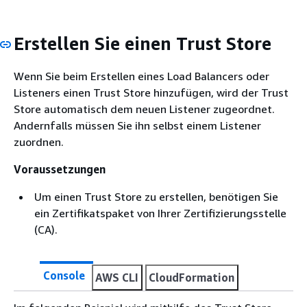
Erstellen Sie einen Trust Store
Wenn Sie beim Erstellen eines Load Balancers oder
Listeners einen Trust Store hinzufügen, wird der Trust
Store automatisch dem neuen Listener zugeordnet.
Andernfalls müssen Sie ihn selbst einem Listener
zuordnen.
Voraussetzungen
Um einen Trust Store zu erstellen, benötigen Sie
ein Zertifikatspaket von Ihrer Zertifizierungsstelle
(CA).
Console
AWS CLI
CloudFormation