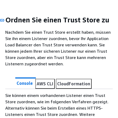
Ordnen Sie einen Trust Store zu
Nachdem Sie einen Trust Store erstellt haben, müssen
Sie ihn einem Listener zuordnen, bevor Ihr Application
Load Balancer den Trust Store verwenden kann. Sie
können jedem Ihrer sicheren Listener nur einen Trust
Store zuordnen, aber ein Trust Store kann mehreren
Listenern zugeordnet werden.
Console
AWS CLI
CloudFormation
Sie können einem vorhandenen Listener einen Trust
Store zuordnen, wie im folgenden Verfahren gezeigt.
Alternativ können Sie beim Erstellen eines HTTPS-
Listeners einen Trust Store zuordnen. Weitere