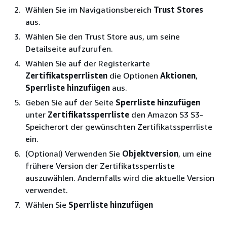
Wählen Sie im Navigationsbereich
Trust Stores
aus.
Wählen Sie den Trust Store aus, um seine
Detailseite aufzurufen.
Wählen Sie auf der Registerkarte
Zertifikatsperrlisten
die Optionen
Aktionen
,
Sperrliste hinzufügen
aus.
Geben Sie auf der Seite
Sperrliste hinzufügen
unter
Zertifikatssperrliste
den Amazon S3 S3-
Speicherort der gewünschten Zertifikatssperrliste
ein.
(Optional) Verwenden Sie
Objektversion
, um eine
frühere Version der Zertifikatssperrliste
auszuwählen. Andernfalls wird die aktuelle Version
verwendet.
Wählen Sie
Sperrliste hinzufügen