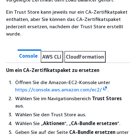
Ein Trust Store kann jeweils nur ein CA-Zertifikatpaket
enthalten, aber Sie können das CA-Zertifikatspaket
jederzeit ersetzen, nachdem der Trust Store erstellt
wurde.
Console
AWS CLI
CloudFormation
Um ein CA-Zertifikatspaket zu ersetzen
Öffnen Sie die Amazon-EC2-Konsole unter
https://console.aws.amazon.com/ec2/
.
Wählen Sie im Navigationsbereich
Trust Stores
aus.
Wählen Sie den Trust Store aus.
Wählen Sie „
Aktionen
“, „
CA-Bundle ersetzen
“.
Geben Sie auf der Seite
CA-Bundle ersetzen
unter