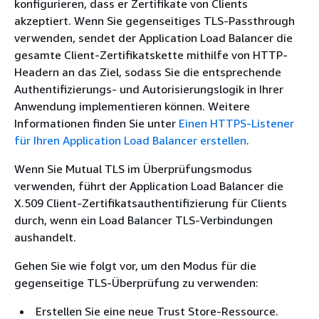
konfigurieren, dass er Zertifikate von Clients
akzeptiert. Wenn Sie gegenseitiges TLS-Passthrough
verwenden, sendet der Application Load Balancer die
gesamte Client-Zertifikatskette mithilfe von HTTP-
Headern an das Ziel, sodass Sie die entsprechende
Authentifizierungs- und Autorisierungslogik in Ihrer
Anwendung implementieren können. Weitere
Informationen finden Sie unter
Einen HTTPS-Listener
für Ihren Application Load Balancer erstellen
.
Wenn Sie Mutual TLS im Überprüfungsmodus
verwenden, führt der Application Load Balancer die
X.509 Client-Zertifikatsauthentifizierung für Clients
durch, wenn ein Load Balancer TLS-Verbindungen
aushandelt.
Gehen Sie wie folgt vor, um den Modus für die
gegenseitige TLS-Überprüfung zu verwenden:
Erstellen Sie eine neue Trust Store-Ressource.