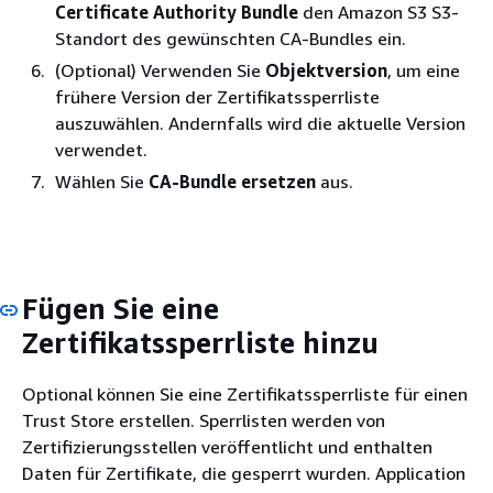
Certificate Authority Bundle
den Amazon S3 S3-
Standort des gewünschten CA-Bundles ein.
(Optional) Verwenden Sie
Objektversion
, um eine
frühere Version der Zertifikatssperrliste
auszuwählen. Andernfalls wird die aktuelle Version
verwendet.
Wählen Sie
CA-Bundle ersetzen
aus.
Fügen Sie eine
Zertifikatssperrliste hinzu
Optional können Sie eine Zertifikatssperrliste für einen
Trust Store erstellen. Sperrlisten werden von
Zertifizierungsstellen veröffentlicht und enthalten
Daten für Zertifikate, die gesperrt wurden. Application