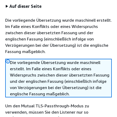
Auf dieser Seite
Die vorliegende Übersetzung wurde maschinell erstellt.
Im Falle eines Konflikts oder eines Widerspruchs
zwischen dieser übersetzten Fassung und der
englischen Fassung (einschließlich infolge von
Verzögerungen bei der Übersetzung) ist die englische
Fassung maßgeblich.
Die vorliegende Übersetzung wurde maschinell
erstellt. Im Falle eines Konflikts oder eines
Widerspruchs zwischen dieser übersetzten Fassung
und der englischen Fassung (einschließlich infolge
von Verzögerungen bei der Übersetzung) ist die
englische Fassung maßgeblich.
Um den Mutual TLS-Passthrough-Modus zu
verwenden, müssen Sie den Listener nur so