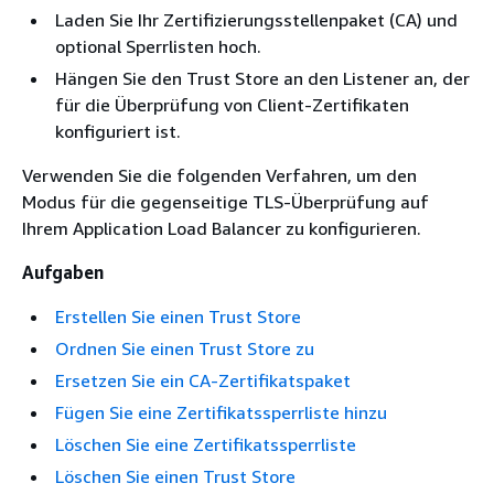
Laden Sie Ihr Zertifizierungsstellenpaket (CA) und
optional Sperrlisten hoch.
Hängen Sie den Trust Store an den Listener an, der
für die Überprüfung von Client-Zertifikaten
konfiguriert ist.
Verwenden Sie die folgenden Verfahren, um den
Modus für die gegenseitige TLS-Überprüfung auf
Ihrem Application Load Balancer zu konfigurieren.
Aufgaben
Erstellen Sie einen Trust Store
Ordnen Sie einen Trust Store zu
Ersetzen Sie ein CA-Zertifikatspaket
Fügen Sie eine Zertifikatssperrliste hinzu
Löschen Sie eine Zertifikatssperrliste
Löschen Sie einen Trust Store