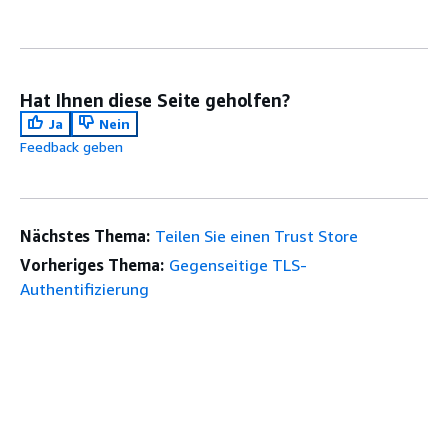
Hat Ihnen diese Seite geholfen?
Ja
Nein
Feedback geben
Nächstes Thema:
Teilen Sie einen Trust Store
Vorheriges Thema:
Gegenseitige TLS-
Authentifizierung