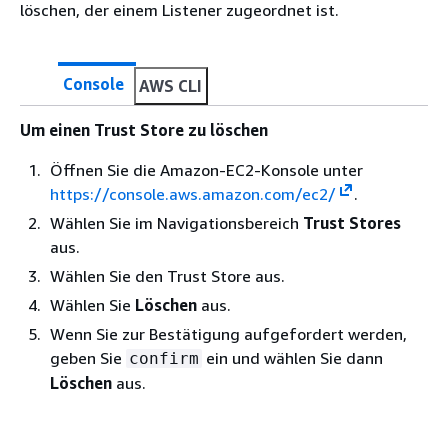
löschen, der einem Listener zugeordnet ist.
Console
AWS CLI
Um einen Trust Store zu löschen
Öffnen Sie die Amazon-EC2-Konsole unter
https://console.aws.amazon.com/ec2/
.
Wählen Sie im Navigationsbereich
Trust Stores
aus.
Wählen Sie den Trust Store aus.
Wählen Sie
Löschen
aus.
Wenn Sie zur Bestätigung aufgefordert werden,
geben Sie
ein und wählen Sie dann
confirm
Löschen
aus.