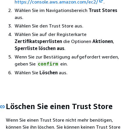
https://console.aws.amazon.com/ec2/
.
Wählen Sie im Navigationsbereich
Trust Stores
aus.
Wählen Sie den Trust Store aus.
Wählen Sie auf der Registerkarte
Zertifikatsperrlisten
die Optionen
Aktionen
,
Sperrliste löschen aus
.
Wenn Sie zur Bestätigung aufgefordert werden,
geben Sie
ein.
confirm
Wählen Sie
Löschen
aus.
Löschen Sie einen Trust Store
Wenn Sie einen Trust Store nicht mehr benötigen,
können Sie ihn löschen. Sie können keinen Trust Store