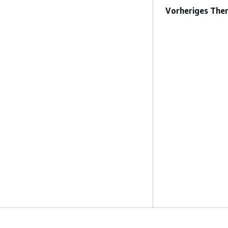
Vorheriges The