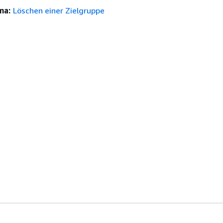
ma:
Löschen einer Zielgruppe