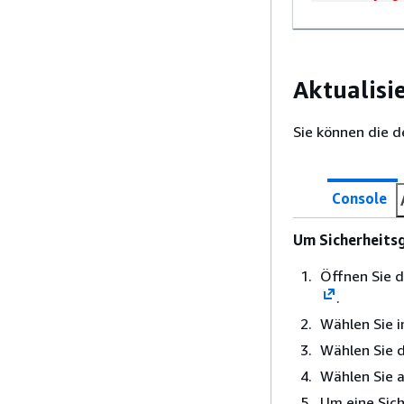
Aktualisi
Sie können die 
Console
Um Sicherheitsg
Öffnen Sie 
.
Wählen Sie 
Wählen Sie d
Wählen Sie 
Um eine Sich