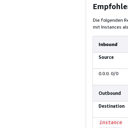
Empfohle
Die folgenden R
mit Instances al
Inbound
Source
0.0.0. 0/0
Outbound
Destination
instance