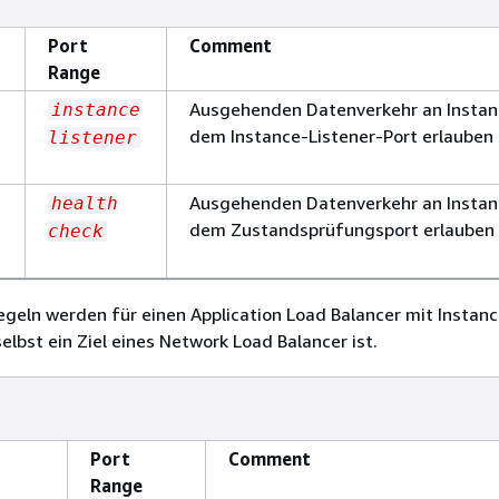
Port
Comment
Range
Ausgehenden Datenverkehr an Instan
instance
dem Instance-Listener-Port erlauben
listener
Ausgehenden Datenverkehr an Instan
health
dem Zustandsprüfungsport erlauben
check
geln werden für einen Application Load Balancer mit Instance
elbst ein Ziel eines Network Load Balancer ist.
Port
Comment
Range