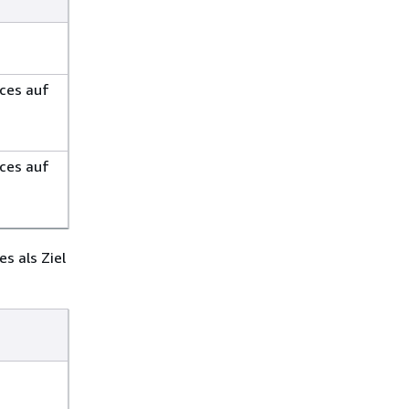
ces auf
ces auf
s als Ziel