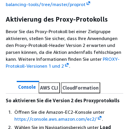
balancing-tools/tree/master/proprot
Aktivierung des Proxy-Protokolls
Bevor Sie das Proxy-Protokoll bei einer Zielgruppe
aktivieren, stellen Sie sicher, dass Ihre Anwendungen
den Proxy-Protokoll-Header Version 2 erwarten und
parsen können, da die Aktion andernfalls fehlschlagen
kann. Weitere Informationen finden Sie unter
PROXY-
Protokoll-Versionen 1 und 2
.
Console
AWS CLI
CloudFormation
So aktivieren Sie die Version 2 des Proxyprotokolls
Öffnen Sie die Amazon-EC2-Konsole unter
https://console.aws.amazon.com/ec2/
.
Wählen Sie im Navigationsbereich unter
Load