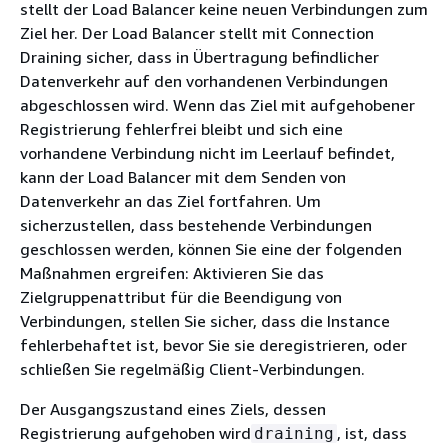
stellt der Load Balancer keine neuen Verbindungen zum
Ziel her. Der Load Balancer stellt mit Connection
Draining sicher, dass in Übertragung befindlicher
Datenverkehr auf den vorhandenen Verbindungen
abgeschlossen wird. Wenn das Ziel mit aufgehobener
Registrierung fehlerfrei bleibt und sich eine
vorhandene Verbindung nicht im Leerlauf befindet,
kann der Load Balancer mit dem Senden von
Datenverkehr an das Ziel fortfahren. Um
sicherzustellen, dass bestehende Verbindungen
geschlossen werden, können Sie eine der folgenden
Maßnahmen ergreifen: Aktivieren Sie das
Zielgruppenattribut für die Beendigung von
Verbindungen, stellen Sie sicher, dass die Instance
fehlerbehaftet ist, bevor Sie sie deregistrieren, oder
schließen Sie regelmäßig Client-Verbindungen.
Der Ausgangszustand eines Ziels, dessen
Registrierung aufgehoben wird
, ist, dass
draining