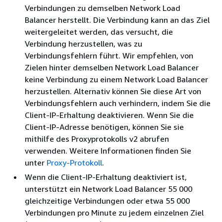
Verbindungen zu demselben Network Load
Balancer herstellt. Die Verbindung kann an das Ziel
weitergeleitet werden, das versucht, die
Verbindung herzustellen, was zu
Verbindungsfehlern führt. Wir empfehlen, von
Zielen hinter demselben Network Load Balancer
keine Verbindung zu einem Network Load Balancer
herzustellen. Alternativ können Sie diese Art von
Verbindungsfehlern auch verhindern, indem Sie die
Client-IP-Erhaltung deaktivieren. Wenn Sie die
Client-IP-Adresse benötigen, können Sie sie
mithilfe des Proxyprotokolls v2 abrufen
verwenden. Weitere Informationen finden Sie
unter
Proxy-Protokoll
.
Wenn die Client-IP-Erhaltung deaktiviert ist,
unterstützt ein Network Load Balancer 55 000
gleichzeitige Verbindungen oder etwa 55 000
Verbindungen pro Minute zu jedem einzelnen Ziel