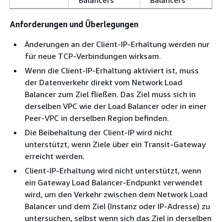
Anforderungen und Überlegungen
Änderungen an der Client-IP-Erhaltung werden nur
für neue TCP-Verbindungen wirksam.
Wenn die Client-IP-Erhaltung aktiviert ist, muss
der Datenverkehr direkt vom Network Load
Balancer zum Ziel fließen. Das Ziel muss sich in
derselben VPC wie der Load Balancer oder in einer
Peer-VPC in derselben Region befinden.
Die Beibehaltung der Client-IP wird nicht
unterstützt, wenn Ziele über ein Transit-Gateway
erreicht werden.
Client-IP-Erhaltung wird nicht unterstützt, wenn
ein Gateway Load Balancer-Endpunkt verwendet
wird, um den Verkehr zwischen dem Network Load
Balancer und dem Ziel (Instanz oder IP-Adresse) zu
untersuchen, selbst wenn sich das Ziel in derselben