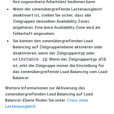
ihre zugeordnete Arbeitslast bedienen kann.
Wenn der zonenübergreifende Lastenausgleich
deaktiviert ist, stellen Sie sicher, dass alle
Zielgruppen denselben Availability Zones
angehören. Eine leere Availability Zone wird als
fehlerhaft angesehen.
Sie können den zonenübergreifenden Load
Balancing auf Zielgruppenebene aktivieren oder
deaktivieren, wenn der Zielgruppentyp oder
ist
.
Wenn der Zielgruppentyp
instance
ip
alb
ist, erbt die Zielgruppe immer die Einstellung für
das zonenübergreifende Load Balancing vom Load
Balancer.
Weitere Informationen zur Aktivierung des
zonenübergreifenden Load Balancing auf Load
Balancer-Ebene finden Sie unter.
Cross-zone
Lastenausgleich