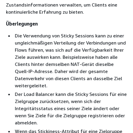
Zustandsinformationen verwalten, um Clients eine
kontinuierliche Erfahrung zu bieten.
Überlegungen
Die Verwendung von Sticky Sessions kann zu einer
ungleichmäßigen Verteilung der Verbindungen und
Flows führen, was sich auf die Verfügbarkeit Ihrer
Ziele auswirken kann. Beispielsweise haben alle
Clients hinter demselben NAT-Gerät dieselbe
Quell-IP-Adresse. Daher wird der gesamte
Datenverkehr von diesen Clients an dasselbe Ziel
weitergeleitet.
Der Load Balancer kann die Sticky Sessions für eine
Zielgruppe zurücksetzen, wenn sich der
Integritätsstatus eines seiner Ziele ändert oder
wenn Sie Ziele für die Zielgruppe registrieren oder
abmelden.
Wenn das Stickiness-Attribut für eine Zielgruppe