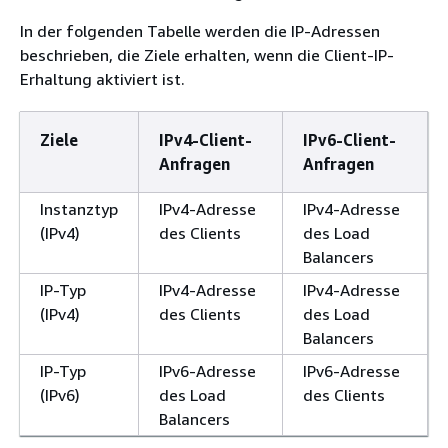
In der folgenden Tabelle werden die IP-Adressen
beschrieben, die Ziele erhalten, wenn die Client-IP-
Erhaltung aktiviert ist.
Ziele
IPv4-Client-
IPv6-Client-
Anfragen
Anfragen
Instanztyp
IPv4-Adresse
IPv4-Adresse
(IPv4)
des Clients
des Load
Balancers
IP-Typ
IPv4-Adresse
IPv4-Adresse
(IPv4)
des Clients
des Load
Balancers
IP-Typ
IPv6-Adresse
IPv6-Adresse
(IPv6)
des Load
des Clients
Balancers