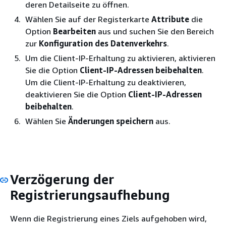
deren Detailseite zu öffnen.
Wählen Sie auf der Registerkarte
Attribute
die
Option
Bearbeiten
aus und suchen Sie den Bereich
zur
Konfiguration des Datenverkehrs
.
Um die Client-IP-Erhaltung zu aktivieren, aktivieren
Sie die Option
Client-IP-Adressen beibehalten
.
Um die Client-IP-Erhaltung zu deaktivieren,
deaktivieren Sie die Option
Client-IP-Adressen
beibehalten
.
Wählen Sie
Änderungen speichern
aus.
Verzögerung der
Registrierungsaufhebung
Wenn die Registrierung eines Ziels aufgehoben wird,