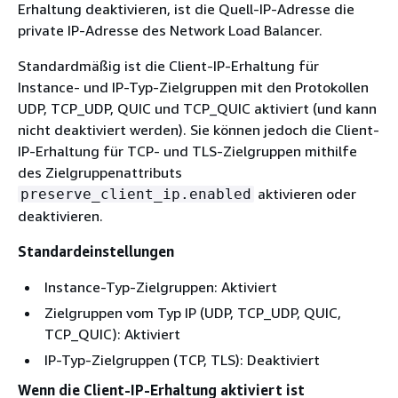
Erhaltung deaktivieren, ist die Quell-IP-Adresse die
private IP-Adresse des Network Load Balancer.
Standardmäßig ist die Client-IP-Erhaltung für
Instance- und IP-Typ-Zielgruppen mit den Protokollen
UDP, TCP_UDP, QUIC und TCP_QUIC aktiviert (und kann
nicht deaktiviert werden). Sie können jedoch die Client-
IP-Erhaltung für TCP- und TLS-Zielgruppen mithilfe
des Zielgruppenattributs
aktivieren oder
preserve_client_ip.enabled
deaktivieren.
Standardeinstellungen
Instance-Typ-Zielgruppen: Aktiviert
Zielgruppen vom Typ IP (UDP, TCP_UDP, QUIC,
TCP_QUIC): Aktiviert
IP-Typ-Zielgruppen (TCP, TLS): Deaktiviert
Wenn die Client-IP-Erhaltung aktiviert ist