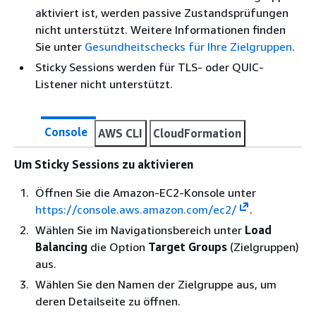
aktiviert ist, werden passive Zustandsprüfungen
nicht unterstützt. Weitere Informationen finden
Sie unter
Gesundheitschecks für Ihre Zielgruppen
.
Sticky Sessions werden für TLS- oder QUIC-
Listener nicht unterstützt.
Console
AWS CLI
CloudFormation
Um Sticky Sessions zu aktivieren
Öffnen Sie die Amazon-EC2-Konsole unter
https://console.aws.amazon.com/ec2/
.
Wählen Sie im Navigationsbereich unter
Load
Balancing
die Option
Target Groups
(Zielgruppen)
aus.
Wählen Sie den Namen der Zielgruppe aus, um
deren Detailseite zu öffnen.