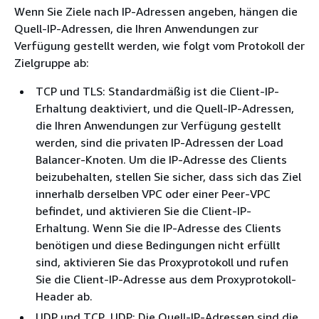
Wenn Sie Ziele nach IP-Adressen angeben, hängen die
Quell-IP-Adressen, die Ihren Anwendungen zur
Verfügung gestellt werden, wie folgt vom Protokoll der
Zielgruppe ab:
TCP und TLS: Standardmäßig ist die Client-IP-
Erhaltung deaktiviert, und die Quell-IP-Adressen,
die Ihren Anwendungen zur Verfügung gestellt
werden, sind die privaten IP-Adressen der Load
Balancer-Knoten. Um die IP-Adresse des Clients
beizubehalten, stellen Sie sicher, dass sich das Ziel
innerhalb derselben VPC oder einer Peer-VPC
befindet, und aktivieren Sie die Client-IP-
Erhaltung. Wenn Sie die IP-Adresse des Clients
benötigen und diese Bedingungen nicht erfüllt
sind, aktivieren Sie das Proxyprotokoll und rufen
Sie die Client-IP-Adresse aus dem Proxyprotokoll-
Header ab.
UDP und TCP_UDP: Die Quell-IP-Adressen sind die