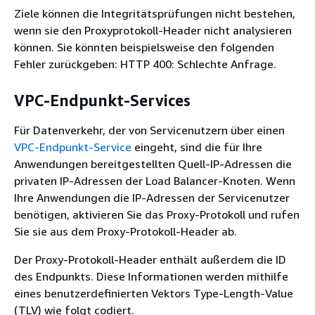
Ziele können die Integritätsprüfungen nicht bestehen,
wenn sie den Proxyprotokoll-Header nicht analysieren
können. Sie könnten beispielsweise den folgenden
Fehler zurückgeben: HTTP 400: Schlechte Anfrage.
VPC-Endpunkt-Services
Für Datenverkehr, der von Servicenutzern über einen
VPC-Endpunkt-Service
eingeht, sind die für Ihre
Anwendungen bereitgestellten Quell-IP-Adressen die
privaten IP-Adressen der Load Balancer-Knoten. Wenn
Ihre Anwendungen die IP-Adressen der Servicenutzer
benötigen, aktivieren Sie das Proxy-Protokoll und rufen
Sie sie aus dem Proxy-Protokoll-Header ab.
Der Proxy-Protokoll-Header enthält außerdem die ID
des Endpunkts. Diese Informationen werden mithilfe
eines benutzerdefinierten Vektors Type-Length-Value
(TLV) wie folgt codiert.