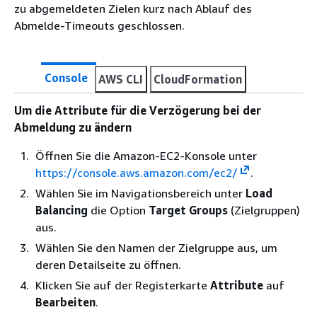
zu abgemeldeten Zielen kurz nach Ablauf des
Abmelde-Timeouts geschlossen.
Console
AWS CLI
CloudFormation
Um die Attribute für die Verzögerung bei der
Abmeldung zu ändern
Öffnen Sie die Amazon-EC2-Konsole unter
https://console.aws.amazon.com/ec2/
.
Wählen Sie im Navigationsbereich unter
Load
Balancing
die Option
Target Groups
(Zielgruppen)
aus.
Wählen Sie den Namen der Zielgruppe aus, um
deren Detailseite zu öffnen.
Klicken Sie auf der Registerkarte
Attribute
auf
Bearbeiten
.