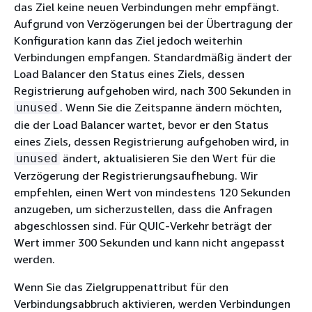
das Ziel keine neuen Verbindungen mehr empfängt.
Aufgrund von Verzögerungen bei der Übertragung der
Konfiguration kann das Ziel jedoch weiterhin
Verbindungen empfangen. Standardmäßig ändert der
Load Balancer den Status eines Ziels, dessen
Registrierung aufgehoben wird, nach 300 Sekunden in
. Wenn Sie die Zeitspanne ändern möchten,
unused
die der Load Balancer wartet, bevor er den Status
eines Ziels, dessen Registrierung aufgehoben wird, in
ändert, aktualisieren Sie den Wert für die
unused
Verzögerung der Registrierungsaufhebung. Wir
empfehlen, einen Wert von mindestens 120 Sekunden
anzugeben, um sicherzustellen, dass die Anfragen
abgeschlossen sind. Für QUIC-Verkehr beträgt der
Wert immer 300 Sekunden und kann nicht angepasst
werden.
Wenn Sie das Zielgruppenattribut für den
Verbindungsabbruch aktivieren, werden Verbindungen