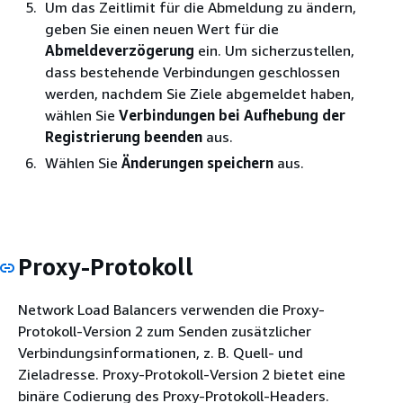
Um das Zeitlimit für die Abmeldung zu ändern,
geben Sie einen neuen Wert für die
Abmeldeverzögerung
ein. Um sicherzustellen,
dass bestehende Verbindungen geschlossen
werden, nachdem Sie Ziele abgemeldet haben,
wählen Sie
Verbindungen bei Aufhebung der
Registrierung beenden
aus.
Wählen Sie
Änderungen speichern
aus.
Proxy-Protokoll
Network Load Balancers verwenden die Proxy-
Protokoll-Version 2 zum Senden zusätzlicher
Verbindungsinformationen, z. B. Quell- und
Zieladresse. Proxy-Protokoll-Version 2 bietet eine
binäre Codierung des Proxy-Protokoll-Headers.