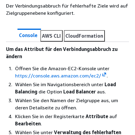
Der Verbindungsabbruch für fehlerhafte Ziele wird auf
Zielgruppenebene konfiguriert.
Console
AWS CLI
CloudFormation
Um das Attribut für den Verbindungsabbruch zu
ändern
Öffnen Sie die Amazon-EC2-Konsole unter
https://console.aws.amazon.com/ec2/
.
Wählen Sie im Navigationsbereich unter
Load
Balancing
die Option
Load Balancer
aus.
Wählen Sie den Namen der Zielgruppe aus, um
deren Detailseite zu öffnen.
Klicken Sie in der Registerkarte
Attribute
auf
Bearbeiten
.
Wählen Sie unter
Verwaltung des fehlerhaften