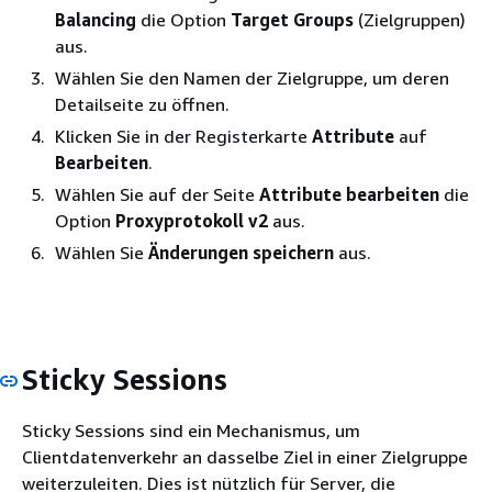
Balancing
die Option
Target Groups
(Zielgruppen)
aus.
Wählen Sie den Namen der Zielgruppe, um deren
Detailseite zu öffnen.
Klicken Sie in der Registerkarte
Attribute
auf
Bearbeiten
.
Wählen Sie auf der Seite
Attribute bearbeiten
die
Option
Proxyprotokoll v2
aus.
Wählen Sie
Änderungen speichern
aus.
Sticky Sessions
Sticky Sessions sind ein Mechanismus, um
Clientdatenverkehr an dasselbe Ziel in einer Zielgruppe
weiterzuleiten. Dies ist nützlich für Server, die