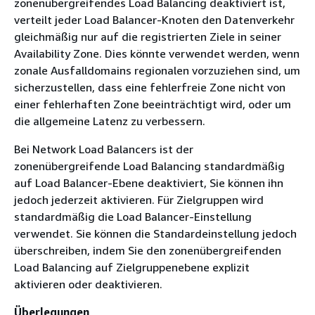
zonenübergreifendes Load Balancing deaktiviert ist,
verteilt jeder Load Balancer-Knoten den Datenverkehr
gleichmäßig nur auf die registrierten Ziele in seiner
Availability Zone. Dies könnte verwendet werden, wenn
zonale Ausfalldomains regionalen vorzuziehen sind, um
sicherzustellen, dass eine fehlerfreie Zone nicht von
einer fehlerhaften Zone beeinträchtigt wird, oder um
die allgemeine Latenz zu verbessern.
Bei Network Load Balancers ist der
zonenübergreifende Load Balancing standardmäßig
auf Load Balancer-Ebene deaktiviert, Sie können ihn
jedoch jederzeit aktivieren. Für Zielgruppen wird
standardmäßig die Load Balancer-Einstellung
verwendet. Sie können die Standardeinstellung jedoch
überschreiben, indem Sie den zonenübergreifenden
Load Balancing auf Zielgruppenebene explizit
aktivieren oder deaktivieren.
Überlegungen