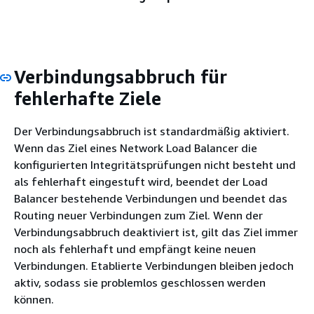
Verbindungsabbruch für
fehlerhafte Ziele
Der Verbindungsabbruch ist standardmäßig aktiviert.
Wenn das Ziel eines Network Load Balancer die
konfigurierten Integritätsprüfungen nicht besteht und
als fehlerhaft eingestuft wird, beendet der Load
Balancer bestehende Verbindungen und beendet das
Routing neuer Verbindungen zum Ziel. Wenn der
Verbindungsabbruch deaktiviert ist, gilt das Ziel immer
noch als fehlerhaft und empfängt keine neuen
Verbindungen. Etablierte Verbindungen bleiben jedoch
aktiv, sodass sie problemlos geschlossen werden
können.