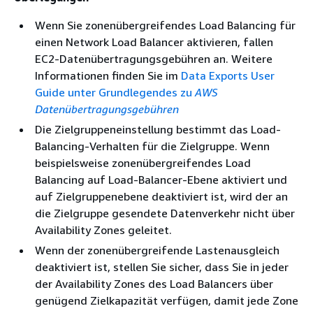
Wenn Sie zonenübergreifendes Load Balancing für
einen Network Load Balancer aktivieren, fallen
EC2-Datenübertragungsgebühren an. Weitere
Informationen finden Sie im
Data Exports User
Guide unter Grundlegendes zu
AWS
Datenübertragungsgebühren
Die Zielgruppeneinstellung bestimmt das Load-
Balancing-Verhalten für die Zielgruppe. Wenn
beispielsweise zonenübergreifendes Load
Balancing auf Load-Balancer-Ebene aktiviert und
auf Zielgruppenebene deaktiviert ist, wird der an
die Zielgruppe gesendete Datenverkehr nicht über
Availability Zones geleitet.
Wenn der zonenübergreifende Lastenausgleich
deaktiviert ist, stellen Sie sicher, dass Sie in jeder
der Availability Zones des Load Balancers über
genügend Zielkapazität verfügen, damit jede Zone