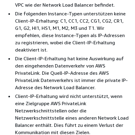
VPC wie der Network Load Balancer befindet.
Die folgenden Instance-Typen unterstützen keine
Client-IP-Erhaltung: C1, CC1, CC2, CG1, CG2, CR1,
G1, G2, HI1, HS1, M1, M2, M3 und T1. Wir
empfehlen, diese Instance-Typen als IP-Adressen
zu registrieren, wobei die Client-IP-Erhaltung
deaktiviert ist.
Die Client-IP-Erhaltung hat keine Auswirkung auf
den eingehenden Datenverkehr von AWS
PrivateLink. Die Quell-IP-Adresse des AWS
PrivateLink Datenverkehrs ist immer die private IP-
Adresse des Network Load Balancer.
Client-IP-Erhaltung wird nicht unterstützt, wenn
eine Zielgruppe AWS PrivateLink
Netzwerkschnittstellen oder die
Netzwerkschnittstelle eines anderen Network Load
Balancer enthält. Dies führt zu einem Verlust der
Kommunikation mit diesen Zielen.