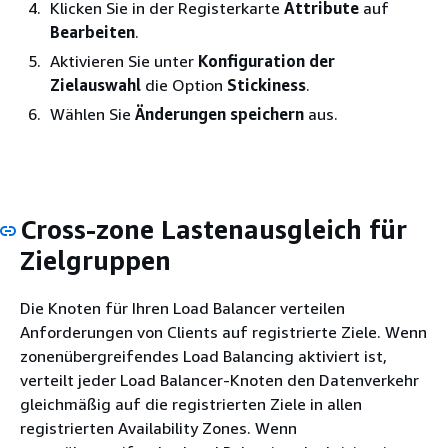
Klicken Sie in der Registerkarte
Attribute
auf
Bearbeiten
.
Aktivieren Sie unter
Konfiguration der
Zielauswahl
die Option
Stickiness
.
Wählen Sie
Änderungen speichern
aus.
Cross-zone Lastenausgleich für
Zielgruppen
Die Knoten für Ihren Load Balancer verteilen
Anforderungen von Clients auf registrierte Ziele. Wenn
zonenübergreifendes Load Balancing aktiviert ist,
verteilt jeder Load Balancer-Knoten den Datenverkehr
gleichmäßig auf die registrierten Ziele in allen
registrierten Availability Zones. Wenn