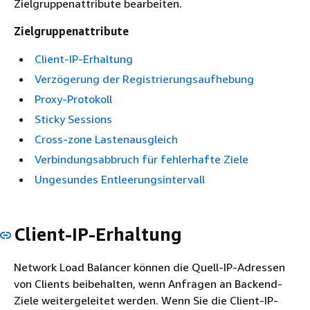
Zielgruppenattribute bearbeiten.
Zielgruppenattribute
Client-IP-Erhaltung
Verzögerung der Registrierungsaufhebung
Proxy-Protokoll
Sticky Sessions
Cross-zone Lastenausgleich
Verbindungsabbruch für fehlerhafte Ziele
Ungesundes Entleerungsintervall
Client-IP-Erhaltung
Network Load Balancer können die Quell-IP-Adressen
von Clients beibehalten, wenn Anfragen an Backend-
Ziele weitergeleitet werden. Wenn Sie die Client-IP-