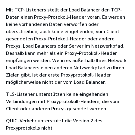
Mit TCP-Listeners stellt der Load Balancer den TCP-
Daten einen Proxy-Protokoll-Header voran. Es werden
keine vorhandenen Daten verworfen oder
überschreiben, auch keine eingehenden, vom Client
gesendeten Proxy-Protokoll-Header oder andere
Proxys, Load Balancers oder Server im Netzwerkpfad.
Deshalb kann mehr als ein Proxy-Protokoll-Header
empfangen werden. Wenn es außerhalb Ihres Network
Load Balancers einen anderen Netzwerkpfad zu Ihren
Zielen gibt, ist der erste Proxyprotokoll-Header
möglicherweise nicht der vom Load Balancer.
TLS-Listener unterstützen keine eingehenden
Verbindungen mit Proxyprotokoll-Headern, die vom
Client oder anderen Proxys gesendet werden.
QUIC-Verkehr unterstützt die Version 2 des
Proxyprotokolls nicht.