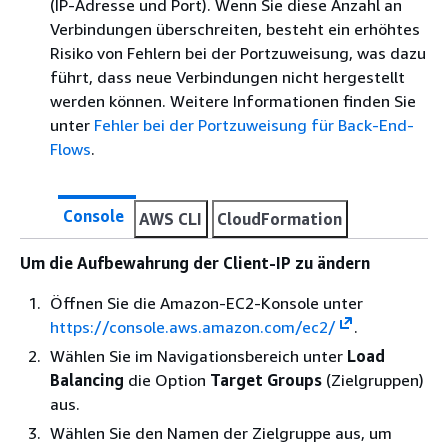
(IP-Adresse und Port). Wenn Sie diese Anzahl an
Verbindungen überschreiten, besteht ein erhöhtes
Risiko von Fehlern bei der Portzuweisung, was dazu
führt, dass neue Verbindungen nicht hergestellt
werden können. Weitere Informationen finden Sie
unter
Fehler bei der Portzuweisung für Back-End-
Flows
.
Console
AWS CLI
CloudFormation
Um die Aufbewahrung der Client-IP zu ändern
Öffnen Sie die Amazon-EC2-Konsole unter
https://console.aws.amazon.com/ec2/
.
Wählen Sie im Navigationsbereich unter
Load
Balancing
die Option
Target Groups
(Zielgruppen)
aus.
Wählen Sie den Namen der Zielgruppe aus, um