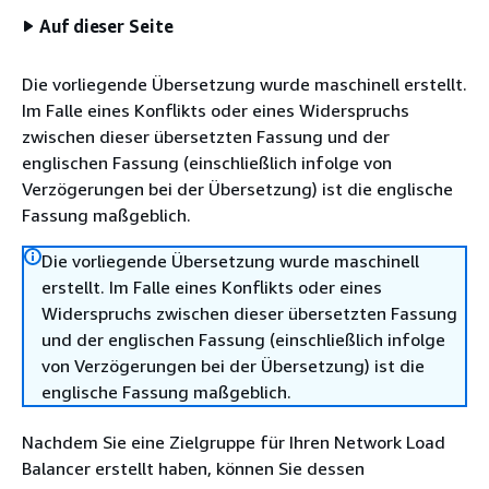
Auf dieser Seite
Die vorliegende Übersetzung wurde maschinell erstellt.
Im Falle eines Konflikts oder eines Widerspruchs
zwischen dieser übersetzten Fassung und der
englischen Fassung (einschließlich infolge von
Verzögerungen bei der Übersetzung) ist die englische
Fassung maßgeblich.
Die vorliegende Übersetzung wurde maschinell
erstellt. Im Falle eines Konflikts oder eines
Widerspruchs zwischen dieser übersetzten Fassung
und der englischen Fassung (einschließlich infolge
von Verzögerungen bei der Übersetzung) ist die
englische Fassung maßgeblich.
Nachdem Sie eine Zielgruppe für Ihren Network Load
Balancer erstellt haben, können Sie dessen