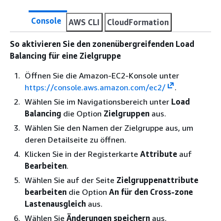
Console
AWS CLI
CloudFormation
So aktivieren Sie den zonenübergreifenden Load
Balancing für eine Zielgruppe
Öffnen Sie die Amazon-EC2-Konsole unter
https://console.aws.amazon.com/ec2/
.
Wählen Sie im Navigationsbereich unter
Load
Balancing
die Option
Zielgruppen
aus.
Wählen Sie den Namen der Zielgruppe aus, um
deren Detailseite zu öffnen.
Klicken Sie in der Registerkarte
Attribute
auf
Bearbeiten
.
Wählen Sie auf der Seite
Zielgruppenattribute
bearbeiten
die Option
An für den Cross-zone
Lastenausgleich
aus.
Wählen Sie
Änderungen speichern
aus.