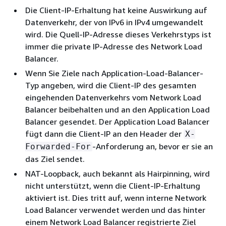
Die Client-IP-Erhaltung hat keine Auswirkung auf
Datenverkehr, der von IPv6 in IPv4 umgewandelt
wird. Die Quell-IP-Adresse dieses Verkehrstyps ist
immer die private IP-Adresse des Network Load
Balancer.
Wenn Sie Ziele nach Application-Load-Balancer-
Typ angeben, wird die Client-IP des gesamten
eingehenden Datenverkehrs vom Network Load
Balancer beibehalten und an den Application Load
Balancer gesendet. Der Application Load Balancer
fügt dann die Client-IP an den Header der
X-
-Anforderung an, bevor er sie an
Forwarded-For
das Ziel sendet.
NAT-Loopback, auch bekannt als Hairpinning, wird
nicht unterstützt, wenn die Client-IP-Erhaltung
aktiviert ist. Dies tritt auf, wenn interne Network
Load Balancer verwendet werden und das hinter
einem Network Load Balancer registrierte Ziel