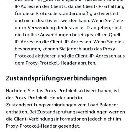
IP-Adressen der Clients, da die Client-IP-Erhaltung
für diese Protokolle standardmäßig aktiviert ist
und nicht deaktiviert werden kann. Wenn Sie Ziele
unter Verwendung der Instance-ID angeben, sind
die für Ihre Anwendungen bereitgestellten Quell-
IP-Adressen die Client-IP-Adressen. Wenn Sie dies
bevorzugen, können Sie jedoch auch das Proxy-
Protokoll aktivieren und die Client-IP-Adressen aus
dem Proxy-Protokoll-Header abrufen.
Zustandsprüfungsverbindungen
Nachdem Sie das Proxy-Protokoll aktiviert haben, ist
der Proxy-Protokoll-Header auch in
Zustandsprüfungsverbindungen vom Load Balancer
enthalten. Bei Zustandsprüfungsverbindungen werden
die Client-Verbindungsinformationen jedoch nicht im
Proxy-Protokoll-Header gesendet.