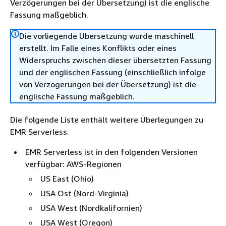
Verzögerungen bei der Übersetzung) ist die englische
Fassung maßgeblich.
Die vorliegende Übersetzung wurde maschinell
erstellt. Im Falle eines Konflikts oder eines
Widerspruchs zwischen dieser übersetzten Fassung
und der englischen Fassung (einschließlich infolge
von Verzögerungen bei der Übersetzung) ist die
englische Fassung maßgeblich.
Die folgende Liste enthält weitere Überlegungen zu
EMR Serverless.
EMR Serverless ist in den folgenden Versionen
verfügbar: AWS-Regionen
US East (Ohio)
USA Ost (Nord-Virginia)
USA West (Nordkalifornien)
USA West (Oregon)