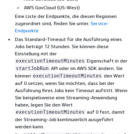
AWS GovCloud (US-West)
Eine Liste der Endpunkte, die diesen Regionen
zugeordnet sind, finden Sie unter.
Service-
Endpunkte
Das Standard-Timeout für die Ausführung eines
Jobs beträgt 12 Stunden. Sie können diese
Einstellung mit der
Eigenschaft in der
executionTimeoutMinutes
API oder im AWS SDK ändern. Sie
startJobRun
können
den Wert
executionTimeoutMinutes
auf 0 setzen, wenn Sie möchten, dass bei der
Ausführung Ihres Jobs kein Timeout auftritt. Wenn
Sie beispielsweise eine Streaming-Anwendung
haben, legen Sie den Wert
auf 0 fest, damit
executionTimeoutMinutes
der Streaming-Job kontinuierlich ausgeführt
werden kann.