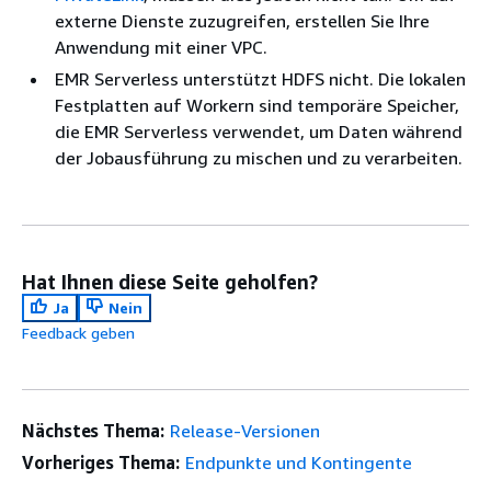
externe Dienste zuzugreifen, erstellen Sie Ihre
Anwendung mit einer VPC.
EMR Serverless unterstützt HDFS nicht. Die lokalen
Festplatten auf Workern sind temporäre Speicher,
die EMR Serverless verwendet, um Daten während
der Jobausführung zu mischen und zu verarbeiten.
Hat Ihnen diese Seite geholfen?
Ja
Nein
Feedback geben
Nächstes Thema:
Release-Versionen
Vorheriges Thema:
Endpunkte und Kontingente