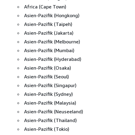
Africa (Cape Town)
Asien-Pazifik (Hongkong)
Asien-Pazifik (Taipeh)
Asien-Pazifik (Jakarta)
Asien-Pazifik (Melbourne)
Asien-Pazifik (Mumbai)
Asien-Pazifik (Hyderabad)
Asien-Pazifik (Osaka)
Asien-Pazifik (Seoul)
Asien-Pazifik (Singapur)
Asien-Pazifik (Sydney)
Asien-Pazifik (Malaysia)
Asien-Pazifik (Neuseeland)
Asien-Pazifik (Thailand)
Asien-Pazifik (Tokio)