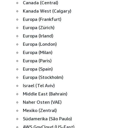
Canada (Central)
Kanada West (Calgary)
Europa (Frankfurt)
Europa (Zürich)
Europa (Irland)
Europa (London)
Europa (Milan)
Europa (Paris)
Europa (Spain)
Europa (Stockholm)
Israel (Tel Aviv)
Middle East (Bahrain)
Naher Osten (VAE)
Mexiko (Zentral)
Südamerika (São Paulo)
AWS GovCloud (US-East)