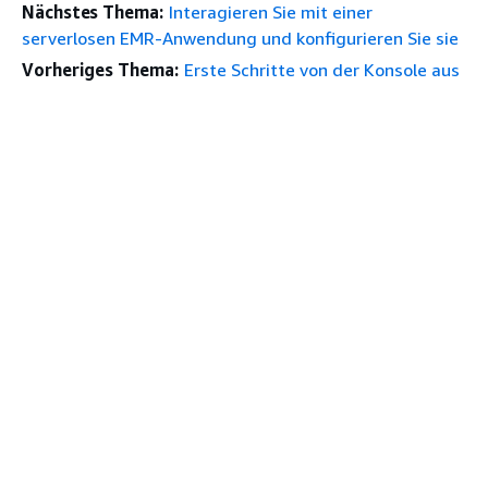
Nächstes Thema:
Interagieren Sie mit einer
serverlosen EMR-Anwendung und konfigurieren Sie sie
Vorheriges Thema:
Erste Schritte von der Konsole aus