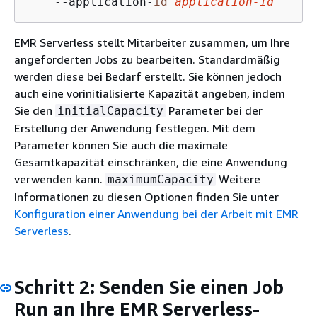
    --application-
id
application-
id
EMR Serverless stellt Mitarbeiter zusammen, um Ihre
angeforderten Jobs zu bearbeiten. Standardmäßig
werden diese bei Bedarf erstellt. Sie können jedoch
auch eine vorinitialisierte Kapazität angeben, indem
Sie den
Parameter bei der
initialCapacity
Erstellung der Anwendung festlegen. Mit dem
Parameter können Sie auch die maximale
Gesamtkapazität einschränken, die eine Anwendung
verwenden kann.
Weitere
maximumCapacity
Informationen zu diesen Optionen finden Sie unter
Konfiguration einer Anwendung bei der Arbeit mit EMR
Serverless
.
Schritt 2: Senden Sie einen Job
Run an Ihre EMR Serverless-