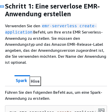
Schritt 1: Eine serverlose EMR-
Anwendung erstellen
Verwenden Sie den
emr-serverless create-
Befehl, um Ihre erste EMR Serverless-
application
Anwendung zu erstellen. Sie müssen den
Anwendungstyp und das Amazon EMR-Release-Label
angeben, das der Anwendungsversion zugeordnet ist,
die Sie verwenden möchten. Der Name der Anwendung
ist optional.
Spark
Hive
Führen Sie den folgenden Befehl aus, um eine Spark-
Anwendung zu erstellen.