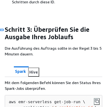
Schritten durch diese ID.
Schritt 3: Überprüfen Sie die
Ausgabe Ihres Joblaufs
Die Ausführung des Auftrags sollte in der Regel 3 bis 5
Minuten dauern.
Spark
Hive
Mit dem folgenden Befehl können Sie den Status Ihres
Spark-Jobs überprüfen.
aws emr-serverless get-job-run \
