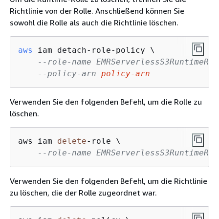
Richtlinie von der Rolle. Anschließend können Sie
sowohl die Rolle als auch die Richtlinie löschen.
aws
 iam detach-role-policy \

--role-name EMRServerlessS3RuntimeRol
--policy-arn 
policy-arn
Verwenden Sie den folgenden Befehl, um die Rolle zu
löschen.
aws iam 
delete
-
role \

--role-name EMRServerlessS3RuntimeRol
Verwenden Sie den folgenden Befehl, um die Richtlinie
zu löschen, die der Rolle zugeordnet war.