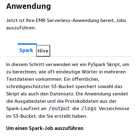
Anwendung
Jetzt ist Ihre EMR Serverless-Anwendung bereit, Jobs
auszuführen.
Spark
Hive
In diesem Schritt verwenden wir ein PySpark Skript, um
zu berechnen, wie oft eindeutige Wörter in mehreren
Textdateien vorkommen. Ein öffentlicher,
schreibgeschützter S3-Bucket speichert sowohl das
Skript als auch den Datensatz. Die Anwendung sendet
die Ausgabedatei und die Protokolldaten aus der
Spark-Laufzeit an
die
Verzeichnisse
/output
/logs
im S3-Bucket, die Sie erstellt haben.
Um einen Spark-Job auszuführen