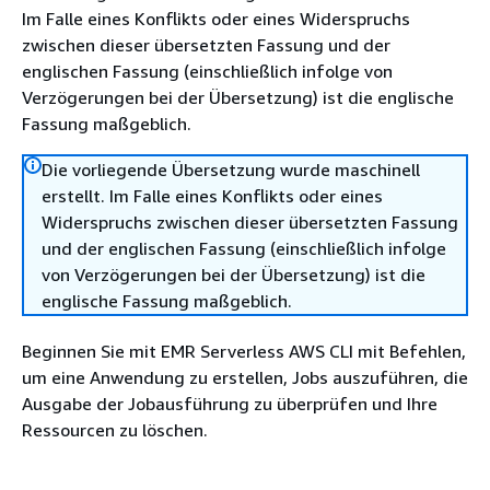
Im Falle eines Konflikts oder eines Widerspruchs
zwischen dieser übersetzten Fassung und der
englischen Fassung (einschließlich infolge von
Verzögerungen bei der Übersetzung) ist die englische
Fassung maßgeblich.
Die vorliegende Übersetzung wurde maschinell
erstellt. Im Falle eines Konflikts oder eines
Widerspruchs zwischen dieser übersetzten Fassung
und der englischen Fassung (einschließlich infolge
von Verzögerungen bei der Übersetzung) ist die
englische Fassung maßgeblich.
Beginnen Sie mit EMR Serverless AWS CLI mit Befehlen,
um eine Anwendung zu erstellen, Jobs auszuführen, die
Ausgabe der Jobausführung zu überprüfen und Ihre
Ressourcen zu löschen.