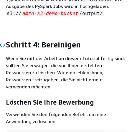
Ausgabe des PySpark Jobs wird in hochgeladen.
s3://
amzn-s3-demo-bucket
/output/
Schritt 4: Bereinigen
Wenn Sie mit der Arbeit an diesem Tutorial fertig sind,
sollten Sie erwägen, die von Ihnen erstellten
Ressourcen zu löschen. Wir empfehlen Ihnen,
Ressourcen freizugeben, die Sie nicht erneut
verwenden möchten.
Löschen Sie Ihre Bewerbung
Verwenden Sie den folgenden Befehl, um eine
Anwendung zu löschen.