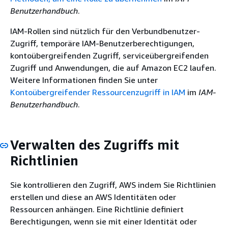
Benutzerhandbuch
.
IAM-Rollen sind nützlich für den Verbundbenutzer-
Zugriff, temporäre IAM-Benutzerberechtigungen,
kontoübergreifenden Zugriff, serviceübergreifenden
Zugriff und Anwendungen, die auf Amazon EC2 laufen.
Weitere Informationen finden Sie unter
Kontoübergreifender Ressourcenzugriff in IAM
im
IAM-
Benutzerhandbuch
.
Verwalten des Zugriffs mit
Richtlinien
Sie kontrollieren den Zugriff, AWS indem Sie Richtlinien
erstellen und diese an AWS Identitäten oder
Ressourcen anhängen. Eine Richtlinie definiert
Berechtigungen, wenn sie mit einer Identität oder