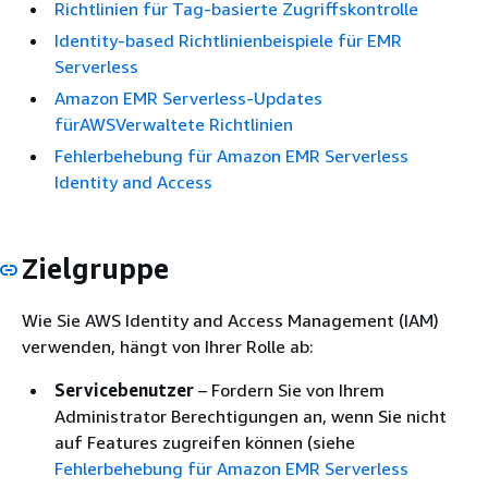
Richtlinien für Tag-basierte Zugriffskontrolle
Identity-based Richtlinienbeispiele für EMR
Serverless
Amazon EMR Serverless-Updates
fürAWSVerwaltete Richtlinien
Fehlerbehebung für Amazon EMR Serverless
Identity and Access
Zielgruppe
Wie Sie AWS Identity and Access Management (IAM)
verwenden, hängt von Ihrer Rolle ab:
Servicebenutzer
– Fordern Sie von Ihrem
Administrator Berechtigungen an, wenn Sie nicht
auf Features zugreifen können (siehe
Fehlerbehebung für Amazon EMR Serverless