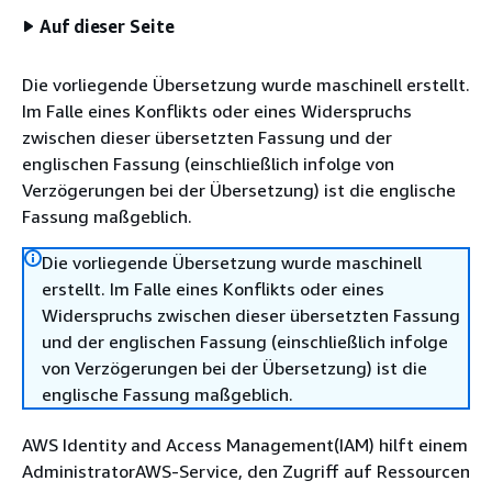
Auf dieser Seite
Die vorliegende Übersetzung wurde maschinell erstellt.
Im Falle eines Konflikts oder eines Widerspruchs
zwischen dieser übersetzten Fassung und der
englischen Fassung (einschließlich infolge von
Verzögerungen bei der Übersetzung) ist die englische
Fassung maßgeblich.
Die vorliegende Übersetzung wurde maschinell
erstellt. Im Falle eines Konflikts oder eines
Widerspruchs zwischen dieser übersetzten Fassung
und der englischen Fassung (einschließlich infolge
von Verzögerungen bei der Übersetzung) ist die
englische Fassung maßgeblich.
AWS Identity and Access Management(IAM) hilft einem
AdministratorAWS-Service, den Zugriff auf Ressourcen