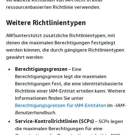
ressourcenbasierten Richtlinie verwenden.
Weitere Richtlinientypen
AWSunterstützt zusätzliche Richtlinientypen, mit
denen die maximalen Berechtigungen festgelegt
werden können, die durch gängigere Richtlinientypen
gewährt werden:
Berechtigungsgrenzen
– Eine
Berechtigungsgrenze legt die maximalen
Berechtigungen fest, die eine identitätsbasierte
Richtlinie einer IAM-Entität erteilen kann. Weitere
Informationen finden Sie unter
Berechtigungsgrenzen für IAM-Entitäten
im
-IAM-
Benutzerhandbuch
.
Service-Kontrollrichtlinien (SCPs)
– SCPs legen
die maximalen Berechtigungen für eine