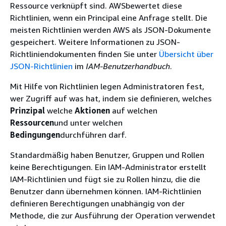
Ressource verknüpft sind. AWSbewertet diese
Richtlinien, wenn ein Principal eine Anfrage stellt. Die
meisten Richtlinien werden AWS als JSON-Dokumente
gespeichert. Weitere Informationen zu JSON-
Richtliniendokumenten finden Sie unter
Übersicht über
JSON-Richtlinien
im
IAM-Benutzerhandbuch
.
Mit Hilfe von Richtlinien legen Administratoren fest,
wer Zugriff auf was hat, indem sie definieren, welches
Prinzipal
welche
Aktionen
auf welchen
Ressourcen
und unter welchen
Bedingungen
durchführen darf.
Standardmäßig haben Benutzer, Gruppen und Rollen
keine Berechtigungen. Ein IAM-Administrator erstellt
IAM-Richtlinien und fügt sie zu Rollen hinzu, die die
Benutzer dann übernehmen können. IAM-Richtlinien
definieren Berechtigungen unabhängig von der
Methode, die zur Ausführung der Operation verwendet