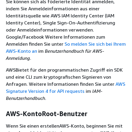
Sie können sich als föderierte Identität anmelden,
indem Sie Anmeldeinformationen aus einer
Identitätsquelle wie AWS IAM Identity Center (IAM
Identity Center), Single Sign-On-Authentifizierung
oder Anmeldeinformationen verwenden.
Google/Facebook Weitere Informationen zum
Anmelden finden Sie unter
So melden Sie sich bei Ihrem
AWS-Konto an
im
Benutzerhandbuch für AWS-
Anmeldung
.
AWSBietet für den programmatischen Zugriff ein SDK
und eine CLI zum kryptografischen Signieren von
Anfragen. Weitere Informationen finden Sie unter
AWS
Signature Version 4 for API requests
im
IAM-
Benutzerhandbuch
.
AWS-KontoRoot-Benutzer
Wenn Sie einen erstellenAWS-Konto, beginnen Sie mit