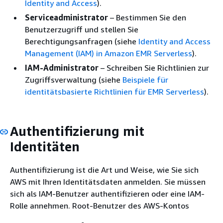
Identity and Access
).
Serviceadministrator
– Bestimmen Sie den
Benutzerzugriff und stellen Sie
Berechtigungsanfragen (siehe
Identity and Access
Management (IAM) in Amazon EMR Serverless
).
IAM-Administrator
– Schreiben Sie Richtlinien zur
Zugriffsverwaltung (siehe
Beispiele für
identitätsbasierte Richtlinien für EMR Serverless
).
Authentifizierung mit
Identitäten
Authentifizierung ist die Art und Weise, wie Sie sich
AWS mit Ihren Identitätsdaten anmelden. Sie müssen
sich als IAM-Benutzer authentifizieren oder eine IAM-
Rolle annehmen. Root-Benutzer des AWS-Kontos