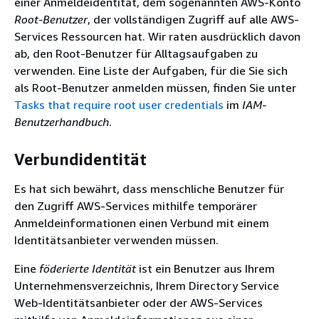
einer Anmeldeidentität, dem sogenannten AWS-Konto
Root-Benutzer
, der vollständigen Zugriff auf alle AWS-
Services Ressourcen hat. Wir raten ausdrücklich davon
ab, den Root-Benutzer für Alltagsaufgaben zu
verwenden. Eine Liste der Aufgaben, für die Sie sich
als Root-Benutzer anmelden müssen, finden Sie unter
Tasks that require root user credentials
im
IAM-
Benutzerhandbuch
.
Verbundidentität
Es hat sich bewährt, dass menschliche Benutzer für
den Zugriff AWS-Services mithilfe temporärer
Anmeldeinformationen einen Verbund mit einem
Identitätsanbieter verwenden müssen.
Eine
föderierte Identität
ist ein Benutzer aus Ihrem
Unternehmensverzeichnis, Ihrem Directory Service
Web-Identitätsanbieter oder der AWS-Services