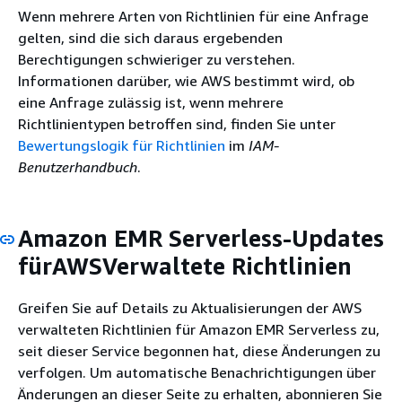
Wenn mehrere Arten von Richtlinien für eine Anfrage
gelten, sind die sich daraus ergebenden
Berechtigungen schwieriger zu verstehen.
Informationen darüber, wie AWS bestimmt wird, ob
eine Anfrage zulässig ist, wenn mehrere
Richtlinientypen betroffen sind, finden Sie unter
Bewertungslogik für Richtlinien
im
IAM-
Benutzerhandbuch
.
Amazon EMR Serverless-Updates
fürAWSVerwaltete Richtlinien
Greifen Sie auf Details zu Aktualisierungen der AWS
verwalteten Richtlinien für Amazon EMR Serverless zu,
seit dieser Service begonnen hat, diese Änderungen zu
verfolgen. Um automatische Benachrichtigungen über
Änderungen an dieser Seite zu erhalten, abonnieren Sie