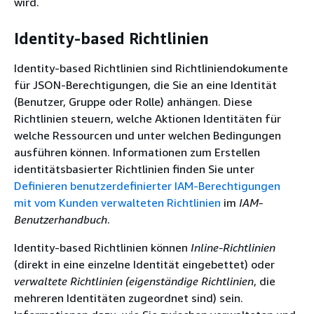
wird.
Identity-based Richtlinien
Identity-based Richtlinien sind Richtliniendokumente
für JSON-Berechtigungen, die Sie an eine Identität
(Benutzer, Gruppe oder Rolle) anhängen. Diese
Richtlinien steuern, welche Aktionen Identitäten für
welche Ressourcen und unter welchen Bedingungen
ausführen können. Informationen zum Erstellen
identitätsbasierter Richtlinien finden Sie unter
Definieren benutzerdefinierter IAM-Berechtigungen
mit vom Kunden verwalteten Richtlinien
im
IAM-
Benutzerhandbuch
.
Identity-based Richtlinien können
Inline-Richtlinien
(direkt in eine einzelne Identität eingebettet) oder
verwaltete Richtlinien (eigenständige Richtlinien
, die
mehreren Identitäten zugeordnet sind) sein.