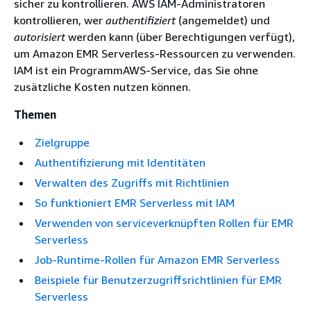
sicher zu kontrollieren. AWS IAM-Administratoren
kontrollieren, wer
authentifiziert
(angemeldet) und
autorisiert
werden kann (über Berechtigungen verfügt),
um Amazon EMR Serverless-Ressourcen zu verwenden.
IAM ist ein ProgrammAWS-Service, das Sie ohne
zusätzliche Kosten nutzen können.
Themen
Zielgruppe
Authentifizierung mit Identitäten
Verwalten des Zugriffs mit Richtlinien
So funktioniert EMR Serverless mit IAM
Verwenden von serviceverknüpften Rollen für EMR
Serverless
Job-Runtime-Rollen für Amazon EMR Serverless
Beispiele für Benutzerzugriffsrichtlinien für EMR
Serverless