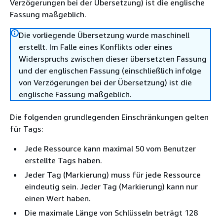
Verzögerungen bei der Übersetzung) ist die englische
Fassung maßgeblich.
Die vorliegende Übersetzung wurde maschinell
erstellt. Im Falle eines Konflikts oder eines
Widerspruchs zwischen dieser übersetzten Fassung
und der englischen Fassung (einschließlich infolge
von Verzögerungen bei der Übersetzung) ist die
englische Fassung maßgeblich.
Die folgenden grundlegenden Einschränkungen gelten
für Tags:
Jede Ressource kann maximal 50 vom Benutzer
erstellte Tags haben.
Jeder Tag (Markierung) muss für jede Ressource
eindeutig sein. Jeder Tag (Markierung) kann nur
einen Wert haben.
Die maximale Länge von Schlüsseln beträgt 128