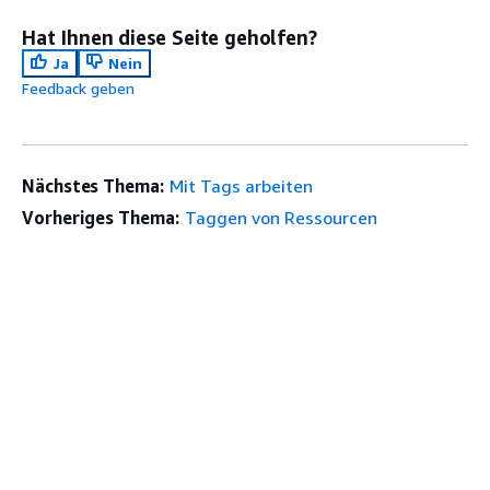
Hat Ihnen diese Seite geholfen?
Ja
Nein
Feedback geben
Nächstes Thema:
Mit Tags arbeiten
Vorheriges Thema:
Taggen von Ressourcen