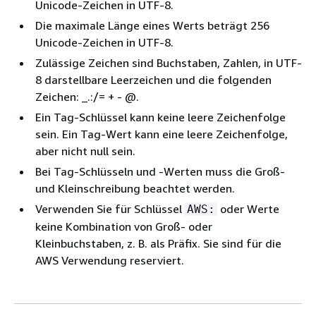
Unicode-Zeichen in UTF-8.
Die maximale Länge eines Werts beträgt 256
Unicode-Zeichen in UTF-8.
Zulässige Zeichen sind Buchstaben, Zahlen, in UTF-
8 darstellbare Leerzeichen und die folgenden
Zeichen: _.:/= + - @.
Ein Tag-Schlüssel kann keine leere Zeichenfolge
sein. Ein Tag-Wert kann eine leere Zeichenfolge,
aber nicht null sein.
Bei Tag-Schlüsseln und -Werten muss die Groß-
und Kleinschreibung beachtet werden.
Verwenden Sie für Schlüssel
oder Werte
AWS:
keine Kombination von Groß- oder
Kleinbuchstaben, z. B. als Präfix. Sie sind für die
AWS Verwendung reserviert.