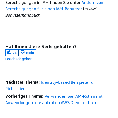
Berechtigungen in IAM finden Sie unter
Ändern von
Berechtigungen für einen IAM-Benutzer
im
IAM-
Benutzerhandbuch
.
Hat Ihnen diese Seite geholfen?
Ja
Nein
Feedback geben
Nächstes Thema:
Identity-based Beispiele für
Richtlinien
Vorheriges Thema:
Verwenden Sie IAM-Rollen mit
Anwendungen, die aufrufen AWS Dienste direkt