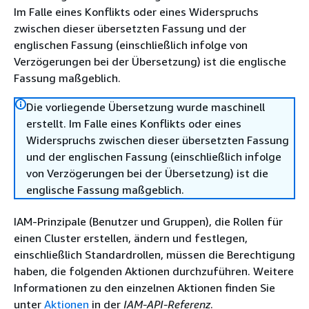
Im Falle eines Konflikts oder eines Widerspruchs
zwischen dieser übersetzten Fassung und der
englischen Fassung (einschließlich infolge von
Verzögerungen bei der Übersetzung) ist die englische
Fassung maßgeblich.
Die vorliegende Übersetzung wurde maschinell
erstellt. Im Falle eines Konflikts oder eines
Widerspruchs zwischen dieser übersetzten Fassung
und der englischen Fassung (einschließlich infolge
von Verzögerungen bei der Übersetzung) ist die
englische Fassung maßgeblich.
IAM-Prinzipale (Benutzer und Gruppen), die Rollen für
einen Cluster erstellen, ändern und festlegen,
einschließlich Standardrollen, müssen die Berechtigung
haben, die folgenden Aktionen durchzuführen. Weitere
Informationen zu den einzelnen Aktionen finden Sie
unter
Aktionen
in der
IAM-API-Referenz
.