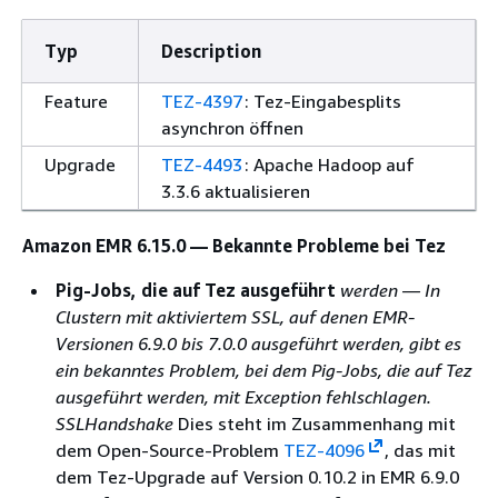
Typ
Description
Feature
TEZ-4397
: Tez-Eingabesplits
asynchron öffnen
Upgrade
TEZ-4493
: Apache Hadoop auf
3.3.6 aktualisieren
Amazon EMR 6.15.0 — Bekannte Probleme bei Tez
Pig-Jobs, die auf Tez ausgeführt
werden — In
Clustern mit aktiviertem SSL, auf denen EMR-
Versionen 6.9.0 bis 7.0.0 ausgeführt werden, gibt es
ein bekanntes Problem, bei dem Pig-Jobs, die auf Tez
ausgeführt werden, mit Exception fehlschlagen.
SSLHandshake
Dies steht im Zusammenhang mit
dem Open-Source-Problem
TEZ-4096
, das mit
dem Tez-Upgrade auf Version 0.10.2 in EMR 6.9.0