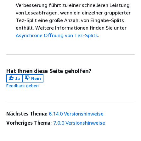
Verbesserung führt zu einer schnelleren Leistung
von Leseabfragen, wenn ein einzelner gruppierter
Tez-Split eine große Anzahl von Eingabe-Splits
enthält. Weitere Informationen finden Sie unter
Asynchrone Öffnung von Tez-Splits
.
Hat Ihnen diese Seite geholfen?
Ja
Nein
Feedback geben
Nächstes Thema:
6.14.0 Versionshinweise
Vorheriges Thema:
7.0.0 Versionshinweise