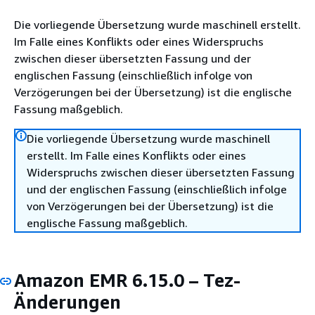
Die vorliegende Übersetzung wurde maschinell erstellt.
Im Falle eines Konflikts oder eines Widerspruchs
zwischen dieser übersetzten Fassung und der
englischen Fassung (einschließlich infolge von
Verzögerungen bei der Übersetzung) ist die englische
Fassung maßgeblich.
Die vorliegende Übersetzung wurde maschinell
erstellt. Im Falle eines Konflikts oder eines
Widerspruchs zwischen dieser übersetzten Fassung
und der englischen Fassung (einschließlich infolge
von Verzögerungen bei der Übersetzung) ist die
englische Fassung maßgeblich.
Amazon EMR 6.15.0 – Tez-
Änderungen