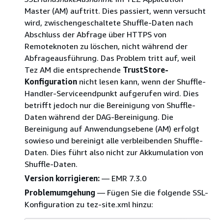
Master (AM) auftritt. Dies passiert, wenn versucht
wird, zwischengeschaltete Shuffle-Daten nach
Abschluss der Abfrage über HTTPS von
Remoteknoten zu löschen, nicht während der
Abfrageausführung. Das Problem tritt auf, weil
Tez AM die entsprechende
TrustStore-
Konfiguration
nicht lesen kann, wenn der Shuffle-
Handler-Serviceendpunkt aufgerufen wird. Dies
betrifft jedoch nur die Bereinigung von Shuffle-
Daten während der DAG-Bereinigung. Die
Bereinigung auf Anwendungsebene (AM) erfolgt
sowieso und bereinigt alle verbleibenden Shuffle-
Daten. Dies führt also nicht zur Akkumulation von
Shuffle-Daten.
Version korrigieren:
— EMR 7.3.0
Problemumgehung
— Fügen Sie die folgende SSL-
Konfiguration zu tez-site.xml hinzu: