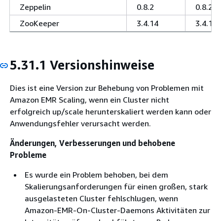
Zeppelin
0.8.2
0.8.2
ZooKeeper
3.4.14
3.4.14
5.31.1 Versionshinweise
Dies ist eine Version zur Behebung von Problemen mit
Amazon EMR Scaling, wenn ein Cluster nicht
erfolgreich up/scale herunterskaliert werden kann oder
Anwendungsfehler verursacht werden.
Änderungen, Verbesserungen und behobene
Probleme
Es wurde ein Problem behoben, bei dem
Skalierungsanforderungen für einen großen, stark
ausgelasteten Cluster fehlschlugen, wenn
Amazon-EMR-On-Cluster-Daemons Aktivitäten zur