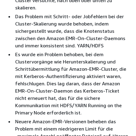
Cluster versuchte, nach oben oder unten zu
skalieren.
Das Problem mit Schritt- oder Jobfehlern bei der
Cluster-Skalierung wurde behoben, indem
sichergestellt wurde, dass die Knotenstatus
zwischen den Amazon EMR-On-Cluster-Daemons
und immer konsistent sind. YARN/HDFS
Es wurde ein Problem behoben, bei dem
Clustervorgänge wie Herunterskalierung und
Schrittübermittlung für Amazon-EMR-Cluster, die
mit Kerberos-Authentifizierung aktiviert waren,
fehlschlugen. Dies lag daran, dass der Amazon
EMR-On-Cluster-Daemon das Kerberos-Ticket
nicht erneuert hat, das für die sichere
Kommunikation mit HDFS/YARN Running on the
Primary Node erforderlich ist.
Neuere Amazon-EMR-Versionen beheben das
Problem mit einem niedrigeren Limit für die