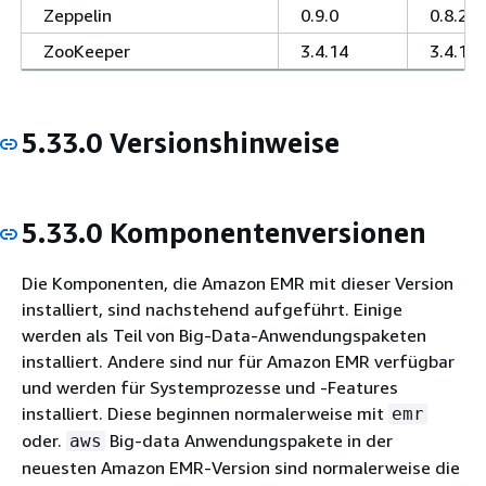
Zeppelin
0.9.0
0.8.2
ZooKeeper
3.4.14
3.4.14
5.33.0 Versionshinweise
5.33.0 Komponentenversionen
Die Komponenten, die Amazon EMR mit dieser Version
installiert, sind nachstehend aufgeführt. Einige
werden als Teil von Big-Data-Anwendungspaketen
installiert. Andere sind nur für Amazon EMR verfügbar
und werden für Systemprozesse und -Features
installiert. Diese beginnen normalerweise mit
emr
oder.
Big-data Anwendungspakete in der
aws
neuesten Amazon EMR-Version sind normalerweise die