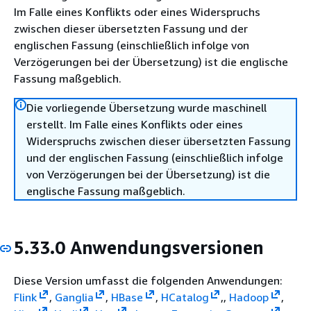
Im Falle eines Konflikts oder eines Widerspruchs
zwischen dieser übersetzten Fassung und der
englischen Fassung (einschließlich infolge von
Verzögerungen bei der Übersetzung) ist die englische
Fassung maßgeblich.
Die vorliegende Übersetzung wurde maschinell
erstellt. Im Falle eines Konflikts oder eines
Widerspruchs zwischen dieser übersetzten Fassung
und der englischen Fassung (einschließlich infolge
von Verzögerungen bei der Übersetzung) ist die
englische Fassung maßgeblich.
5.33.0 Anwendungsversionen
Diese Version umfasst die folgenden Anwendungen:
Flink
,
Ganglia
,
HBase
,
HCatalog
,,
Hadoop
,