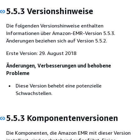
5.5.3 Versionshinweise
Die folgenden Versionshinweise enthalten
Informationen über Amazon-EMR-Version 5.5.3.
Änderungen beziehen sich auf Version 5.5.2.
Erste Version: 29. August 2018
Änderungen, Verbesserungen und behobene
Probleme
Diese Version behebt eine potenzielle
Schwachstellen.
5.5.3 Komponentenversionen
Die Komponenten, die Amazon EMR mit dieser Version