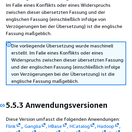
Im Falle eines Konflikts oder eines Widerspruchs
zwischen dieser übersetzten Fassung und der
englischen Fassung (einschließlich infolge von
Verzögerungen bei der Übersetzung) ist die englische
Fassung maßgeblich.
Die vorliegende Übersetzung wurde maschinell
erstellt. Im Falle eines Konflikts oder eines
Widerspruchs zwischen dieser übersetzten Fassung
und der englischen Fassung (einschließlich infolge
von Verzögerungen bei der Übersetzung) ist die
englische Fassung maßgeblich.
5.5.3 Anwendungsversionen
Diese Version umfasst die folgenden Anwendungen:
Flink
,,
Ganglia
,
HBase
,
HCatalog
,
Hadoop
,