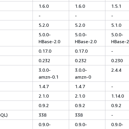
1.6.0
1.6.0
1.5.1
-
-
-
5.2.0
5.2.0
5.1.0
5.0.0-
5.0.0-
5.0.0-
HBase-2.0
HBase-2.0
HBase-2
0.17.0
0.17.0
-
0.232
0.232
0.230
3.0.0-
3.0.0-
2.4.4
amzn-0.1
amzn-0
1.4.7
1.4.7
-
2.1.0
2.1.0
1.14.0
0.9.2
0.9.2
0.9.2
SQL)
338
338
-
0.9.0-
0.9.0-
0.9.0-