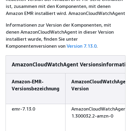
ist, zusammen mit den Komponenten, mit denen
Amazon EMR installiert wird. AmazonCloudWatchAgent
Informationen zur Version der Komponenten, mit
denen AmazonCloudWatchAgent in dieser Version
installiert wurde, finden Sie unter
Komponentenversionen von
Version 7.13.0
.
AmazonCloudWatchAgent Versionsinformation
Amazon-EMR-
AmazonCloudWatchAgent
Versionsbezeichnung
Version
emr-7.13.0
AmazonCloudWatchAgent
1.300032.2-amzn-0