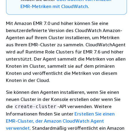
EMR-Metriken mit CloudWatch
.
Mit Amazon EMR 7.0 und höher können Sie eine
benutzerdefinierte Version des CloudWatch Amazon-
Agenten auf Ihrem Cluster installieren, um Metriken
aus Ihrem EMR-Cluster zu sammeln. CloudWatchAgent
wird auf Runtime Role Clusters für EMR 7.6 und höher
unterstützt. Der Agent sammelt die Metriken von allen
Knoten im Cluster, sammelt sie auf dem primären
Knoten und veröffentlicht die Metriken von diesem
Knoten in der Cloud.
Sie können den Agenten installieren, wenn Sie einen
neuen Cluster in der Konsole erstellen oder wenn Sie
die
-API verwenden. Weitere
create-cluster
Informationen finden Sie unter
Erstellen Sie einen
EMR-Cluster, der Amazon CloudWatch Agent
verwendet
. Standardmäßig veröffentlicht ein Amazon