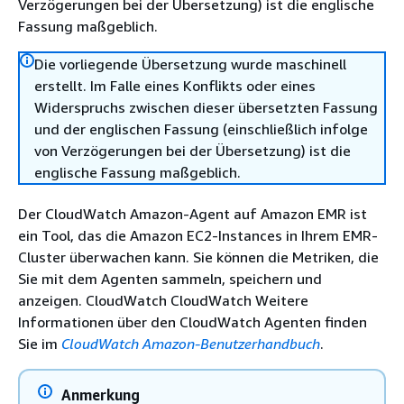
Verzögerungen bei der Übersetzung) ist die englische
Fassung maßgeblich.
Die vorliegende Übersetzung wurde maschinell
erstellt. Im Falle eines Konflikts oder eines
Widerspruchs zwischen dieser übersetzten Fassung
und der englischen Fassung (einschließlich infolge
von Verzögerungen bei der Übersetzung) ist die
englische Fassung maßgeblich.
Der CloudWatch Amazon-Agent auf Amazon EMR ist
ein Tool, das die Amazon EC2-Instances in Ihrem EMR-
Cluster überwachen kann. Sie können die Metriken, die
Sie mit dem Agenten sammeln, speichern und
anzeigen. CloudWatch CloudWatch Weitere
Informationen über den CloudWatch Agenten finden
Sie im
CloudWatch Amazon-Benutzerhandbuch
.
Anmerkung