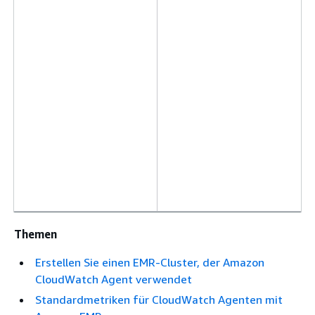
Themen
Erstellen Sie einen EMR-Cluster, der Amazon
CloudWatch Agent verwendet
Standardmetriken für CloudWatch Agenten mit