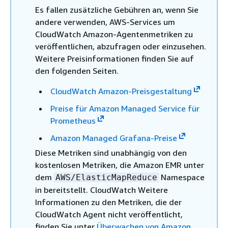
Es fallen zusätzliche Gebühren an, wenn Sie
andere verwenden, AWS-Services um
CloudWatch Amazon-Agentenmetriken zu
veröffentlichen, abzufragen oder einzusehen.
Weitere Preisinformationen finden Sie auf
den folgenden Seiten.
CloudWatch Amazon-Preisgestaltung
Preise für Amazon Managed Service für
Prometheus
Amazon Managed Grafana-Preise
Diese Metriken sind unabhängig von den
kostenlosen Metriken, die Amazon EMR unter
dem
Namespace
AWS/ElasticMapReduce
in bereitstellt. CloudWatch Weitere
Informationen zu den Metriken, die der
CloudWatch Agent nicht veröffentlicht,
finden Sie unter
Überwachen von Amazon