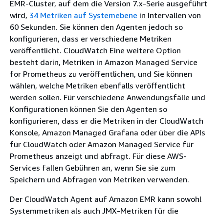
EMR-Cluster, auf dem die Version 7.x-Serie ausgeführt
wird,
34 Metriken auf Systemebene
in Intervallen von
60 Sekunden. Sie können den Agenten jedoch so
konfigurieren, dass er verschiedene Metriken
veröffentlicht. CloudWatch Eine weitere Option
besteht darin, Metriken in Amazon Managed Service
for Prometheus zu veröffentlichen, und Sie können
wählen, welche Metriken ebenfalls veröffentlicht
werden sollen. Für verschiedene Anwendungsfälle und
Konfigurationen können Sie den Agenten so
konfigurieren, dass er die Metriken in der CloudWatch
Konsole, Amazon Managed Grafana oder über die APIs
für CloudWatch oder Amazon Managed Service für
Prometheus anzeigt und abfragt. Für diese AWS-
Services fallen Gebühren an, wenn Sie sie zum
Speichern und Abfragen von Metriken verwenden.
Der CloudWatch Agent auf Amazon EMR kann sowohl
Systemmetriken als auch JMX-Metriken für die