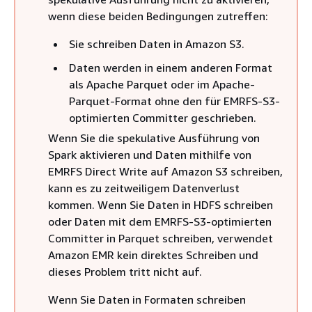
wenn diese beiden Bedingungen zutreffen:
Sie schreiben Daten in Amazon S3.
Daten werden in einem anderen Format
als Apache Parquet oder im Apache-
Parquet-Format ohne den für EMRFS-S3-
optimierten Committer geschrieben.
Wenn Sie die spekulative Ausführung von
Spark aktivieren und Daten mithilfe von
EMRFS Direct Write auf Amazon S3 schreiben,
kann es zu zeitweiligem Datenverlust
kommen. Wenn Sie Daten in HDFS schreiben
oder Daten mit dem EMRFS-S3-optimierten
Committer in Parquet schreiben, verwendet
Amazon EMR kein direktes Schreiben und
dieses Problem tritt nicht auf.
Wenn Sie Daten in Formaten schreiben