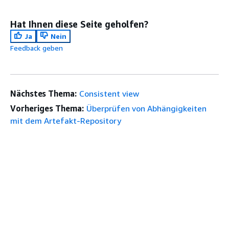
Hat Ihnen diese Seite geholfen?
Ja
Nein
Feedback geben
Nächstes Thema:
Consistent view
Vorheriges Thema:
Überprüfen von Abhängigkeiten
mit dem Artefakt-Repository