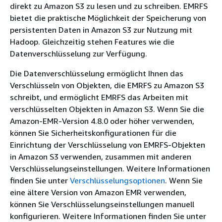
direkt zu Amazon S3 zu lesen und zu schreiben. EMRFS
bietet die praktische Möglichkeit der Speicherung von
persistenten Daten in Amazon S3 zur Nutzung mit
Hadoop. Gleichzeitig stehen Features wie die
Datenverschlüsselung zur Verfügung.
Die Datenverschlüsselung ermöglicht Ihnen das
Verschlüsseln von Objekten, die EMRFS zu Amazon S3
schreibt, und ermöglicht EMRFS das Arbeiten mit
verschlüsselten Objekten in Amazon S3. Wenn Sie die
Amazon-EMR-Version 4.8.0 oder höher verwenden,
können Sie Sicherheitskonfigurationen für die
Einrichtung der Verschlüsselung von EMRFS-Objekten
in Amazon S3 verwenden, zusammen mit anderen
Verschlüsselungseinstellungen. Weitere Informationen
finden Sie unter
Verschlüsselungsoptionen
. Wenn Sie
eine ältere Version von Amazon EMR verwenden,
können Sie Verschlüsselungseinstellungen manuell
konfigurieren. Weitere Informationen finden Sie unter