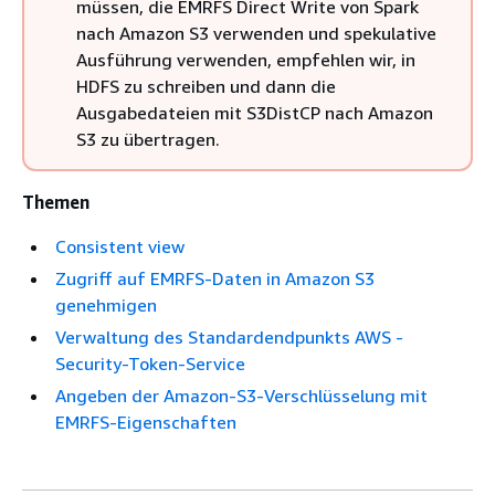
müssen, die EMRFS Direct Write von Spark
nach Amazon S3 verwenden und spekulative
Ausführung verwenden, empfehlen wir, in
HDFS zu schreiben und dann die
Ausgabedateien mit S3DistCP nach Amazon
S3 zu übertragen.
Themen
Consistent view
Zugriff auf EMRFS-Daten in Amazon S3
genehmigen
Verwaltung des Standardendpunkts AWS -
Security-Token-Service
Angeben der Amazon-S3-Verschlüsselung mit
EMRFS-Eigenschaften