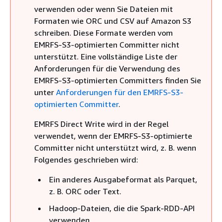
verwenden oder wenn Sie Dateien mit
Formaten wie ORC und CSV auf Amazon S3
schreiben. Diese Formate werden vom
EMRFS-S3-optimierten Committer nicht
unterstützt. Eine vollständige Liste der
Anforderungen für die Verwendung des
EMRFS-S3-optimierten Committers finden Sie
unter
Anforderungen für den EMRFS-S3-
optimierten Committer
.
EMRFS Direct Write wird in der Regel
verwendet, wenn der EMRFS-S3-optimierte
Committer nicht unterstützt wird, z. B. wenn
Folgendes geschrieben wird:
Ein anderes Ausgabeformat als Parquet,
z. B. ORC oder Text.
Hadoop-Dateien, die die Spark-RDD-API
verwenden.