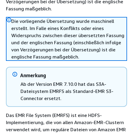
Verzögerungen bei der Übersetzung) ist die englische
Fassung maßgeblich.
Die vorliegende Übersetzung wurde maschinell
erstellt. Im Falle eines Konflikts oder eines
Widerspruchs zwischen dieser übersetzten Fassung
und der englischen Fassung (einschließlich infolge
von Verzögerungen bei der Übersetzung) ist die
englische Fassung maßgeblich.
Anmerkung
Ab der Version EMR 7.10.0 hat das S3A-
Dateisystem EMRFS als Standard-EMR S3-
Connector ersetzt.
Das EMR File System (EMRFS) ist eine HDFS-
Implementierung, die von allen Amazon-EMR-Clustern
verwendet wird, um reguläre Dateien von Amazon EMR