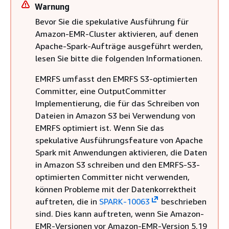
Warnung
Bevor Sie die spekulative Ausführung für
Amazon-EMR-Cluster aktivieren, auf denen
Apache-Spark-Aufträge ausgeführt werden,
lesen Sie bitte die folgenden Informationen.
EMRFS umfasst den EMRFS S3-optimierten
Committer, eine OutputCommitter
Implementierung, die für das Schreiben von
Dateien in Amazon S3 bei Verwendung von
EMRFS optimiert ist. Wenn Sie das
spekulative Ausführungsfeature von Apache
Spark mit Anwendungen aktivieren, die Daten
in Amazon S3 schreiben und den EMRFS-S3-
optimierten Committer nicht verwenden,
können Probleme mit der Datenkorrektheit
auftreten, die in
SPARK-10063
beschrieben
sind. Dies kann auftreten, wenn Sie Amazon-
EMR-Versionen vor Amazon-EMR-Version 5.19