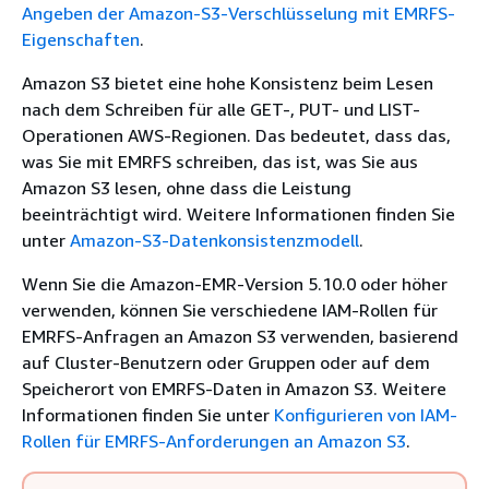
Angeben der Amazon-S3-Verschlüsselung mit EMRFS-
Eigenschaften
.
Amazon S3 bietet eine hohe Konsistenz beim Lesen
nach dem Schreiben für alle GET-, PUT- und LIST-
Operationen AWS-Regionen. Das bedeutet, dass das,
was Sie mit EMRFS schreiben, das ist, was Sie aus
Amazon S3 lesen, ohne dass die Leistung
beeinträchtigt wird. Weitere Informationen finden Sie
unter
Amazon-S3-Datenkonsistenzmodell
.
Wenn Sie die Amazon-EMR-Version 5.10.0 oder höher
verwenden, können Sie verschiedene IAM-Rollen für
EMRFS-Anfragen an Amazon S3 verwenden, basierend
auf Cluster-Benutzern oder Gruppen oder auf dem
Speicherort von EMRFS-Daten in Amazon S3. Weitere
Informationen finden Sie unter
Konfigurieren von IAM-
Rollen für EMRFS-Anforderungen an Amazon S3
.