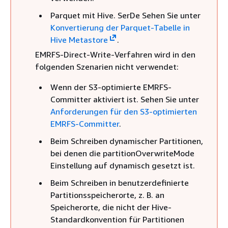
Parquet mit Hive. SerDe Sehen Sie unter
Konvertierung der Parquet-Tabelle in
Hive Metastore
.
EMRFS-Direct-Write-Verfahren wird in den
folgenden Szenarien nicht verwendet:
Wenn der S3-optimierte EMRFS-
Committer aktiviert ist. Sehen Sie unter
Anforderungen für den S3-optimierten
EMRFS-Committer
.
Beim Schreiben dynamischer Partitionen,
bei denen die partitionOverwriteMode
Einstellung auf dynamisch gesetzt ist.
Beim Schreiben in benutzerdefinierte
Partitionsspeicherorte, z. B. an
Speicherorte, die nicht der Hive-
Standardkonvention für Partitionen