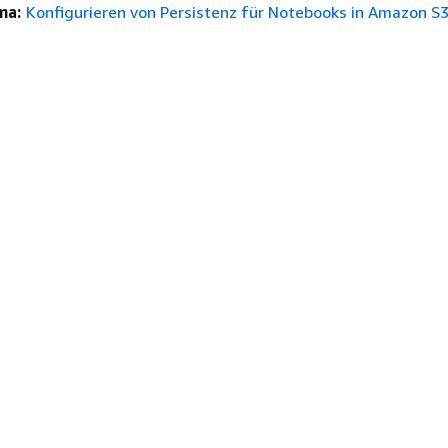
ma:
Konfigurieren von Persistenz für Notebooks in Amazon S