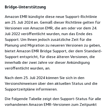
Bridge-Unterstützung
Amazon EMR kündigte diese neue Support-Richtlinie
am 25. Juli 2024 an. Gemäß dieser Richtlinie gelten für
Versionen von Amazon EMR, die am oder vor dem 24.
Juli 2022 veröffentlicht wurden, nun das Ende des
Support. Um Ihnen jedoch zusätzliche Zeit für die
Planung und Migration zu neueren Versionen zu geben,
bietet Amazon EMR Bridge Support, der dem Standard-
Support entspricht, für diese älteren Versionen, die
innerhalb der zwei Jahre vor dieser Ankündigung
veröffentlicht wurden, an.
Nach dem 25. Juli 2024 können Sie sich in den
Versionshinweisen über den aktuellen Status und die
Supportzeitpläne informieren.
Die folgende Tabelle zeigt den Support-Status für alle
vorhandenen Amazon EMR-Versionen zum Zeitpunkt