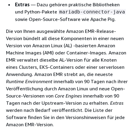
Extras
— Dazu gehören praktische Bibliotheken
und Python-Pakete
mariadb-connector-java
sowie Open-Source-Software wie Apache Pig.
Die von Ihnen ausgewählte Amazon EMR-Release-
Version bündelt all diese Komponenten in einer neuen
Version von Amazon Linux (AL) -basierten Amazon
Machine Images (AMI) oder Container-Images. Amazon
EMR verwaltet dieselbe AL-Version für alle Knoten
eines Clusters, EKS-Containers oder einer serverlosen
Anwendung. Amazon EMR strebt an, die neueste
Runtime Environment
innerhalb von 90 Tagen nach ihrer
Veröffentlichung durch Amazon Linux und neue Open-
Source-Versionen von
Core Engines
innerhalb von 90
Tagen nach der Upstream-Version zu erhalten.
Extras
werden nach Bedarf veröffentlicht. Die Liste der
Software finden Sie in den Versionshinweisen für jede
Amazon EMR-Version.