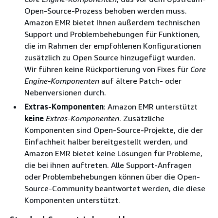
Open-Source-Prozess behoben werden muss.
Amazon EMR bietet Ihnen außerdem technischen
Support und Problembehebungen für Funktionen,
die im Rahmen der empfohlenen Konfigurationen
zusätzlich zu Open Source hinzugefügt wurden.
Wir führen keine Rückportierung von Fixes für
Core
Engine-Komponenten
auf ältere Patch- oder
Nebenversionen durch.
Extras-Komponenten
: Amazon EMR unterstützt
keine
Extras-Komponenten
. Zusätzliche
Komponenten sind Open-Source-Projekte, die der
Einfachheit halber bereitgestellt werden, und
Amazon EMR bietet keine Lösungen für Probleme,
die bei ihnen auftreten. Alle Support-Anfragen
oder Problembehebungen können über die Open-
Source-Community beantwortet werden, die diese
Komponenten unterstützt.