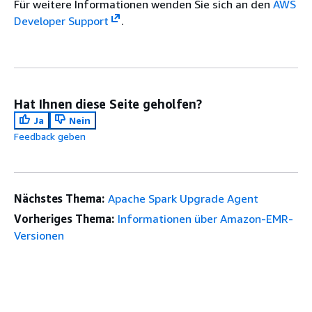
Für weitere Informationen wenden Sie sich an den
AWS
Developer Support
.
Hat Ihnen diese Seite geholfen?
Ja
Nein
Feedback geben
Nächstes Thema:
Apache Spark Upgrade Agent
Vorheriges Thema:
Informationen über Amazon-EMR-
Versionen