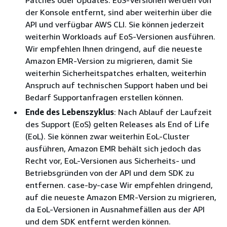
der Konsole entfernt, sind aber weiterhin über die
API und verfügbar AWS CLI. Sie können jederzeit
weiterhin Workloads auf EoS-Versionen ausführen.
Wir empfehlen Ihnen dringend, auf die neueste
Amazon EMR-Version zu migrieren, damit Sie
weiterhin Sicherheitspatches erhalten, weiterhin
Anspruch auf technischen Support haben und bei
Bedarf Supportanfragen erstellen können.
Ende des Lebenszyklus
: Nach Ablauf der Laufzeit
des Support (EoS) gelten Releases als End of Life
(EoL). Sie können zwar weiterhin EoL-Cluster
ausführen, Amazon EMR behält sich jedoch das
Recht vor, EoL-Versionen aus Sicherheits- und
Betriebsgründen von der API und dem SDK zu
entfernen. case-by-case Wir empfehlen dringend,
auf die neueste Amazon EMR-Version zu migrieren,
da EoL-Versionen in Ausnahmefällen aus der API
und dem SDK entfernt werden können.