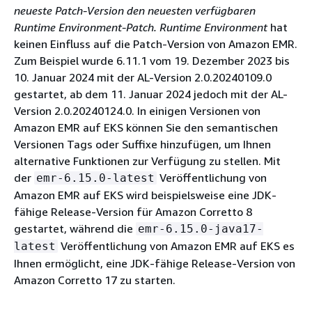
neueste Patch-Version den neuesten verfügbaren
Runtime Environment-Patch.
Runtime Environment
hat
keinen Einfluss auf die Patch-Version von Amazon EMR.
Zum Beispiel wurde 6.11.1 vom 19. Dezember 2023 bis
10. Januar 2024 mit der AL-Version 2.0.20240109.0
gestartet, ab dem 11. Januar 2024 jedoch mit der AL-
Version 2.0.20240124.0. In einigen Versionen von
Amazon EMR auf EKS können Sie den semantischen
Versionen Tags oder Suffixe hinzufügen, um Ihnen
alternative Funktionen zur Verfügung zu stellen. Mit
der
Veröffentlichung von
emr-6.15.0-latest
Amazon EMR auf EKS wird beispielsweise eine JDK-
fähige Release-Version für Amazon Corretto 8
gestartet, während die
emr-6.15.0-java17-
Veröffentlichung von Amazon EMR auf EKS es
latest
Ihnen ermöglicht, eine JDK-fähige Release-Version von
Amazon Corretto 17 zu starten.