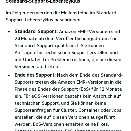
Standard-Support-Lebenszyklus
Im Folgenden werden die Meilensteine im Standard-
Support-Lebenszyklus beschrieben:
Standard-Support
: Amazon EMR-Versionen sind
24 Monate ab dem Veröffentlichungsdatum für
Standard-Support qualifiziert. Sie können
Anfragen für technischen Support erstellen und
mit Updates für Probleme rechnen, die bei diesen
Versionen auftreten.
Ende des Support
: Nach dem Ende des Standard-
Supports treten die Amazon EMR-Versionen in die
Phase des Endes des Support (EoS) für 12 Monate
ein. Für eOS-Versionen besteht kein Anspruch auf
technischen Support, und Sie können keine
Supportanfragen für Cluster, Container oder Jobs
erstellen, die auf diesen Versionen ausgeführt
werden. EoS-Versionen erhalten keine Fixes,
Patches oder Updates. EoS-Versionen werden von