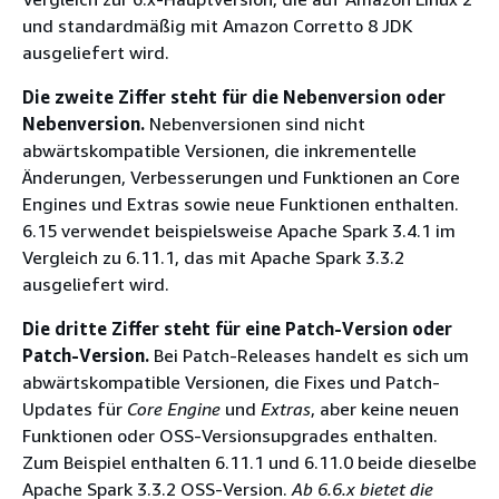
und standardmäßig mit Amazon Corretto 8 JDK
ausgeliefert wird.
Die zweite Ziffer steht für die Nebenversion oder
Nebenversion.
Nebenversionen sind nicht
abwärtskompatible Versionen, die inkrementelle
Änderungen, Verbesserungen und Funktionen an Core
Engines und Extras sowie neue Funktionen enthalten.
6.15 verwendet beispielsweise Apache Spark 3.4.1 im
Vergleich zu 6.11.1, das mit Apache Spark 3.3.2
ausgeliefert wird.
Die dritte Ziffer steht für eine Patch-Version oder
Patch-Version.
Bei Patch-Releases handelt es sich um
abwärtskompatible Versionen, die Fixes und Patch-
Updates für
Core Engine
und
Extras
, aber keine neuen
Funktionen oder OSS-Versionsupgrades enthalten.
Zum Beispiel enthalten 6.11.1 und 6.11.0 beide dieselbe
Apache Spark 3.3.2 OSS-Version.
Ab 6.6.x bietet die