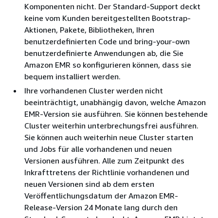
Komponenten nicht. Der Standard-Support deckt
keine vom Kunden bereitgestellten Bootstrap-
Aktionen, Pakete, Bibliotheken, Ihren
benutzerdefinierten Code und bring-your-own
benutzerdefinierte Anwendungen ab, die Sie
Amazon EMR so konfigurieren können, dass sie
bequem installiert werden.
Ihre vorhandenen Cluster werden nicht
beeinträchtigt, unabhängig davon, welche Amazon
EMR-Version sie ausführen. Sie können bestehende
Cluster weiterhin unterbrechungsfrei ausführen.
Sie können auch weiterhin neue Cluster starten
und Jobs für alle vorhandenen und neuen
Versionen ausführen. Alle zum Zeitpunkt des
Inkrafttretens der Richtlinie vorhandenen und
neuen Versionen sind ab dem ersten
Veröffentlichungsdatum der Amazon EMR-
Release-Version 24 Monate lang durch den