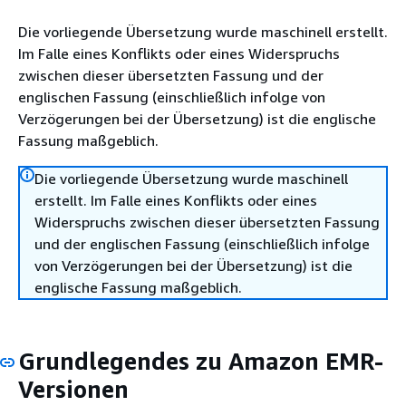
Die vorliegende Übersetzung wurde maschinell erstellt.
Im Falle eines Konflikts oder eines Widerspruchs
zwischen dieser übersetzten Fassung und der
englischen Fassung (einschließlich infolge von
Verzögerungen bei der Übersetzung) ist die englische
Fassung maßgeblich.
Die vorliegende Übersetzung wurde maschinell
erstellt. Im Falle eines Konflikts oder eines
Widerspruchs zwischen dieser übersetzten Fassung
und der englischen Fassung (einschließlich infolge
von Verzögerungen bei der Übersetzung) ist die
englische Fassung maßgeblich.
Grundlegendes zu Amazon EMR-
Versionen