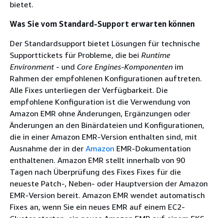
bietet.
Was Sie vom Standard-Support erwarten können
Der Standardsupport bietet Lösungen für technische
Supporttickets für Probleme, die bei
Runtime
Environment
- und
Core Engines-Komponenten
im
Rahmen der empfohlenen Konfigurationen auftreten.
Alle Fixes unterliegen der Verfügbarkeit. Die
empfohlene Konfiguration ist die Verwendung von
Amazon EMR ohne Änderungen, Ergänzungen oder
Änderungen an den Binärdateien und Konfigurationen,
die in einer Amazon EMR-Version enthalten sind, mit
Ausnahme der in der
Amazon
EMR-Dokumentation
enthaltenen. Amazon EMR stellt innerhalb von 90
Tagen nach Überprüfung des Fixes Fixes für die
neueste Patch-, Neben- oder Hauptversion der Amazon
EMR-Version bereit. Amazon EMR wendet automatisch
Fixes an, wenn Sie ein neues EMR auf einem EC2-