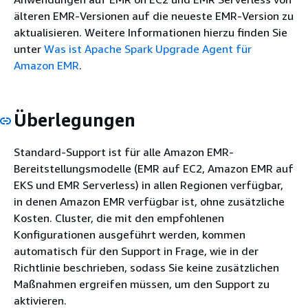
älteren EMR-Versionen auf die neueste EMR-Version zu
aktualisieren. Weitere Informationen hierzu finden Sie
unter
Was ist Apache Spark Upgrade Agent für
Amazon EMR
.
Überlegungen
Standard-Support ist für alle Amazon EMR-
Bereitstellungsmodelle (EMR auf EC2, Amazon EMR auf
EKS und EMR Serverless) in allen Regionen verfügbar,
in denen Amazon EMR verfügbar ist, ohne zusätzliche
Kosten. Cluster, die mit den empfohlenen
Konfigurationen ausgeführt werden, kommen
automatisch für den Support in Frage, wie in der
Richtlinie beschrieben, sodass Sie keine zusätzlichen
Maßnahmen ergreifen müssen, um den Support zu
aktivieren.