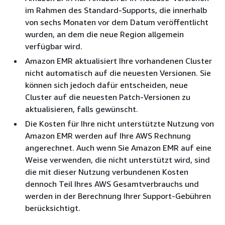
im Rahmen des Standard-Supports, die innerhalb
von sechs Monaten vor dem Datum veröffentlicht
wurden, an dem die neue Region allgemein
verfügbar wird.
Amazon EMR aktualisiert Ihre vorhandenen Cluster
nicht automatisch auf die neuesten Versionen. Sie
können sich jedoch dafür entscheiden, neue
Cluster auf die neuesten Patch-Versionen zu
aktualisieren, falls gewünscht.
Die Kosten für Ihre nicht unterstützte Nutzung von
Amazon EMR werden auf Ihre AWS Rechnung
angerechnet. Auch wenn Sie Amazon EMR auf eine
Weise verwenden, die nicht unterstützt wird, sind
die mit dieser Nutzung verbundenen Kosten
dennoch Teil Ihres AWS Gesamtverbrauchs und
werden in der Berechnung Ihrer Support-Gebühren
berücksichtigt.