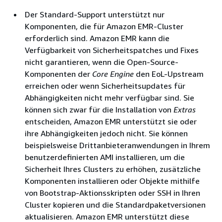
Der Standard-Support unterstützt nur
Komponenten, die für Amazon EMR-Cluster
erforderlich sind. Amazon EMR kann die
Verfügbarkeit von Sicherheitspatches und Fixes
nicht garantieren, wenn die Open-Source-
Komponenten der
Core Engine
den EoL-Upstream
erreichen oder wenn Sicherheitsupdates für
Abhängigkeiten nicht mehr verfügbar sind. Sie
können sich zwar für die Installation von
Extras
entscheiden, Amazon EMR unterstützt sie oder
ihre Abhängigkeiten jedoch nicht. Sie können
beispielsweise Drittanbieteranwendungen in Ihrem
benutzerdefinierten AMI installieren, um die
Sicherheit Ihres Clusters zu erhöhen, zusätzliche
Komponenten installieren oder Objekte mithilfe
von Bootstrap-Aktionsskripten oder SSH in Ihren
Cluster kopieren und die Standardpaketversionen
aktualisieren. Amazon EMR unterstützt diese