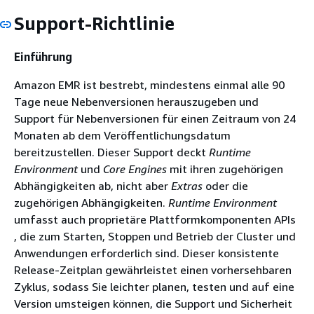
Support-Richtlinie
Einführung
Amazon EMR ist bestrebt, mindestens einmal alle 90
Tage neue Nebenversionen herauszugeben und
Support für Nebenversionen für einen Zeitraum von 24
Monaten ab dem Veröffentlichungsdatum
bereitzustellen. Dieser Support deckt
Runtime
Environment
und
Core Engines
mit ihren zugehörigen
Abhängigkeiten ab, nicht aber
Extras
oder die
zugehörigen Abhängigkeiten.
Runtime Environment
umfasst auch proprietäre Plattformkomponenten APIs
, die zum Starten, Stoppen und Betrieb der Cluster und
Anwendungen erforderlich sind. Dieser konsistente
Release-Zeitplan gewährleistet einen vorhersehbaren
Zyklus, sodass Sie leichter planen, testen und auf eine
Version umsteigen können, die Support und Sicherheit