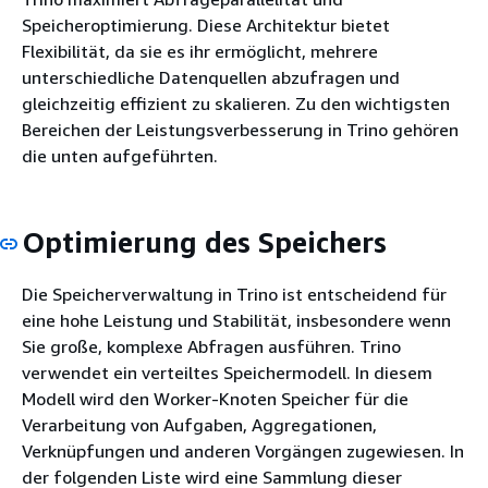
Speicheroptimierung. Diese Architektur bietet
Flexibilität, da sie es ihr ermöglicht, mehrere
unterschiedliche Datenquellen abzufragen und
gleichzeitig effizient zu skalieren. Zu den wichtigsten
Bereichen der Leistungsverbesserung in Trino gehören
die unten aufgeführten.
Optimierung des Speichers
Die Speicherverwaltung in Trino ist entscheidend für
eine hohe Leistung und Stabilität, insbesondere wenn
Sie große, komplexe Abfragen ausführen. Trino
verwendet ein verteiltes Speichermodell. In diesem
Modell wird den Worker-Knoten Speicher für die
Verarbeitung von Aufgaben, Aggregationen,
Verknüpfungen und anderen Vorgängen zugewiesen. In
der folgenden Liste wird eine Sammlung dieser