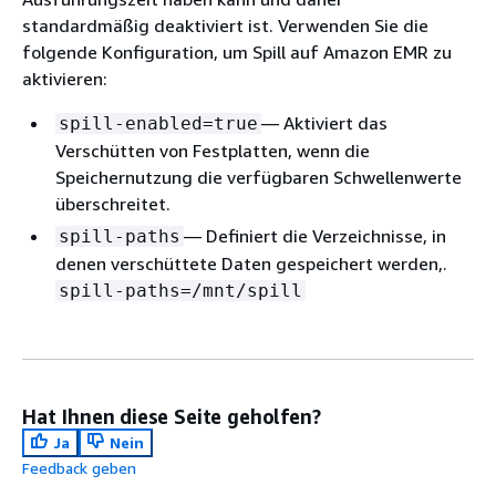
standardmäßig deaktiviert ist. Verwenden Sie die
folgende Konfiguration, um Spill auf Amazon EMR zu
aktivieren:
— Aktiviert das
spill-enabled=true
Verschütten von Festplatten, wenn die
Speichernutzung die verfügbaren Schwellenwerte
überschreitet.
— Definiert die Verzeichnisse, in
spill-paths
denen verschüttete Daten gespeichert werden,.
spill-paths=/mnt/spill
Hat Ihnen diese Seite geholfen?
Ja
Nein
Feedback geben