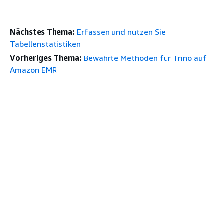
Nächstes Thema:
Erfassen und nutzen Sie
Tabellenstatistiken
Vorheriges Thema:
Bewährte Methoden für Trino auf
Amazon EMR