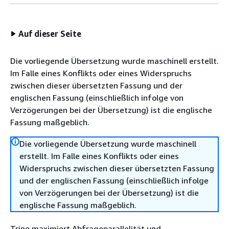
Auf dieser Seite
Die vorliegende Übersetzung wurde maschinell erstellt.
Im Falle eines Konflikts oder eines Widerspruchs
zwischen dieser übersetzten Fassung und der
englischen Fassung (einschließlich infolge von
Verzögerungen bei der Übersetzung) ist die englische
Fassung maßgeblich.
Die vorliegende Übersetzung wurde maschinell
erstellt. Im Falle eines Konflikts oder eines
Widerspruchs zwischen dieser übersetzten Fassung
und der englischen Fassung (einschließlich infolge
von Verzögerungen bei der Übersetzung) ist die
englische Fassung maßgeblich.
Trino maximiert Abfrageparallelität und