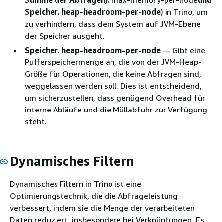
Speicher. heap-headroom-per-node
) in Trino, um
zu verhindern, dass dem System auf JVM-Ebene
der Speicher ausgeht.
Speicher. heap-headroom-per-node
— Gibt eine
Pufferspeichermenge an, die von der JVM-Heap-
Größe für Operationen, die keine Abfragen sind,
weggelassen werden soll. Dies ist entscheidend,
um sicherzustellen, dass genügend Overhead für
interne Abläufe und die Müllabfuhr zur Verfügung
steht.
Dynamisches Filtern
Dynamisches Filtern in Trino ist eine
Optimierungstechnik, die die Abfrageleistung
verbessert, indem sie die Menge der verarbeiteten
Daten reduziert, insbesondere bei Verknüpfungen. Es