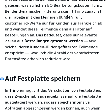
gelesen, was zu hohen I/O Bearbeitungskosten führt.
Bei der dynamischen Filterung scannt Trino zunächst
die Tabelle mit den kleineren
Kunden
, ruft
customer_id-Werte nur für Kunden aus Frankreich ab
und wendet diese Teilmenge dann als Filter auf
Bestellungen an. Das bedeutet, dass nur relevante
Zeilen aus
Bestellungen gescannt werden
— also
solche, deren Kunden-ID der gefilterten Teilmenge
entspricht —, wodurch die Anzahl der verarbeiteten
Datensätze erheblich reduziert wird.
Auf Festplatte speichern
In Trino ermöglicht das Verschütten von Festplatten,
dass Zwischenabfrageergebnisse auf die Festplatte
ausgelagert werden, sodass speicherintensive
Abfragen abgeschlossen werden können, auch wenn