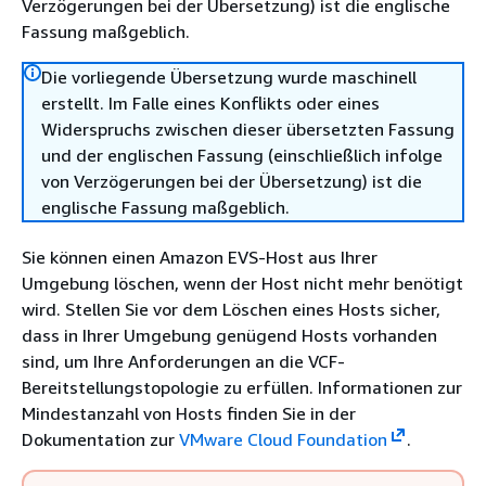
Verzögerungen bei der Übersetzung) ist die englische
Fassung maßgeblich.
Die vorliegende Übersetzung wurde maschinell
erstellt. Im Falle eines Konflikts oder eines
Widerspruchs zwischen dieser übersetzten Fassung
und der englischen Fassung (einschließlich infolge
von Verzögerungen bei der Übersetzung) ist die
englische Fassung maßgeblich.
Sie können einen Amazon EVS-Host aus Ihrer
Umgebung löschen, wenn der Host nicht mehr benötigt
wird. Stellen Sie vor dem Löschen eines Hosts sicher,
dass in Ihrer Umgebung genügend Hosts vorhanden
sind, um Ihre Anforderungen an die VCF-
Bereitstellungstopologie zu erfüllen. Informationen zur
Mindestanzahl von Hosts finden Sie in der
Dokumentation zur
VMware Cloud Foundation
.