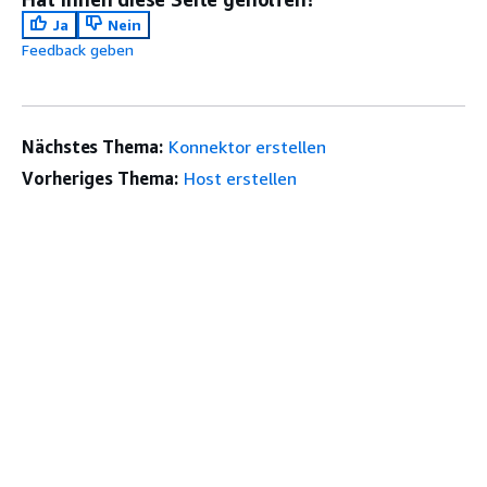
Ja
Nein
Feedback geben
Nächstes Thema:
Konnektor erstellen
Vorheriges Thema:
Host erstellen