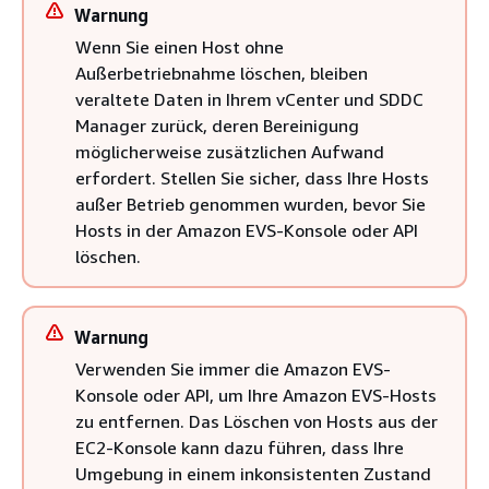
Warnung
Wenn Sie einen Host ohne
Außerbetriebnahme löschen, bleiben
veraltete Daten in Ihrem vCenter und SDDC
Manager zurück, deren Bereinigung
möglicherweise zusätzlichen Aufwand
erfordert. Stellen Sie sicher, dass Ihre Hosts
außer Betrieb genommen wurden, bevor Sie
Hosts in der Amazon EVS-Konsole oder API
löschen.
Warnung
Verwenden Sie immer die Amazon EVS-
Konsole oder API, um Ihre Amazon EVS-Hosts
zu entfernen. Das Löschen von Hosts aus der
EC2-Konsole kann dazu führen, dass Ihre
Umgebung in einem inkonsistenten Zustand