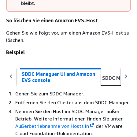
bleibt.
So löschen Sie einen Amazon EVS-Host
Gehen Sie wie folgt vor, um einen Amazon EVS-Host zu
löschen.
Beispiel
SDDC Managuer UI and Amazon
SDDC Manager 
EVS console
Gehen Sie zum SDDC Manager.
Entfernen Sie den Cluster aus dem SDDC Manager.
Nehmen Sie den Host im SDDC Manager außer
Betrieb. Weitere Informationen finden Sie unter
Außerbetriebnahme von Hosts in
der VMware
Cloud Foundation-Dokumentation.