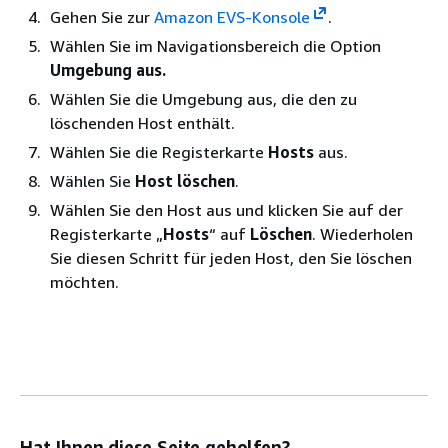
Gehen Sie zur
Amazon EVS-Konsole
.
Wählen Sie im Navigationsbereich die Option
Umgebung aus.
Wählen Sie die Umgebung aus, die den zu
löschenden Host enthält.
Wählen Sie die Registerkarte
Hosts
aus.
Wählen Sie
Host löschen
.
Wählen Sie den Host aus und klicken Sie auf der
Registerkarte „
Hosts
“ auf
Löschen
. Wiederholen
Sie diesen Schritt für jeden Host, den Sie löschen
möchten.
Hat Ihnen diese Seite geholfen?