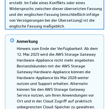
erstellt. Im Falle eines Konflikts oder eines
Widerspruchs zwischen dieser übersetzten Fassung
und der englischen Fassung (einschließlich infolge
von Verzögerungen bei der Übersetzung) ist die
englische Fassung maßgeblich.
Anmerkung
Hinweis zum Ende der Verfügbarkeit: Ab dem
12. Mai 2025 wird die AWS Storage Gateway
Hardware-Appliance nicht mehr angeboten.
Bestandskunden mit der AWS Storage
Gateway Hardware-Appliance können die
Hardware-Appliance bis Mai 2028 weiter
nutzen und Support erhalten. Alternativ
können Sie den AWS Storage Gateway
Service nutzen, um Ihren Anwendungen vor
Ort und in der Cloud Zugriff auf praktisch
unbegrenzten Cloud-Speicher zu gewähren.