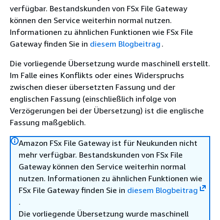
verfügbar. Bestandskunden von FSx File Gateway
können den Service weiterhin normal nutzen.
Informationen zu ähnlichen Funktionen wie FSx File
Gateway finden Sie in
diesem Blogbeitrag
.
Die vorliegende Übersetzung wurde maschinell erstellt.
Im Falle eines Konflikts oder eines Widerspruchs
zwischen dieser übersetzten Fassung und der
englischen Fassung (einschließlich infolge von
Verzögerungen bei der Übersetzung) ist die englische
Fassung maßgeblich.
Amazon FSx File Gateway ist für Neukunden nicht
mehr verfügbar. Bestandskunden von FSx File
Gateway können den Service weiterhin normal
nutzen. Informationen zu ähnlichen Funktionen wie
FSx File Gateway finden Sie in
diesem Blogbeitrag
.
Die vorliegende Übersetzung wurde maschinell