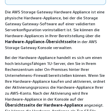
Die AWS Storage Gateway Hardware Appliance ist eine
physische Hardware-Appliance, bei der die Storage
Gateway Gateway-Software auf einer validierten
Serverkonfiguration vorinstalliert ist. Sie können die
Hardware-Appliances in Ihrer Bereitstellung über die
Hardware-Appliance-Übersichtsseite
in der AWS
Storage Gateway Konsole verwalten.
Bei der Hardware-Appliance handelt es sich um einen
hoch leistungsfähigen 1U-Server, den Sie in Ihrem
Rechenzentrum oder On-Premises hinter Ihrer
Unternehmens-Firewall bereitstellen können. Wenn Sie
Ihre Hardware-Appliance kaufen und aktivieren, ordnet
der Aktivierungsprozess die Hardware-Appliance Ihrer
zu AWS-Konto. Nach der Aktivierung wird Ihre
Hardware-Appliance in der Konsole auf der
Übersichtsseite der Hardware-Appliance
angezeigt.