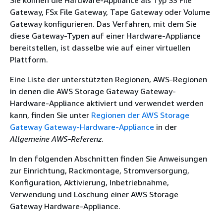
Sie können die Hardware-Appliance als Typ S3 File
Gateway, FSx File Gateway, Tape Gateway oder Volume
Gateway konfigurieren. Das Verfahren, mit dem Sie
diese Gateway-Typen auf einer Hardware-Appliance
bereitstellen, ist dasselbe wie auf einer virtuellen
Plattform.
Eine Liste der unterstützten Regionen, AWS-Regionen
in denen die AWS Storage Gateway Gateway-
Hardware-Appliance aktiviert und verwendet werden
kann, finden Sie unter
Regionen der AWS Storage
Gateway Gateway-Hardware-Appliance
in der
Allgemeine AWS-Referenz
.
In den folgenden Abschnitten finden Sie Anweisungen
zur Einrichtung, Rackmontage, Stromversorgung,
Konfiguration, Aktivierung, Inbetriebnahme,
Verwendung und Löschung einer AWS Storage
Gateway Hardware-Appliance.