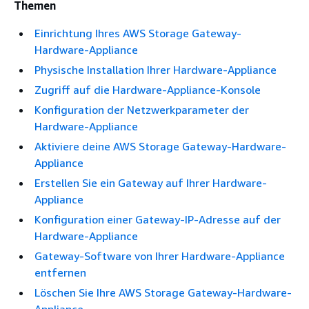
Themen
Einrichtung Ihres AWS Storage Gateway-
Hardware-Appliance
Physische Installation Ihrer Hardware-Appliance
Zugriff auf die Hardware-Appliance-Konsole
Konfiguration der Netzwerkparameter der
Hardware-Appliance
Aktiviere deine AWS Storage Gateway-Hardware-
Appliance
Erstellen Sie ein Gateway auf Ihrer Hardware-
Appliance
Konfiguration einer Gateway-IP-Adresse auf der
Hardware-Appliance
Gateway-Software von Ihrer Hardware-Appliance
entfernen
Löschen Sie Ihre AWS Storage Gateway-Hardware-