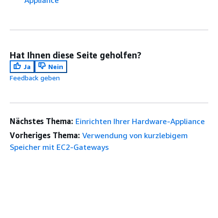
Appliance
Hat Ihnen diese Seite geholfen?
Ja
Nein
Feedback geben
Nächstes Thema:
Einrichten Ihrer Hardware-Appliance
Vorheriges Thema:
Verwendung von kurzlebigem
Speicher mit EC2-Gateways