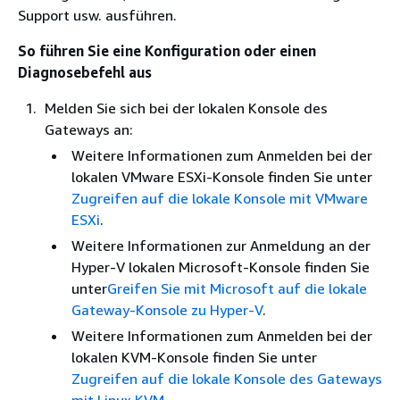
Support usw. ausführen.
So führen Sie eine Konfiguration oder einen
Diagnosebefehl aus
Melden Sie sich bei der lokalen Konsole des
Gateways an:
Weitere Informationen zum Anmelden bei der
lokalen VMware ESXi-Konsole finden Sie unter
Zugreifen auf die lokale Konsole mit VMware
ESXi
.
Weitere Informationen zur Anmeldung an der
Hyper-V lokalen Microsoft-Konsole finden Sie
unter
Greifen Sie mit Microsoft auf die lokale
Gateway-Konsole zu Hyper-V
.
Weitere Informationen zum Anmelden bei der
lokalen KVM-Konsole finden Sie unter
Zugreifen auf die lokale Konsole des Gateways