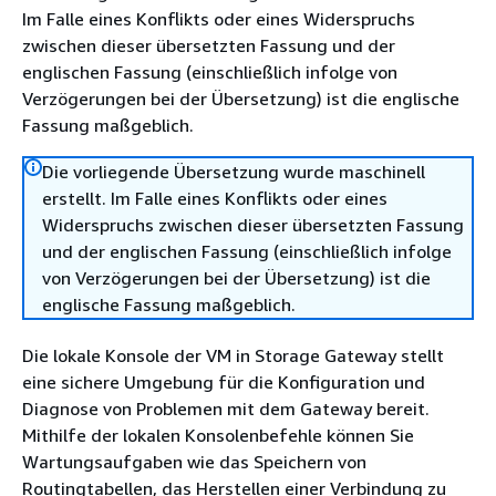
Im Falle eines Konflikts oder eines Widerspruchs
zwischen dieser übersetzten Fassung und der
englischen Fassung (einschließlich infolge von
Verzögerungen bei der Übersetzung) ist die englische
Fassung maßgeblich.
Die vorliegende Übersetzung wurde maschinell
erstellt. Im Falle eines Konflikts oder eines
Widerspruchs zwischen dieser übersetzten Fassung
und der englischen Fassung (einschließlich infolge
von Verzögerungen bei der Übersetzung) ist die
englische Fassung maßgeblich.
Die lokale Konsole der VM in Storage Gateway stellt
eine sichere Umgebung für die Konfiguration und
Diagnose von Problemen mit dem Gateway bereit.
Mithilfe der lokalen Konsolenbefehle können Sie
Wartungsaufgaben wie das Speichern von
Routingtabellen, das Herstellen einer Verbindung zu