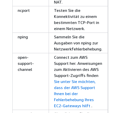
NAT.
ncport
Testen Sie die
Konnektivität zu einem
bestimmten TCP-Port in
einem Netzwerk.
nping
Sammeln Sie die
Ausgaben von nping zur
Netzwerkfehlerbehebung.
open-
Connect zum AWS
support-
Support her. Anweisungen
channel
zum Aktivieren des AWS
Support-Zugriffs finden
Sie unter Sie möchten,
dass der AWS Support
Ihnen bei der
Fehlerbehebung Ihres
EC2-Gateways hilft
.