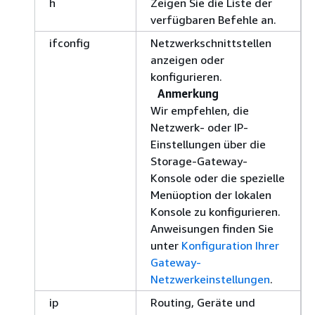
h
Zeigen Sie die Liste der
verfügbaren Befehle an.
ifconfig
Netzwerkschnittstellen
anzeigen oder
konfigurieren.
Anmerkung
Wir empfehlen, die
Netzwerk- oder IP-
Einstellungen über die
Storage-Gateway-
Konsole oder die spezielle
Menüoption der lokalen
Konsole zu konfigurieren.
Anweisungen finden Sie
unter
Konfiguration Ihrer
Gateway-
Netzwerkeinstellungen
.
ip
Routing, Geräte und