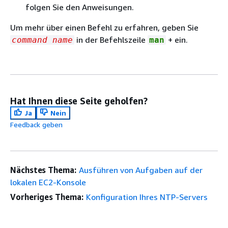
folgen Sie den Anweisungen.
Um mehr über einen Befehl zu erfahren, geben Sie
in der Befehlszeile
+ ein.
command name
man
Hat Ihnen diese Seite geholfen?
Ja
Nein
Feedback geben
Nächstes Thema:
Ausführen von Aufgaben auf der
lokalen EC2-Konsole
Vorheriges Thema:
Konfiguration Ihres NTP-Servers