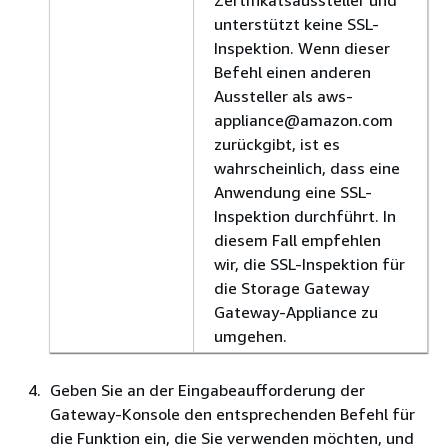
Zertifikatsaussteller und
unterstützt keine SSL-
Inspektion. Wenn dieser
Befehl einen anderen
Aussteller als aws-
appliance@amazon.com
zurückgibt, ist es
wahrscheinlich, dass eine
Anwendung eine SSL-
Inspektion durchführt. In
diesem Fall empfehlen
wir, die SSL-Inspektion für
die Storage Gateway
Gateway-Appliance zu
umgehen.
Geben Sie an der Eingabeaufforderung der
Gateway-Konsole den entsprechenden Befehl für
die Funktion ein, die Sie verwenden möchten, und