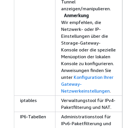
Tunnel
anzeigen/manipulieren.
Anmerkung
Wir empfehlen, die
Netzwerk- oder IP-
Einstellungen über die
Storage-Gateway-
Konsole oder die spezielle
Menüoption der lokalen
Konsole zu konfigurieren.
Anweisungen finden Sie
unter
Konfiguration Ihrer
Gateway-
Netzwerkeinstellungen
.
iptables
Verwaltungstool für IPv4-
Paketfilterung und NAT.
IP6-Tabellen
Administrationstool für
IPv6-Paketfilterung und