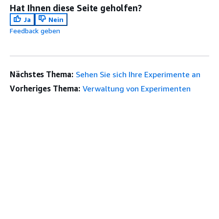
Hat Ihnen diese Seite geholfen?
Ja
Nein
Feedback geben
Nächstes Thema:
Sehen Sie sich Ihre Experimente an
Vorheriges Thema:
Verwaltung von Experimenten