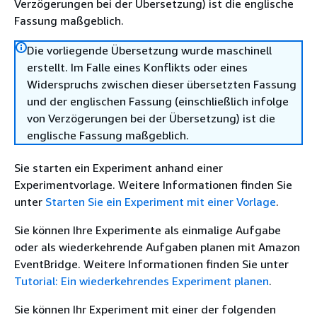
Verzögerungen bei der Übersetzung) ist die englische
Fassung maßgeblich.
Die vorliegende Übersetzung wurde maschinell
erstellt. Im Falle eines Konflikts oder eines
Widerspruchs zwischen dieser übersetzten Fassung
und der englischen Fassung (einschließlich infolge
von Verzögerungen bei der Übersetzung) ist die
englische Fassung maßgeblich.
Sie starten ein Experiment anhand einer
Experimentvorlage. Weitere Informationen finden Sie
unter
Starten Sie ein Experiment mit einer Vorlage
.
Sie können Ihre Experimente als einmalige Aufgabe
oder als wiederkehrende Aufgaben planen mit Amazon
EventBridge. Weitere Informationen finden Sie unter
Tutorial: Ein wiederkehrendes Experiment planen
.
Sie können Ihr Experiment mit einer der folgenden