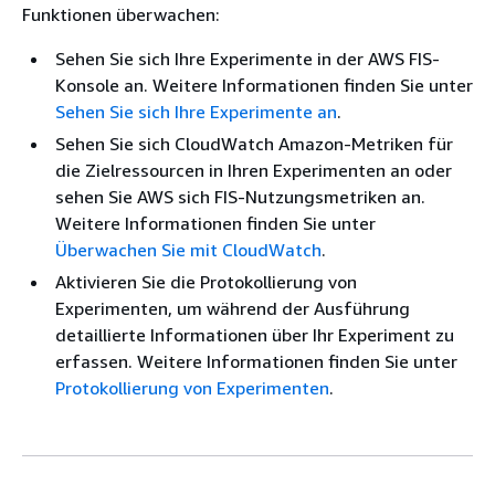
Funktionen überwachen:
Sehen Sie sich Ihre Experimente in der AWS FIS-
Konsole an. Weitere Informationen finden Sie unter
Sehen Sie sich Ihre Experimente an
.
Sehen Sie sich CloudWatch Amazon-Metriken für
die Zielressourcen in Ihren Experimenten an oder
sehen Sie AWS sich FIS-Nutzungsmetriken an.
Weitere Informationen finden Sie unter
Überwachen Sie mit CloudWatch
.
Aktivieren Sie die Protokollierung von
Experimenten, um während der Ausführung
detaillierte Informationen über Ihr Experiment zu
erfassen. Weitere Informationen finden Sie unter
Protokollierung von Experimenten
.