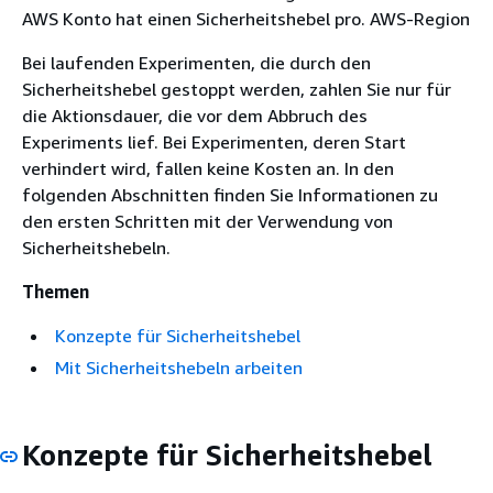
AWS Konto hat einen Sicherheitshebel pro. AWS-Region
Bei laufenden Experimenten, die durch den
Sicherheitshebel gestoppt werden, zahlen Sie nur für
die Aktionsdauer, die vor dem Abbruch des
Experiments lief. Bei Experimenten, deren Start
verhindert wird, fallen keine Kosten an. In den
folgenden Abschnitten finden Sie Informationen zu
den ersten Schritten mit der Verwendung von
Sicherheitshebeln.
Themen
Konzepte für Sicherheitshebel
Mit Sicherheitshebeln arbeiten
Konzepte für Sicherheitshebel