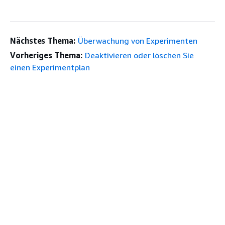
Nächstes Thema:
Überwachung von Experimenten
Vorheriges Thema:
Deaktivieren oder löschen Sie
einen Experimentplan