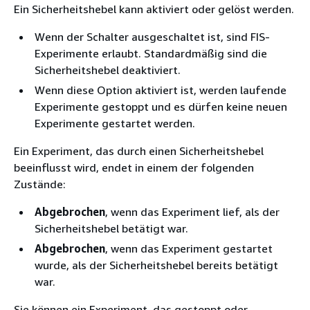
Ein Sicherheitshebel kann aktiviert oder gelöst werden.
Wenn der Schalter ausgeschaltet ist, sind FIS-
Experimente erlaubt. Standardmäßig sind die
Sicherheitshebel deaktiviert.
Wenn diese Option aktiviert ist, werden laufende
Experimente gestoppt und es dürfen keine neuen
Experimente gestartet werden.
Ein Experiment, das durch einen Sicherheitshebel
beeinflusst wird, endet in einem der folgenden
Zustände:
Abgebrochen
, wenn das Experiment lief, als der
Sicherheitshebel betätigt war.
Abgebrochen
, wenn das Experiment gestartet
wurde, als der Sicherheitshebel bereits betätigt
war.
Sie können ein Experiment, das gestoppt oder