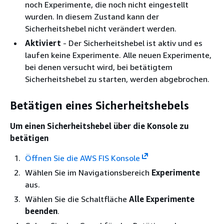
noch Experimente, die noch nicht eingestellt
wurden. In diesem Zustand kann der
Sicherheitshebel nicht verändert werden.
Aktiviert
‐ Der Sicherheitshebel ist aktiv und es
laufen keine Experimente. Alle neuen Experimente,
bei denen versucht wird, bei betätigtem
Sicherheitshebel zu starten, werden abgebrochen.
Betätigen eines Sicherheitshebels
Um einen Sicherheitshebel über die Konsole zu
betätigen
Öffnen Sie die AWS FIS Konsole
Wählen Sie im Navigationsbereich
Experimente
aus.
Wählen Sie die Schaltfläche
Alle Experimente
beenden
.