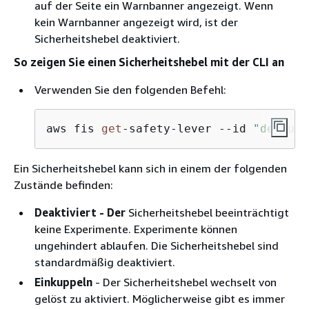
auf der Seite ein Warnbanner angezeigt. Wenn
kein Warnbanner angezeigt wird, ist der
Sicherheitshebel deaktiviert.
So zeigen Sie einen Sicherheitshebel mit der CLI an
Verwenden Sie den folgenden Befehl:
aws fis 
get
-safety-lever --id 
"default
Ein Sicherheitshebel kann sich in einem der folgenden
Zustände befinden:
Deaktiviert ‐ Der
Sicherheitshebel beeinträchtigt
keine Experimente. Experimente können
ungehindert ablaufen. Die Sicherheitshebel sind
standardmäßig deaktiviert.
Einkuppeln
‐ Der Sicherheitshebel wechselt von
gelöst zu aktiviert. Möglicherweise gibt es immer