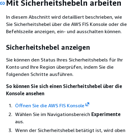
Mit Sicherheitshebeln arbeiten
In diesem Abschnitt wird detailliert beschrieben, wie
Sie Sicherheitshebel über die AWS FIS Konsole oder die
Befehlszeile anzeigen, ein- und ausschalten können.
Sicherheitshebel anzeigen
Sie können den Status Ihres Sicherheitshebels für Ihr
Konto und Ihre Region überprüfen, indem Sie die
folgenden Schritte ausführen.
So können Sie sich einen Sicherheitshebel über die
Konsole ansehen
Öffnen Sie die AWS FIS Konsole
Wählen Sie im Navigationsbereich
Experimente
aus.
Wenn der Sicherheitshebel betätigt ist, wird oben