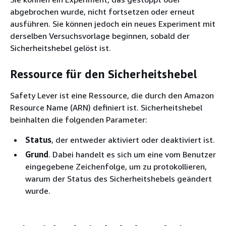
abgebrochen wurde, nicht fortsetzen oder erneut
ausführen. Sie können jedoch ein neues Experiment mit
derselben Versuchsvorlage beginnen, sobald der
Sicherheitshebel gelöst ist.
Ressource für den Sicherheitshebel
Safety Lever ist eine Ressource, die durch den Amazon
Resource Name (ARN) definiert ist. Sicherheitshebel
beinhalten die folgenden Parameter:
Status
, der entweder aktiviert oder deaktiviert ist.
Grund
. Dabei handelt es sich um eine vom Benutzer
eingegebene Zeichenfolge, um zu protokollieren,
warum der Status des Sicherheitshebels geändert
wurde.