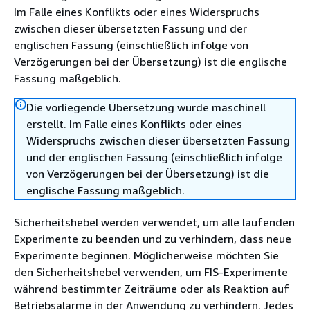
Im Falle eines Konflikts oder eines Widerspruchs
zwischen dieser übersetzten Fassung und der
englischen Fassung (einschließlich infolge von
Verzögerungen bei der Übersetzung) ist die englische
Fassung maßgeblich.
Die vorliegende Übersetzung wurde maschinell
erstellt. Im Falle eines Konflikts oder eines
Widerspruchs zwischen dieser übersetzten Fassung
und der englischen Fassung (einschließlich infolge
von Verzögerungen bei der Übersetzung) ist die
englische Fassung maßgeblich.
Sicherheitshebel werden verwendet, um alle laufenden
Experimente zu beenden und zu verhindern, dass neue
Experimente beginnen. Möglicherweise möchten Sie
den Sicherheitshebel verwenden, um FIS-Experimente
während bestimmter Zeiträume oder als Reaktion auf
Betriebsalarme in der Anwendung zu verhindern. Jedes