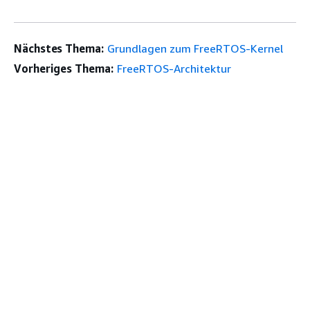
Nächstes Thema:
Grundlagen zum FreeRTOS-Kernel
Vorheriges Thema:
FreeRTOS-Architektur