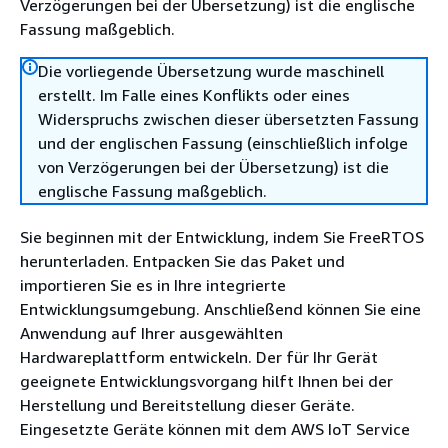
Verzögerungen bei der Übersetzung) ist die englische
Fassung maßgeblich.
Die vorliegende Übersetzung wurde maschinell
erstellt. Im Falle eines Konflikts oder eines
Widerspruchs zwischen dieser übersetzten Fassung
und der englischen Fassung (einschließlich infolge
von Verzögerungen bei der Übersetzung) ist die
englische Fassung maßgeblich.
Sie beginnen mit der Entwicklung, indem Sie FreeRTOS
herunterladen. Entpacken Sie das Paket und
importieren Sie es in Ihre integrierte
Entwicklungsumgebung. Anschließend können Sie eine
Anwendung auf Ihrer ausgewählten
Hardwareplattform entwickeln. Der für Ihr Gerät
geeignete Entwicklungsvorgang hilft Ihnen bei der
Herstellung und Bereitstellung dieser Geräte.
Eingesetzte Geräte können mit dem AWS IoT Service