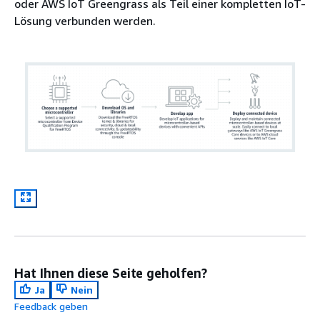
oder AWS IoT Greengrass als Teil einer kompletten IoT-
Lösung verbunden werden.
Hat Ihnen diese Seite geholfen?
Ja
Nein
Feedback geben