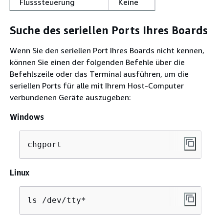
Flusssteuerung
Keine
Suche des seriellen Ports Ihres Boards
Wenn Sie den seriellen Port Ihres Boards nicht kennen,
können Sie einen der folgenden Befehle über die
Befehlszeile oder das Terminal ausführen, um die
seriellen Ports für alle mit Ihrem Host-Computer
verbundenen Geräte auszugeben:
Windows
chgport
Linux
ls /dev/tty*