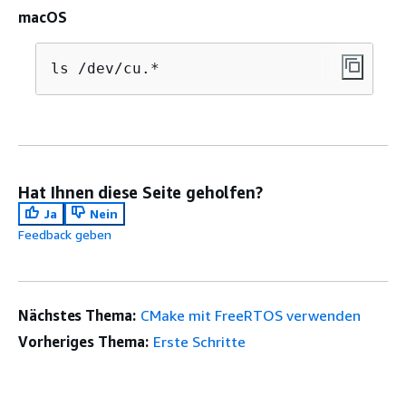
macOS
ls /dev/cu.*
Hat Ihnen diese Seite geholfen?
Ja
Nein
Feedback geben
Nächstes Thema:
CMake mit FreeRTOS verwenden
Vorheriges Thema:
Erste Schritte