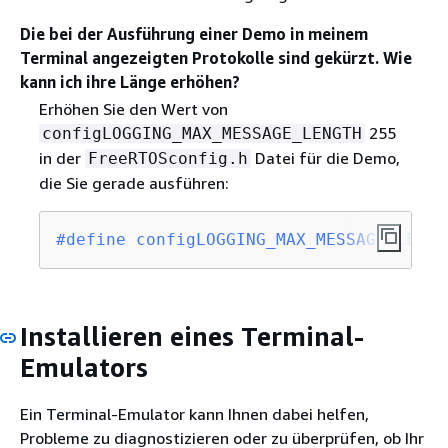
Die bei der Ausführung einer Demo in meinem
Terminal angezeigten Protokolle sind gekürzt. Wie
kann ich ihre Länge erhöhen?
Erhöhen Sie den Wert von
255
configLOGGING_MAX_MESSAGE_LENGTH
in der
Datei für die Demo,
FreeRTOSconfig.h
die Sie gerade ausführen:
#
define
 configLOGGING_MAX_MESSAGE_LENGT
Installieren eines Terminal-
Emulators
Ein Terminal-Emulator kann Ihnen dabei helfen,
Probleme zu diagnostizieren oder zu überprüfen, ob Ihr