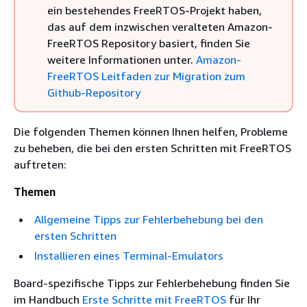
ein bestehendes FreeRTOS-Projekt haben,
das auf dem inzwischen veralteten Amazon-
FreeRTOS Repository basiert, finden Sie
weitere Informationen unter.
Amazon-
FreeRTOS Leitfaden zur Migration zum
Github-Repository
Die folgenden Themen können Ihnen helfen, Probleme
zu beheben, die bei den ersten Schritten mit FreeRTOS
auftreten:
Themen
Allgemeine Tipps zur Fehlerbehebung bei den
ersten Schritten
Installieren eines Terminal-Emulators
Board-spezifische Tipps zur Fehlerbehebung finden Sie
im Handbuch
Erste Schritte mit FreeRTOS
für Ihr