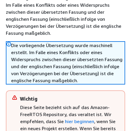
Im Falle eines Konflikts oder eines Widerspruchs
zwischen dieser übersetzten Fassung und der
englischen Fassung (einschließlich infolge von
Verzögerungen bei der Übersetzung) ist die englische
Fassung maßgeblich.
Die vorliegende Übersetzung wurde maschinell
erstellt. Im Falle eines Konflikts oder eines
Widerspruchs zwischen dieser übersetzten Fassung
und der englischen Fassung (einschließlich infolge
von Verzögerungen bei der Übersetzung) ist die
englische Fassung maßgeblich.
Wichtig
Diese Seite bezieht sich auf das Amazon-
FreeRTOS Repository, das veraltet ist. Wir
empfehlen, dass Sie
hier beginnen
, wenn Sie
ein neues Projekt erstellen. Wenn Sie bereits