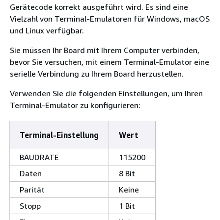
Gerätecode korrekt ausgeführt wird. Es sind eine
Vielzahl von Terminal-Emulatoren für Windows, macOS
und Linux verfügbar.
Sie müssen Ihr Board mit Ihrem Computer verbinden,
bevor Sie versuchen, mit einem Terminal-Emulator eine
serielle Verbindung zu Ihrem Board herzustellen.
Verwenden Sie die folgenden Einstellungen, um Ihren
Terminal-Emulator zu konfigurieren:
Terminal-Einstellung
Wert
BAUDRATE
115200
Daten
8 Bit
Parität
Keine
Stopp
1 Bit