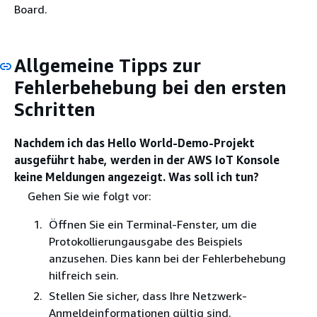
Board.
Allgemeine Tipps zur
Fehlerbehebung bei den ersten
Schritten
Nachdem ich das Hello World-Demo-Projekt
ausgeführt habe, werden in der AWS IoT Konsole
keine Meldungen angezeigt. Was soll ich tun?
Gehen Sie wie folgt vor:
Öffnen Sie ein Terminal-Fenster, um die
Protokollierungausgabe des Beispiels
anzusehen. Dies kann bei der Fehlerbehebung
hilfreich sein.
Stellen Sie sicher, dass Ihre Netzwerk-
Anmeldeinformationen gültig sind.