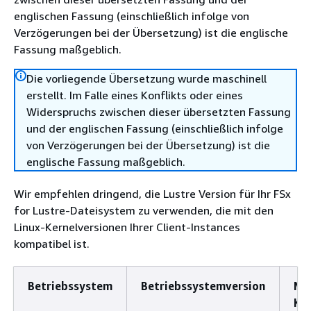
englischen Fassung (einschließlich infolge von
Verzögerungen bei der Übersetzung) ist die englische
Fassung maßgeblich.
Die vorliegende Übersetzung wurde maschinell
erstellt. Im Falle eines Konflikts oder eines
Widerspruchs zwischen dieser übersetzten Fassung
und der englischen Fassung (einschließlich infolge
von Verzögerungen bei der Übersetzung) ist die
englische Fassung maßgeblich.
Wir empfehlen dringend, die Lustre Version für Ihr FSx
for Lustre-Dateisystem zu verwenden, die mit den
Linux-Kernelversionen Ihrer Client-Instances
kompatibel ist.
Betriebssystem
Betriebssystemversion
Mi
Ker