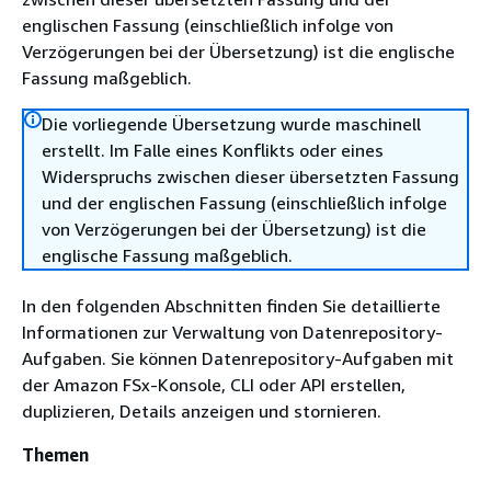
englischen Fassung (einschließlich infolge von
Verzögerungen bei der Übersetzung) ist die englische
Fassung maßgeblich.
Die vorliegende Übersetzung wurde maschinell
erstellt. Im Falle eines Konflikts oder eines
Widerspruchs zwischen dieser übersetzten Fassung
und der englischen Fassung (einschließlich infolge
von Verzögerungen bei der Übersetzung) ist die
englische Fassung maßgeblich.
In den folgenden Abschnitten finden Sie detaillierte
Informationen zur Verwaltung von Datenrepository-
Aufgaben. Sie können Datenrepository-Aufgaben mit
der Amazon FSx-Konsole, CLI oder API erstellen,
duplizieren, Details anzeigen und stornieren.
Themen