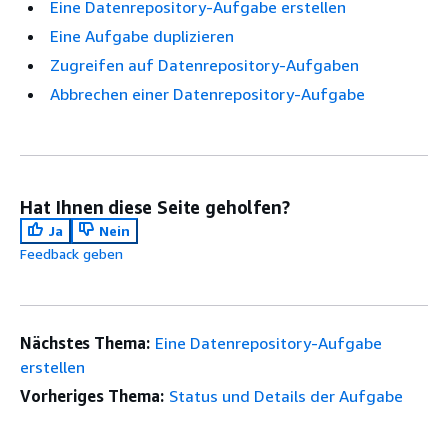
Eine Datenrepository-Aufgabe erstellen
Eine Aufgabe duplizieren
Zugreifen auf Datenrepository-Aufgaben
Abbrechen einer Datenrepository-Aufgabe
Hat Ihnen diese Seite geholfen?
Ja
Nein
Feedback geben
Nächstes Thema:
Eine Datenrepository-Aufgabe
erstellen
Vorheriges Thema:
Status und Details der Aufgabe