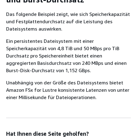
Das folgende Beispiel zeigt, wie sich Speicherkapazität
und Festplattendurchsatz auf die Leistung des
Dateisystems auswirken.
Ein persistentes Dateisystem mit einer
Speicherkapazität von 4,8 TiB und 50 MBps pro TiB
Durchsatz pro Speichereinheit bietet einen
aggregierten Basisdurchsatz von 240 MBps und einen
Burst-Disk-Durchsatz von 1,152 GBps.
Unabhängig von der Größe des Dateisystems bietet
Amazon FSx for Lustre konsistente Latenzen von unter
einer Millisekunde für Dateioperationen.
Hat Ihnen diese Seite geholfen?