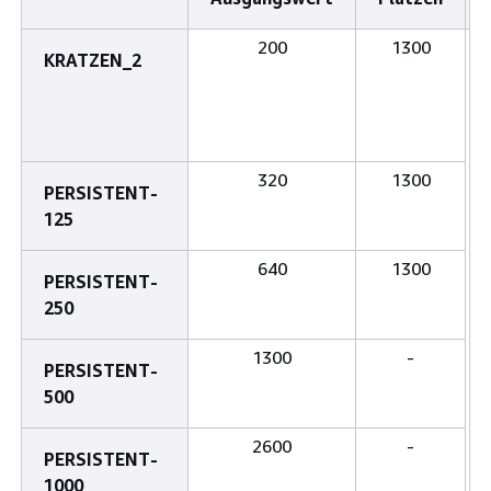
200
1300
KRATZEN_2
320
1300
PERSISTENT-
125
640
1300
PERSISTENT-
250
1300
‐
PERSISTENT-
500
2600
‐
PERSISTENT-
1000