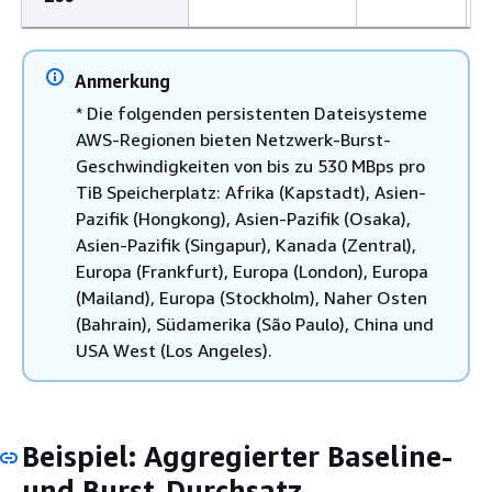
Anmerkung
* Die folgenden persistenten Dateisysteme
AWS-Regionen bieten Netzwerk-Burst-
Geschwindigkeiten von bis zu 530 MBps pro
TiB Speicherplatz: Afrika (Kapstadt), Asien-
Pazifik (Hongkong), Asien-Pazifik (Osaka),
Asien-Pazifik (Singapur), Kanada (Zentral),
Europa (Frankfurt), Europa (London), Europa
(Mailand), Europa (Stockholm), Naher Osten
(Bahrain), Südamerika (São Paulo), China und
USA West (Los Angeles).
Beispiel: Aggregierter Baseline-
und Burst-Durchsatz