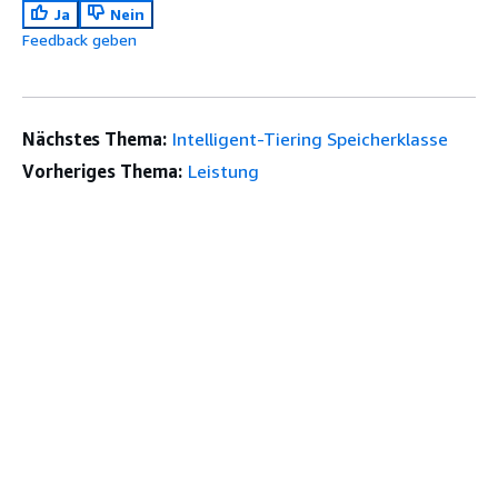
Ja
Nein
Feedback geben
Nächstes Thema:
Intelligent-Tiering Speicherklasse
Vorheriges Thema:
Leistung