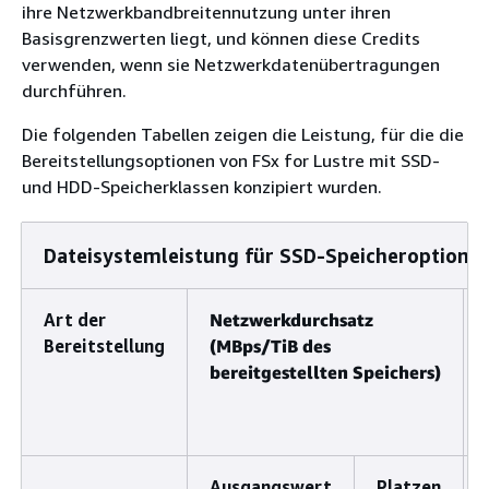
ihre Netzwerkbandbreitennutzung unter ihren
Basisgrenzwerten liegt, und können diese Credits
verwenden, wenn sie Netzwerkdatenübertragungen
durchführen.
Die folgenden Tabellen zeigen die Leistung, für die die
Bereitstellungsoptionen von FSx for Lustre mit SSD-
und HDD-Speicherklassen konzipiert wurden.
Dateisystemleistung für SSD-Speicheroptione
Art der
Netzwerkdurchsatz
Bereitstellung
(MBps/TiB des
bereitgestellten Speichers)
Ausgangswert
Platzen