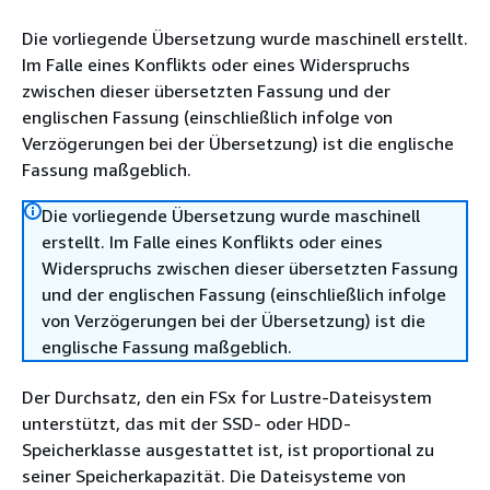
Die vorliegende Übersetzung wurde maschinell erstellt.
Im Falle eines Konflikts oder eines Widerspruchs
zwischen dieser übersetzten Fassung und der
englischen Fassung (einschließlich infolge von
Verzögerungen bei der Übersetzung) ist die englische
Fassung maßgeblich.
Die vorliegende Übersetzung wurde maschinell
erstellt. Im Falle eines Konflikts oder eines
Widerspruchs zwischen dieser übersetzten Fassung
und der englischen Fassung (einschließlich infolge
von Verzögerungen bei der Übersetzung) ist die
englische Fassung maßgeblich.
Der Durchsatz, den ein FSx for Lustre-Dateisystem
unterstützt, das mit der SSD- oder HDD-
Speicherklasse ausgestattet ist, ist proportional zu
seiner Speicherkapazität. Die Dateisysteme von