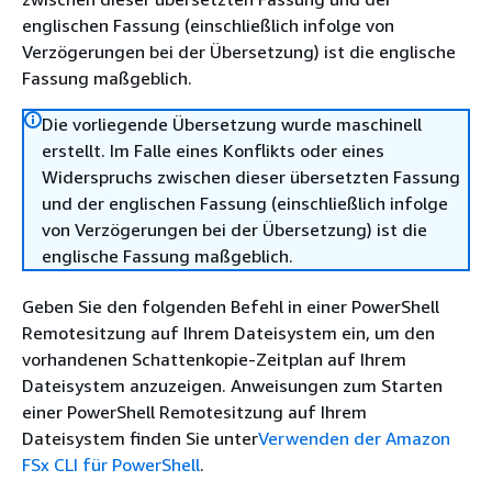
englischen Fassung (einschließlich infolge von
Verzögerungen bei der Übersetzung) ist die englische
Fassung maßgeblich.
Die vorliegende Übersetzung wurde maschinell
erstellt. Im Falle eines Konflikts oder eines
Widerspruchs zwischen dieser übersetzten Fassung
und der englischen Fassung (einschließlich infolge
von Verzögerungen bei der Übersetzung) ist die
englische Fassung maßgeblich.
Geben Sie den folgenden Befehl in einer PowerShell
Remotesitzung auf Ihrem Dateisystem ein, um den
vorhandenen Schattenkopie-Zeitplan auf Ihrem
Dateisystem anzuzeigen. Anweisungen zum Starten
einer PowerShell Remotesitzung auf Ihrem
Dateisystem finden Sie unter
Verwenden der Amazon
FSx CLI für PowerShell
.