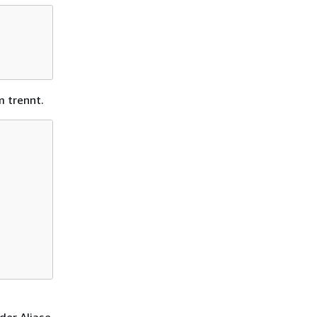
m trennt.