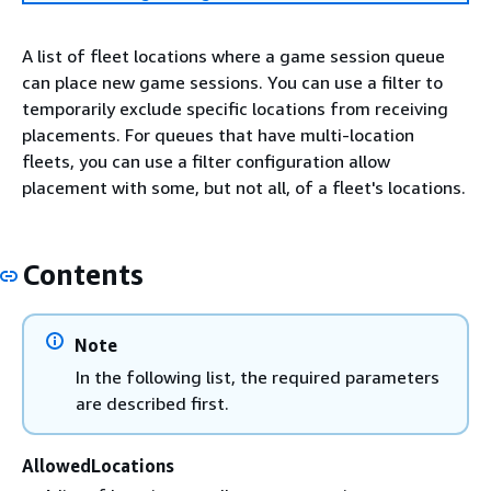
A list of fleet locations where a game session queue
can place new game sessions. You can use a filter to
temporarily exclude specific locations from receiving
placements. For queues that have multi-location
fleets, you can use a filter configuration allow
placement with some, but not all, of a fleet's locations.
Contents
Note
In the following list, the required parameters
are described first.
AllowedLocations